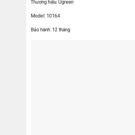
Thương hiệu: Ugreen
Model: 10164
Bảo hành: 12 tháng