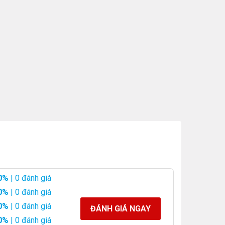
0%
| 0 đánh giá
0%
| 0 đánh giá
0%
| 0 đánh giá
ĐÁNH GIÁ NGAY
0%
| 0 đánh giá