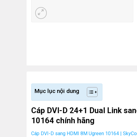
Mục lục nội dung
Cáp DVI-D 24+1 Dual Link sa
10164 chính hãng
Cáp DVI-D sang HDMI 8M Ugreen 10164 | SkyCo