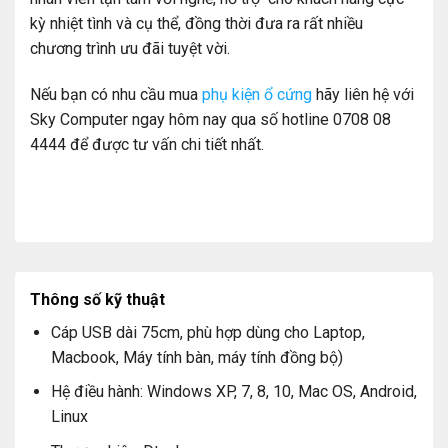
kỳ nhiệt tình và cụ thể, đồng thời đưa ra rất nhiều
chương trình ưu đãi tuyệt vời.
Nếu bạn có nhu cầu mua
phụ kiện ổ cứng
hãy liên hệ với
Sky Computer ngay hôm nay qua số hotline 0708 08
4444 để được tư vấn chi tiết nhất.
Thông số kỹ thuật
Cáp USB dài 75cm, phù hợp dùng cho Laptop,
Macbook, Máy tính bàn, máy tính đồng bộ)
Hệ điều hành: Windows XP, 7, 8, 10, Mac OS, Android,
Linux