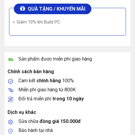
QUÀ TẶNG / KHUYẾN MÃI
⭐ Giảm 10% khi Build PC
Sản phẩm được miễn phí giao hàng
Chính sách bán hàng
Cam kết
chính hãng
100%
Miễn phí giao hàng từ 800K
Đổi trả miễn phí
trong 10 ngày
Dịch vụ khác
Sửa chữa
đồng giá 150.000đ
Bảo hành tại nhà.