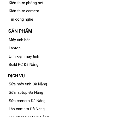
Kiến thức phòng net
Kiến thức camera
Tin công nghệ
SẢN PHẨM
Máy tính bàn
Laptop
Linh kiện máy tính
Build PC Đà Nẵng
DỊCH VỤ
Sửa máy tính Đà Nẵng
Sửa laptop Đà Nẵng
Sửa camera Đà Nẵng
Lắp camera Đà Nẵng