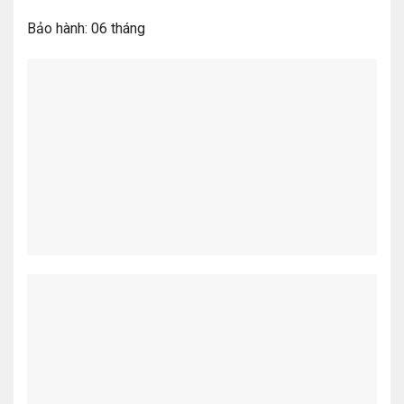
Bảo hành: 06 tháng