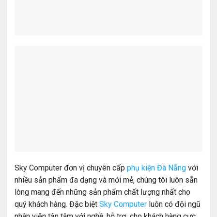
Sky Computer đơn vị chuyên cấp
phụ kiện Đà Nẵng
với
nhiều sản phẩm đa dạng và mới mẻ, chúng tôi luôn sẵn
lòng mang đến những sản phẩm chất lượng nhất cho
quý khách hàng. Đặc biệt
Sky Computer
luôn có đội ngũ
nhân viên tận tâm với nghề, hỗ trợ cho khách hàng cực