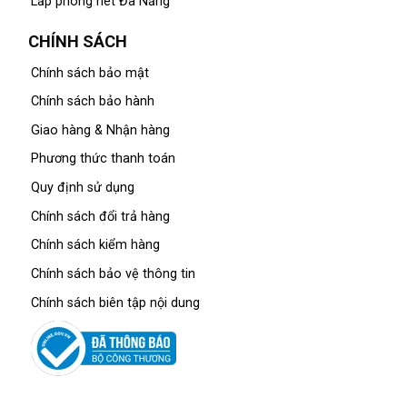
Lắp phòng net Đà Nẵng
CHÍNH SÁCH
Chính sách bảo mật
Chính sách bảo hành
Giao hàng & Nhận hàng
Phương thức thanh toán
Quy định sử dụng
Chính sách đổi trả hàng
Chính sách kiểm hàng
Chính sách bảo vệ thông tin
Chính sách biên tập nội dung