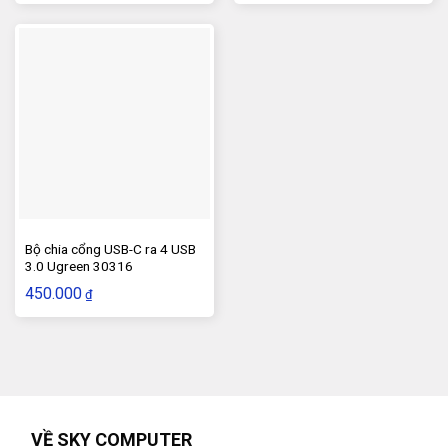
Bộ chia cổng USB-C ra 4 USB
3.0 Ugreen 30316
450.000
₫
VỀ SKY COMPUTER