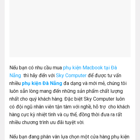
Nếu bạn có nhu cầu mua
phụ kiện Macbook tại Đà
Nẵng
thì hãy đến với
Sky Computer
để được tư vấn
nhiều
phụ kiện Đà Nẵng
đa dạng và mới mẻ, chúng tôi
luôn sẵn lòng mang đến những sản phẩm chất lượng
nhất cho quý khách hàng. Đặc biệt Sky Computer luôn
có đội ngũ nhân viên tận tâm với nghề, hỗ trợ cho khách
hàng cực kỳ nhiệt tình và cụ thể, đồng thời đưa ra rất
nhiều chương trình ưu đãi tuyệt vời.
Nếu bạn đang phân vân lựa chọn một cửa hàng phụ kiện