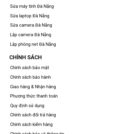
Sửa máy tính Đà Nẵng
Sửa laptop Đà Nẵng
Sửa camera Đà Nẵng
Lắp camera Đà Nẵng
Lắp phòng net Đà Nẵng
CHÍNH SÁCH
Chính sách bảo mật
Chính sách bảo hành
Giao hàng & Nhận hàng
Phương thức thanh toán
Quy định sử dụng
Chính sách đổi trả hàng
Chính sách kiểm hàng