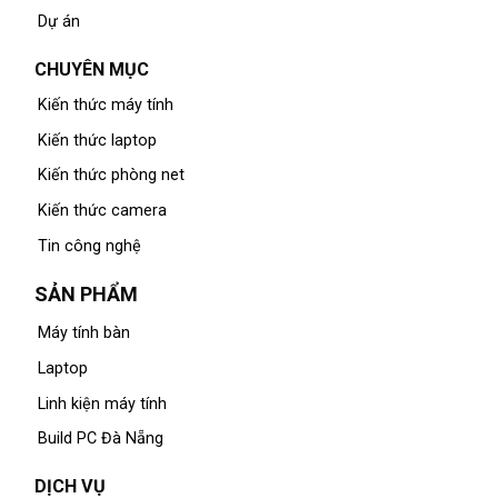
Dự án
CHUYÊN MỤC
Kiến thức máy tính
Kiến thức laptop
Kiến thức phòng net
Kiến thức camera
Tin công nghệ
SẢN PHẨM
Máy tính bàn
Laptop
Linh kiện máy tính
Build PC Đà Nẵng
DỊCH VỤ