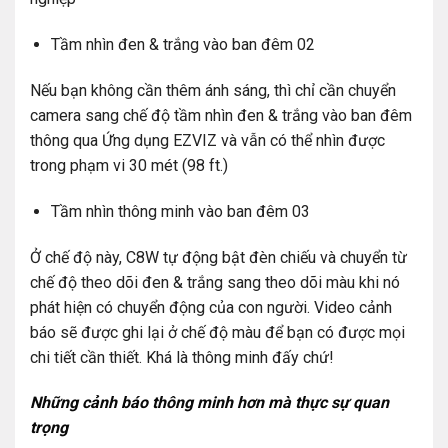
Tầm nhìn đen & trắng vào ban đêm 02
Nếu bạn không cần thêm ánh sáng, thì chỉ cần chuyển
camera sang chế độ tầm nhìn đen & trắng vào ban đêm
thông qua Ứng dụng EZVIZ và vẫn có thể nhìn được
trong phạm vi 30 mét (98 ft.)
Tầm nhìn thông minh vào ban đêm 03
Ở chế độ này, C8W tự động bật đèn chiếu và chuyển từ
chế độ theo dõi đen & trắng sang theo dõi màu khi nó
phát hiện có chuyển động của con người. Video cảnh
báo sẽ được ghi lại ở chế độ màu để bạn có được mọi
chi tiết cần thiết. Khá là thông minh đấy chứ!
Những cảnh báo thông minh hơn mà thực sự quan
trọng