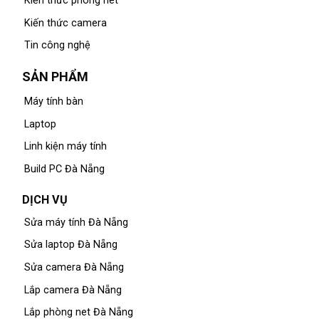
Kiến thức phòng net
Kiến thức camera
Tin công nghệ
SẢN PHẨM
Máy tính bàn
Laptop
Linh kiện máy tính
Build PC Đà Nẵng
DỊCH VỤ
Sửa máy tính Đà Nẵng
Sửa laptop Đà Nẵng
Sửa camera Đà Nẵng
Lắp camera Đà Nẵng
Lắp phòng net Đà Nẵng