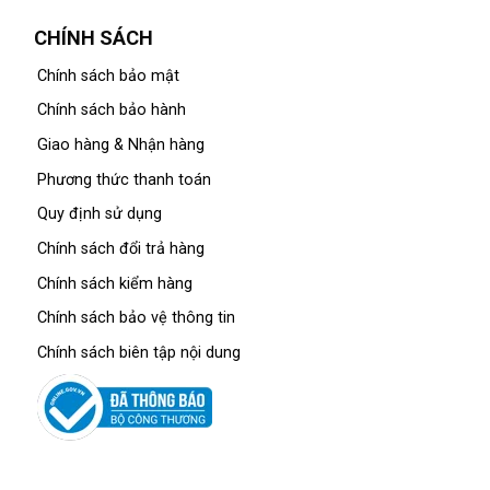
CHÍNH SÁCH
Chính sách bảo mật
Chính sách bảo hành
Giao hàng & Nhận hàng
Phương thức thanh toán
Quy định sử dụng
Chính sách đổi trả hàng
Chính sách kiểm hàng
Chính sách bảo vệ thông tin
Chính sách biên tập nội dung