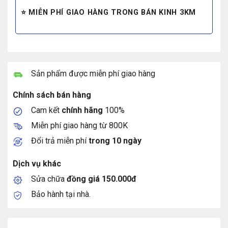
⭐ MIỄN PHÍ GIAO HÀNG TRONG BÁN KINH 3KM
Sản phẩm được miễn phí giao hàng
Chính sách bán hàng
Cam kết
chính hãng
100%
Miễn phí giao hàng từ 800K
Đổi trả miễn phí
trong 10 ngày
Dịch vụ khác
Sửa chữa
đồng giá 150.000đ
Bảo hành tại nhà.