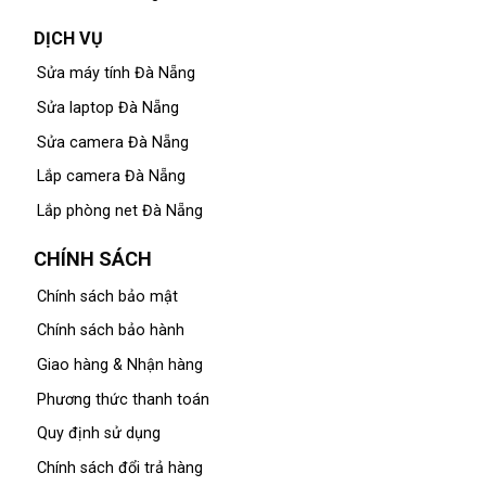
DỊCH VỤ
Sửa máy tính Đà Nẵng
Sửa laptop Đà Nẵng
Sửa camera Đà Nẵng
Lắp camera Đà Nẵng
Lắp phòng net Đà Nẵng
CHÍNH SÁCH
Chính sách bảo mật
Chính sách bảo hành
Giao hàng & Nhận hàng
Phương thức thanh toán
Quy định sử dụng
Chính sách đổi trả hàng