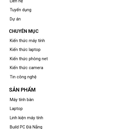
Liên hệ
Tuyển dụng
Dự án
CHUYÊN MỤC
Kiến thức máy tính
Kiến thức laptop
Kiến thức phòng net
Kiến thức camera
Tin công nghệ
SẢN PHẨM
Máy tính bàn
Laptop
Linh kiện máy tính
Build PC Đà Nẵng