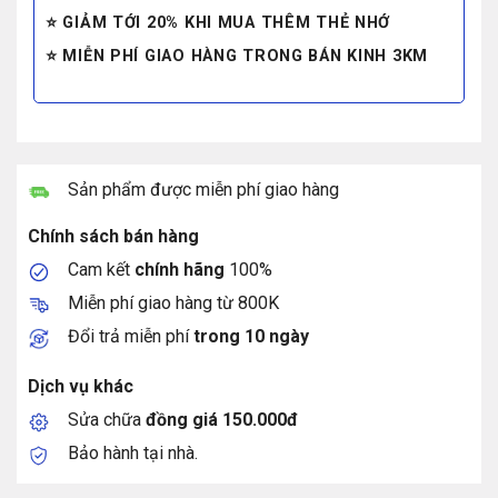
⭐ GIẢM TỚI 20% KHI MUA THÊM THẺ NHỚ
⭐ MIỄN PHÍ GIAO HÀNG TRONG BÁN KINH 3KM
Sản phẩm được miễn phí giao hàng
Chính sách bán hàng
Cam kết
chính hãng
100%
Miễn phí giao hàng từ 800K
Đổi trả miễn phí
trong 10 ngày
Dịch vụ khác
Sửa chữa
đồng giá 150.000đ
Bảo hành tại nhà.