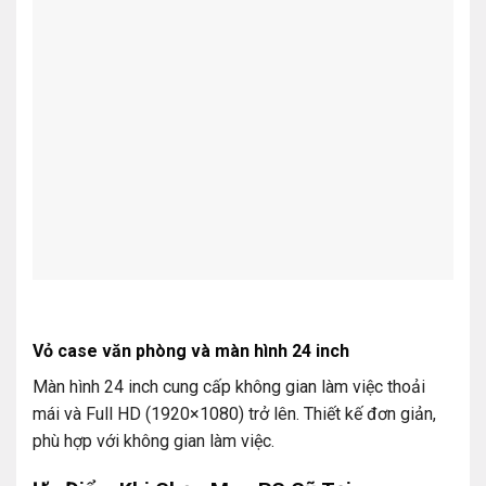
Vỏ case văn phòng và màn hình 24 inch
Màn hình 24 inch cung cấp không gian làm việc thoải
mái và Full HD (1920×1080) trở lên. Thiết kế đơn giản,
phù hợp với không gian làm việc.