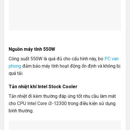
Nguồn máy tính 550W
Công suất 550W là quá đủ cho cấu hình này, bo
PC van
phong
đảm bảo máy tính hoạt động ổn định và không bị
quá tải.
Tản nhiệt khí Intel Stock Cooler
Tản nhiệt đi kèm thường đáp ứng tốt nhu cầu làm mát
cho CPU Intel Core i3-12300 trong điều kiện sử dụng
bình thường.