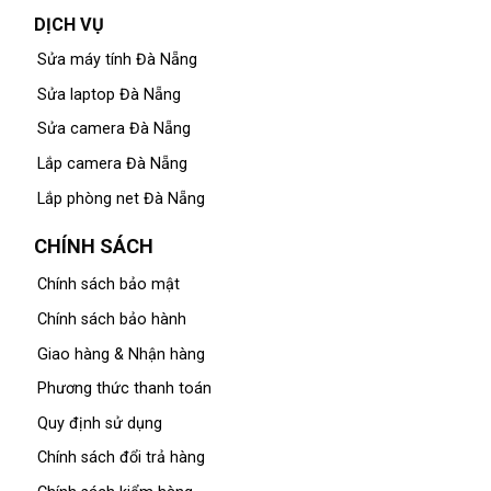
DỊCH VỤ
Sửa máy tính Đà Nẵng
Sửa laptop Đà Nẵng
Sửa camera Đà Nẵng
Lắp camera Đà Nẵng
Lắp phòng net Đà Nẵng
CHÍNH SÁCH
Chính sách bảo mật
Chính sách bảo hành
Giao hàng & Nhận hàng
Phương thức thanh toán
Quy định sử dụng
Chính sách đổi trả hàng