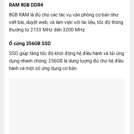
RAM 8GB DDR4
8GB RAM là đủ cho các tác vụ văn phòng cơ bản như
viết bài, duyệt web, và làm việc với tài liệu, tốc độ thông
thường từ 2133 MHz đến 3200 MHz.
Ổ cứng 256GB SSD
SSD giúp tăng tốc độ khởi động hệ điều hành và tải ứng
dụng nhanh chóng. 256GB là dung lượng đủ cho hệ điều
hành và một số ứng dụng cơ bản.