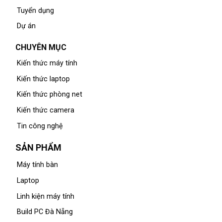
Tuyển dụng
Dự án
CHUYÊN MỤC
Kiến thức máy tính
Kiến thức laptop
Kiến thức phòng net
Kiến thức camera
Tin công nghệ
SẢN PHẨM
Máy tính bàn
Laptop
Linh kiện máy tính
Build PC Đà Nẵng