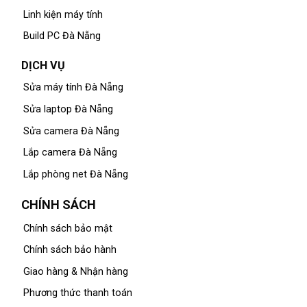
Linh kiện máy tính
Build PC Đà Nẵng
DỊCH VỤ
Sửa máy tính Đà Nẵng
Sửa laptop Đà Nẵng
Sửa camera Đà Nẵng
Lắp camera Đà Nẵng
Lắp phòng net Đà Nẵng
CHÍNH SÁCH
Chính sách bảo mật
Chính sách bảo hành
Giao hàng & Nhận hàng
Phương thức thanh toán