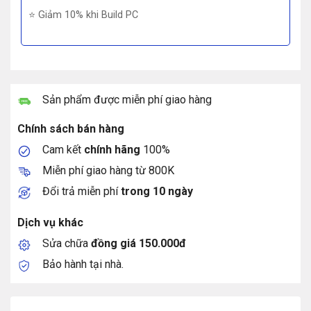
⭐ Giảm 10% khi Build PC
Sản phẩm được miễn phí giao hàng
Chính sách bán hàng
Cam kết
chính hãng
100%
Miễn phí giao hàng từ 800K
Đổi trả miễn phí
trong 10 ngày
Dịch vụ khác
Sửa chữa
đồng giá 150.000đ
Bảo hành tại nhà.