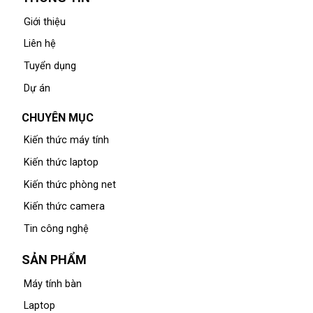
Giới thiệu
Liên hệ
Tuyển dụng
Dự án
CHUYÊN MỤC
Kiến thức máy tính
Kiến thức laptop
Kiến thức phòng net
Kiến thức camera
Tin công nghệ
SẢN PHẨM
Máy tính bàn
Laptop