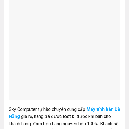
Sky Computer tự hào chuyên cung cấp
Máy tính bàn Đà
Nẵng
giá rẻ, hàng đã được test kĩ trước khi bán cho
khách hàng, đảm bảo hàng nguyên bản 100%. Khách sẽ