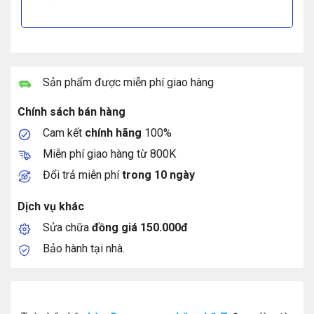
Sản phẩm được miễn phí giao hàng
Chính sách bán hàng
Cam kết
chính hãng
100%
Miễn phí giao hàng từ 800K
Đổi trả miễn phí
trong 10 ngày
Dịch vụ khác
Sửa chữa
đồng giá 150.000đ
Bảo hành tại nhà.