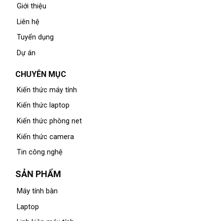
Giới thiệu
Liên hệ
Tuyển dụng
Dự án
CHUYÊN MỤC
Kiến thức máy tính
Kiến thức laptop
Kiến thức phòng net
Kiến thức camera
Tin công nghệ
SẢN PHẨM
Máy tính bàn
Laptop