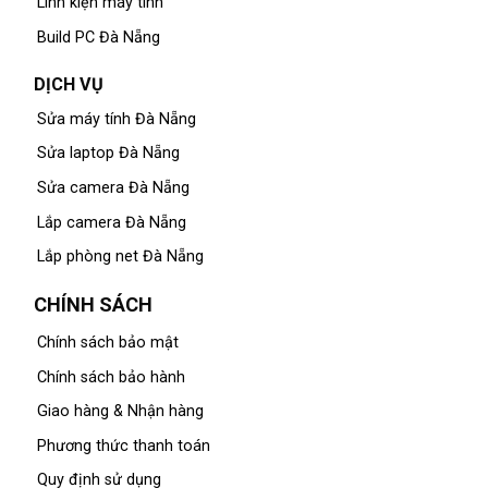
Linh kiện máy tính
Build PC Đà Nẵng
DỊCH VỤ
Sửa máy tính Đà Nẵng
Sửa laptop Đà Nẵng
Sửa camera Đà Nẵng
Lắp camera Đà Nẵng
Lắp phòng net Đà Nẵng
CHÍNH SÁCH
Chính sách bảo mật
Chính sách bảo hành
Giao hàng & Nhận hàng
Phương thức thanh toán
Quy định sử dụng