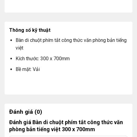
Thông số kỹ thuật
Bàn di chuột phím tắt công thức văn phòng bản tiếng
việt
Kích thước: 300 x 700mm
Bề mặt: Vải
Đánh giá (0)
Đánh giá Bàn di chuột phím tắt công thức văn
phòng bản tiếng việt 300 x 700mm