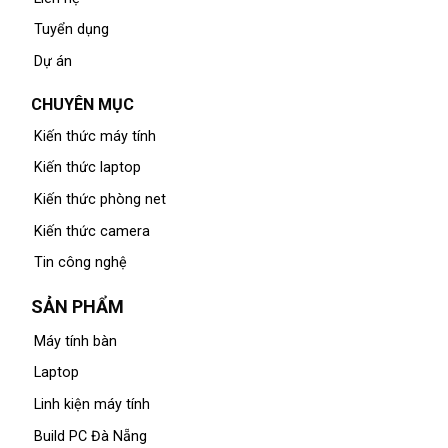
Tuyển dụng
Dự án
CHUYÊN MỤC
Kiến thức máy tính
Kiến thức laptop
Kiến thức phòng net
Kiến thức camera
Tin công nghệ
SẢN PHẨM
Máy tính bàn
Laptop
Linh kiện máy tính
Build PC Đà Nẵng