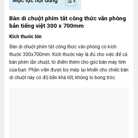
Mục lục nội dung
Bàn di chuột phím tắt công thức văn phòng
bản tiếng việt 300 x 700mm
Kích thước lớn
Bàn di chuột phím tắt công thức văn phòng có kích
thước 300x700mm. Kích thước này là đủ cho việc để cả
bàn phím lẫn chuột, tô điểm thêm cho góc bàn máy tính
của bạn. Phần viền được bo mép lại khiến cho chiếc bàn
di chuột này có độ bền khá tốt, không lo bong tróc.