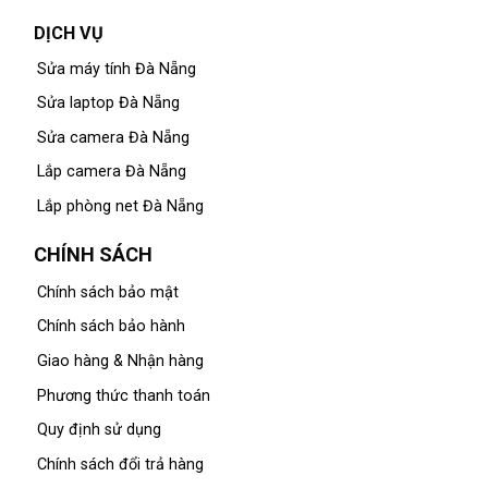
DỊCH VỤ
Sửa máy tính Đà Nẵng
Sửa laptop Đà Nẵng
Sửa camera Đà Nẵng
Lắp camera Đà Nẵng
Lắp phòng net Đà Nẵng
CHÍNH SÁCH
Chính sách bảo mật
Chính sách bảo hành
Giao hàng & Nhận hàng
Phương thức thanh toán
Quy định sử dụng
Chính sách đổi trả hàng