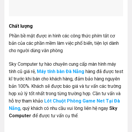
Chất lượng
Phần bề mặt được in hình các công thức phím tắt cơ
bản của các phần mềm làm việc phổ biến, tiện lợi dành
cho người dùng văn phòng
Sky Computer tự hào chuyên cung cấp màn hình máy
tính cũ giá rẻ,
Máy tính bàn Đà Nẵng
hàng đã được test
kĩ trước khi bán cho khách hàng, đảm bảo hàng nguyên
bản 100%. Khách sẽ được báo giá và tư vấn các trường
hợp xử lý tốt nhất trong từng trường hợp. Cần tư vấn và
hỗ trợ tham khảo
Lót Chuột Phòng Game Net Tại Đà
Nẵng
, quý khách có nhu cầu vui lòng liên hệ ngay
Sky
Computer
để được tư vấn cụ thể.