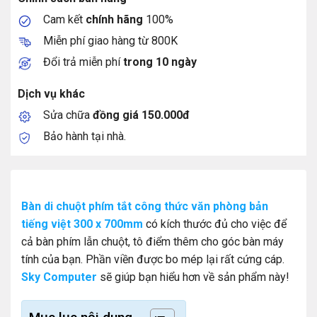
Cam kết
chính hãng
100%
Miễn phí giao hàng từ 800K
Đổi trả miễn phí
trong 10 ngày
Dịch vụ khác
Sửa chữa
đồng giá 150.000đ
Bảo hành tại nhà.
Bàn di chuột phím tắt công thức văn phòng bản
tiếng việt 300 x 700mm
có kích thước đủ cho việc để
cả bàn phím lẫn chuột, tô điểm thêm cho góc bàn máy
tính của bạn. Phần viền được bo mép lại rất cứng cáp.
Sky Computer
sẽ giúp bạn hiểu hơn về sản phẩm này!