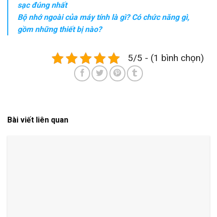
sạc đúng nhất
Bộ nhớ ngoài của máy tính là gì? Có chức năng gì,
gồm những thiết bị nào?
5/5 - (1 bình chọn)
Bài viết liên quan