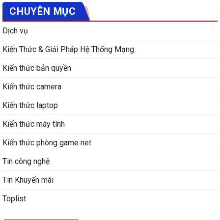
CHUYÊN MỤC
Dịch vụ
Kiến Thức & Giải Pháp Hệ Thống Mạng
Kiến thức bản quyền
Kiến thức camera
Kiến thức laptop
Kiến thức máy tính
Kiến thức phòng game net
Tin công nghệ
Tin Khuyến mãi
Toplist