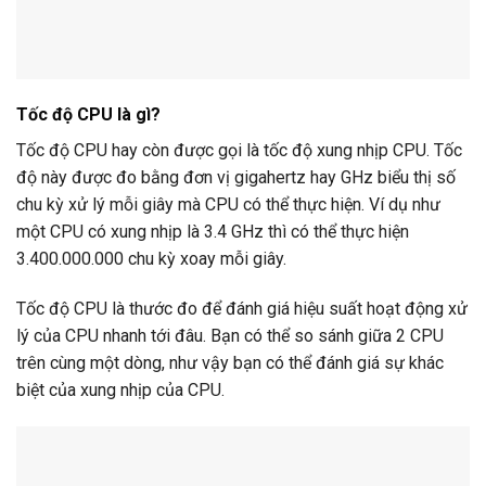
Tốc độ CPU là gì?
Tốc độ CPU hay còn được gọi là tốc độ xung nhịp CPU. Tốc
độ này được đo bằng đơn vị gigahertz hay GHz biểu thị số
chu kỳ xử lý mỗi giây mà CPU có thể thực hiện. Ví dụ như
một CPU có xung nhịp là 3.4 GHz thì có thể thực hiện
3.400.000.000 chu kỳ xoay mỗi giây.
Tốc độ CPU là thước đo để đánh giá hiệu suất hoạt động xử
lý của CPU nhanh tới đâu. Bạn có thể so sánh giữa 2 CPU
trên cùng một dòng, như vậy bạn có thể đánh giá sự khác
biệt của xung nhịp của CPU.