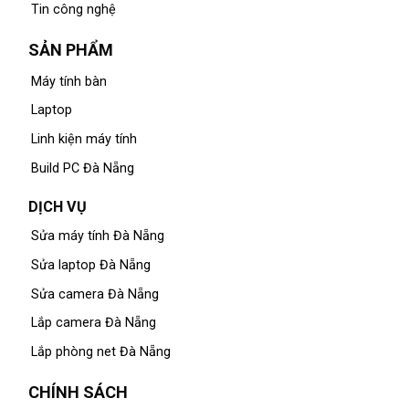
Tin công nghệ
SẢN PHẨM
Máy tính bàn
Laptop
Linh kiện máy tính
Build PC Đà Nẵng
DỊCH VỤ
Sửa máy tính Đà Nẵng
Sửa laptop Đà Nẵng
Sửa camera Đà Nẵng
Lắp camera Đà Nẵng
Lắp phòng net Đà Nẵng
CHÍNH SÁCH