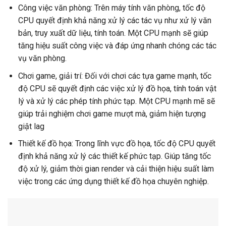
Công việc văn phòng: Trên máy tính văn phòng, tốc độ
CPU quyết định khả năng xử lý các tác vụ như xử lý văn
bản, truy xuất dữ liệu, tính toán. Một CPU mạnh sẽ giúp
tăng hiệu suất công việc và đáp ứng nhanh chóng các tác
vụ văn phòng.
Chơi game, giải trí: Đối với chơi các tựa game mạnh, tốc
độ CPU sẽ quyết định các việc xử lý đồ họa, tính toán vật
lý và xử lý các phép tính phức tạp. Một CPU mạnh mẽ sẽ
giúp trải nghiệm chơi game mượt mà, giảm hiện tượng
giật lag
Thiết kế đồ họa: Trong lĩnh vực đồ họa, tốc độ CPU quyết
định khả năng xử lý các thiết kế phức tạp. Giúp tăng tốc
độ xử lý, giảm thời gian render và cải thiện hiệu suất làm
việc trong các ứng dụng thiết kế đồ họa chuyên nghiệp.