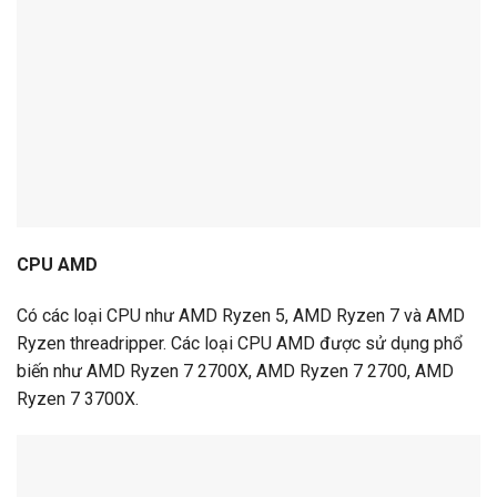
CPU AMD
Có các loại CPU như AMD Ryzen 5, AMD Ryzen 7 và AMD
Ryzen threadripper. Các loại CPU AMD được sử dụng phổ
biến như AMD Ryzen 7 2700X, AMD Ryzen 7 2700, AMD
Ryzen 7 3700X.