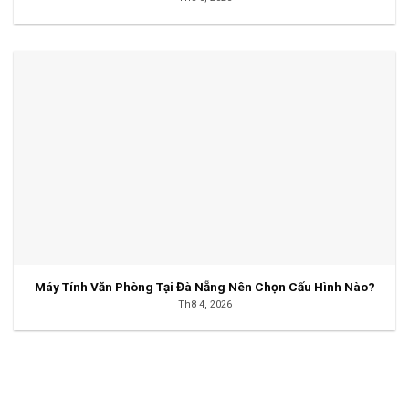
Máy Tính Văn Phòng Tại Đà Nẵng Nên Chọn Cấu Hình Nào?
Th8 4, 2026