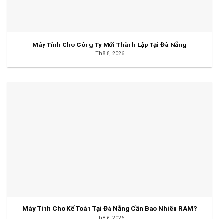
Máy Tính Cho Công Ty Mới Thành Lập Tại Đà Nẵng
Th8 8, 2026
Máy Tính Cho Kế Toán Tại Đà Nẵng Cần Bao Nhiêu RAM?
Th8 6, 2026