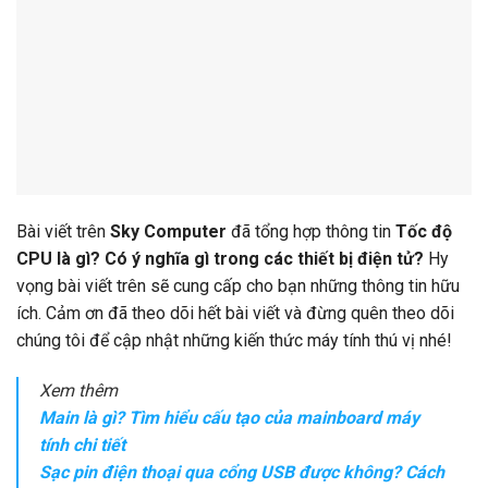
Bài viết trên
Sky Computer
đã tổng hợp thông tin
Tốc độ
CPU là gì? Có ý nghĩa gì trong các thiết bị điện tử?
Hy
vọng bài viết trên sẽ cung cấp cho bạn những thông tin hữu
ích. Cảm ơn đã theo dõi hết bài viết và đừng quên theo dõi
chúng tôi để cập nhật những kiến thức máy tính thú vị nhé!
Xem thêm
Main là gì? Tìm hiểu cấu tạo của mainboard máy
tính chi tiết
Sạc pin điện thoại qua cổng USB được không? Cách