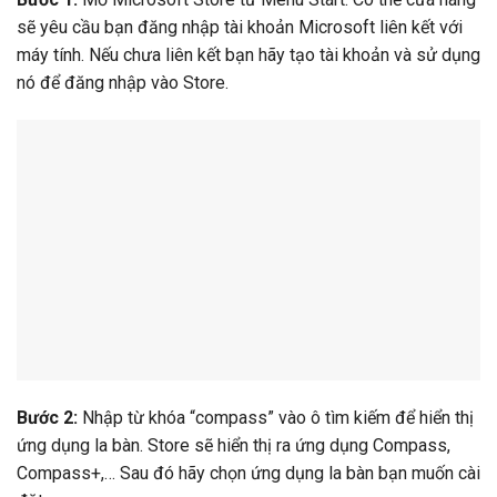
sẽ yêu cầu bạn đăng nhập tài khoản Microsoft liên kết với
máy tính. Nếu chưa liên kết bạn hãy tạo tài khoản và sử dụng
nó để đăng nhập vào Store.
Bước 2:
Nhập từ khóa “compass” vào ô tìm kiếm để hiển thị
ứng dụng la bàn. Store sẽ hiển thị ra ứng dụng Compass,
Compass+,… Sau đó hãy chọn ứng dụng la bàn bạn muốn cài