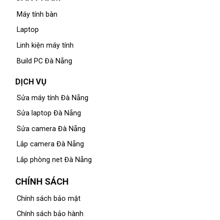
Máy tính bàn
Laptop
Linh kiện máy tính
Build PC Đà Nẵng
DỊCH VỤ
Sửa máy tính Đà Nẵng
Sửa laptop Đà Nẵng
Sửa camera Đà Nẵng
Lắp camera Đà Nẵng
Lắp phòng net Đà Nẵng
CHÍNH SÁCH
Chính sách bảo mật
Chính sách bảo hành