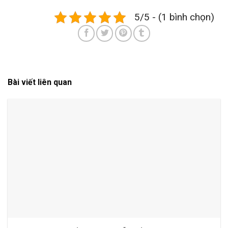
5/5 - (1 bình chọn)
Bài viết liên quan