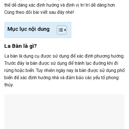
thể dễ dàng xác định hướng và định vị trí trí dễ dàng hơn.
Cùng theo dõi bài viết sau đây nhé!
Mục lục nội dung
La Bàn là gì?
La bàn là dụng cụ được sử dụng để xác định phương hướng.
Trước đây la bàn được sử dụng để tránh lạc đường khi đi
rừng hoặc biển. Tuy nhiên ngày nay la bàn được sử dụng phổ
biến để xác định hướng nhà và đảm bảo các yếu tố phong
thủy.