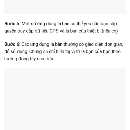
Bước 5:
Một số ứng dụng la bàn có thể yêu cầu bạn cấp
quyền truy cập dữ liệu GPS và la bàn của thiết bị (nếu có)
Bước 6:
Các ứng dụng la bàn thường có giao diện đơn giản,
dễ sử dụng. Chúng sẽ chỉ hiển thị vị trí la bạn của bạn theo
hướng đông tây nam bắc.