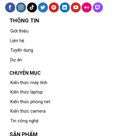
THÔNG TIN
Giới thiệu
Liên hệ
Tuyển dụng
Dự án
CHUYÊN MỤC
Kiến thức máy tính
Kiến thức laptop
Kiến thức phòng net
Kiến thức camera
Tin công nghệ
SẢN PHẨM