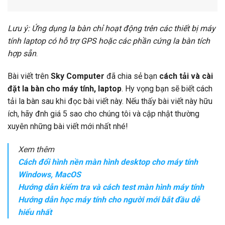
Lưu ý: Ứng dụng la bàn chỉ hoạt động trên các thiết bị máy
tính laptop có hỗ trợ GPS hoặc các phần cứng la bàn tích
hợp sẵn
.
Bài viết trên
Sky Computer
đã chia sẻ bạn
cách tải và cài
đặt la bàn cho máy tính, laptop
. Hy vọng bạn sẽ biết cách
tải la bàn sau khi đọc bài viết này. Nếu thấy bài viết này hữu
ích, hãy đnh giá 5 sao cho chúng tôi và cập nhật thường
xuyên những bài viết mới nhất nhé!
Xem thêm
Cách đổi hình nền màn hình desktop cho máy tính
Windows, MacOS
Hướng dẫn kiểm tra và cách test màn hình máy tính
Hướng dẫn học máy tính cho người mới bắt đầu dễ
hiểu nhất