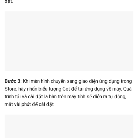
đặt.
Bước 3:
Khi màn hình chuyển sang giao diện ứng dụng trong
Store, hãy nhấn biểu tượng Get để tải ứng dụng về máy. Quá
trình tải và cài đặt la bàn trên máy tính sẽ diễn ra tự động,
mất vài phút để cài đặt.