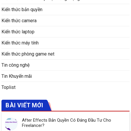
Kiến thức bản quyền
Kiến thức camera
Kiến thức laptop
Kiến thức máy tính
Kiến thức phòng game net
Tin công nghệ
Tin Khuyến mãi
Toplist
BÀI VIẾT MỚI
After Effects Bản Quyền Có Đáng Đầu Tư Cho
Freelancer?