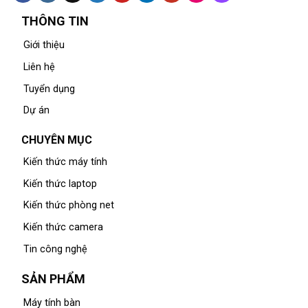
THÔNG TIN
Giới thiệu
Liên hệ
Tuyển dụng
Dự án
CHUYÊN MỤC
Kiến thức máy tính
Kiến thức laptop
Kiến thức phòng net
Kiến thức camera
Tin công nghệ
SẢN PHẨM
Máy tính bàn