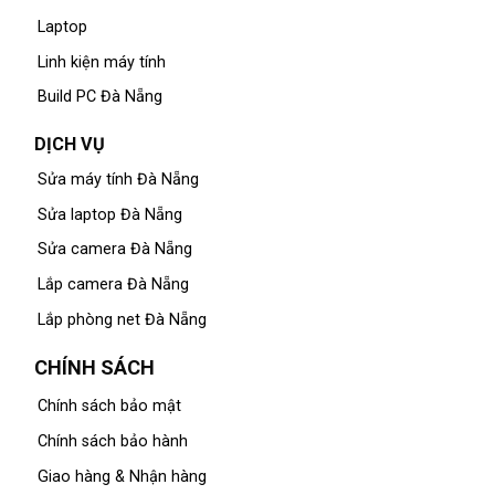
Laptop
Linh kiện máy tính
Build PC Đà Nẵng
DỊCH VỤ
Sửa máy tính Đà Nẵng
Sửa laptop Đà Nẵng
Sửa camera Đà Nẵng
Lắp camera Đà Nẵng
Lắp phòng net Đà Nẵng
CHÍNH SÁCH
Chính sách bảo mật
Chính sách bảo hành
Giao hàng & Nhận hàng