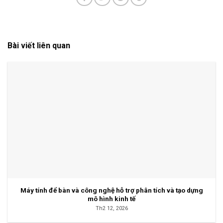
Bài viết liên quan
Máy tính để bàn và công nghệ hỗ trợ phân tích và tạo dựng
mô hình kinh tế
Th2 12, 2026