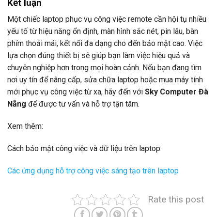
Kết luận
Một chiếc laptop phục vụ công việc remote cần hội tụ nhiều
yếu tố từ hiệu năng ổn định, màn hình sắc nét, pin lâu, bàn
phím thoải mái, kết nối đa dạng cho đến bảo mật cao. Việc
lựa chọn đúng thiết bị sẽ giúp bạn làm việc hiệu quả và
chuyên nghiệp hơn trong mọi hoàn cảnh. Nếu bạn đang tìm
nơi uy tín để nâng cấp, sửa chữa laptop hoặc mua máy tính
mới phục vụ công việc từ xa, hãy đến với
Sky Computer Đà
Nẵng
để được tư vấn và hỗ trợ tận tâm.
Xem thêm:
Cách bảo mật công việc và dữ liệu trên laptop
Các ứng dụng hỗ trợ công việc sáng tạo trên laptop
Rate this post