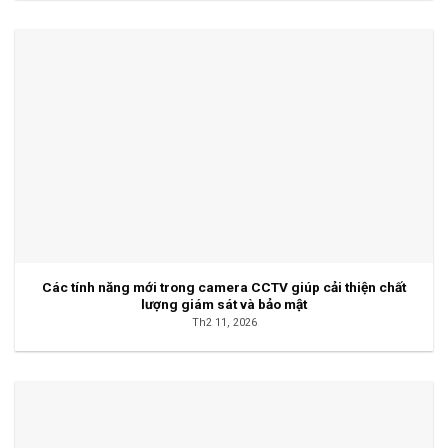
Các tính năng mới trong camera CCTV giúp cải thiện chất
lượng giám sát và bảo mật
Th2 11, 2026