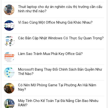
Thuê laptop cho dự án nghiên cứu thị trường cần cấu
hình như thế nào?
Vì Sao Cùng Một Office Nhưng Giá Khác Nhau?
Các Bản Cập Nhật Windows Có Thực Sự Quan Trọng?
Làm Sao Tránh Mua Phải Key Office Giả?
Microsoft Đang Thay Đổi Chính Sách Bản Quyền Như
Thế Nào?
Có Nên Mở Phòng Game Tại Phường An Hải Năm
Nay?
Máy Tính Cho Kế Toán Tại Đà Nẵng Cần Bao Nhiêu
RAM?