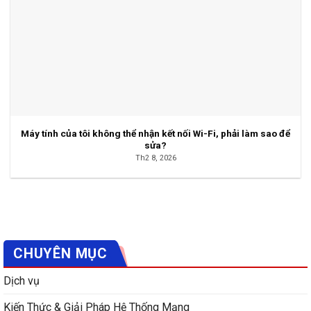
Máy tính của tôi không thể nhận kết nối Wi-Fi, phải làm sao để
sửa?
Th2 8, 2026
CHUYÊN MỤC
Dịch vụ
Kiến Thức & Giải Pháp Hệ Thống Mạng