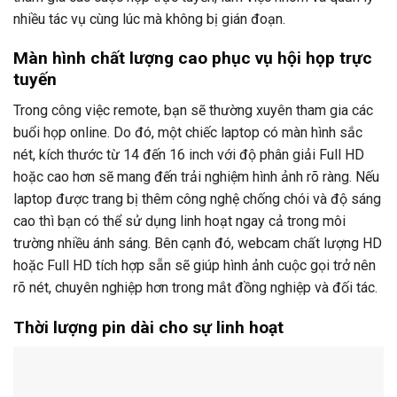
nhiều tác vụ cùng lúc mà không bị gián đoạn.
Màn hình chất lượng cao phục vụ hội họp trực
tuyến
Trong công việc remote, bạn sẽ thường xuyên tham gia các
buổi họp online. Do đó, một chiếc laptop có màn hình sắc
nét, kích thước từ 14 đến 16 inch với độ phân giải Full HD
hoặc cao hơn sẽ mang đến trải nghiệm hình ảnh rõ ràng. Nếu
laptop được trang bị thêm công nghệ chống chói và độ sáng
cao thì bạn có thể sử dụng linh hoạt ngay cả trong môi
trường nhiều ánh sáng. Bên cạnh đó, webcam chất lượng HD
hoặc Full HD tích hợp sẵn sẽ giúp hình ảnh cuộc gọi trở nên
rõ nét, chuyên nghiệp hơn trong mắt đồng nghiệp và đối tác.
Thời lượng pin dài cho sự linh hoạt