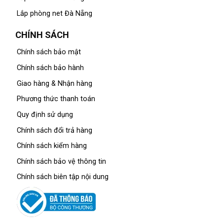
Lắp phòng net Đà Nẵng
CHÍNH SÁCH
Chính sách bảo mật
Chính sách bảo hành
Giao hàng & Nhận hàng
Phương thức thanh toán
Quy định sử dụng
Chính sách đổi trả hàng
Chính sách kiểm hàng
Chính sách bảo vệ thông tin
Chính sách biên tập nội dung