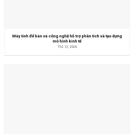
Máy tính để bàn và công nghệ hỗ trợ phân tích và tạo dựng
mô hình kinh tế
Th2 12, 2026