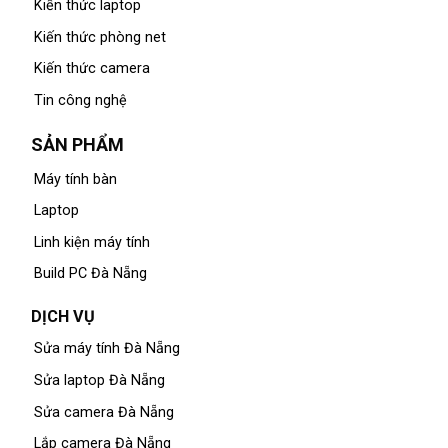
Kiến thức laptop
Kiến thức phòng net
Kiến thức camera
Tin công nghệ
SẢN PHẨM
Máy tính bàn
Laptop
Linh kiện máy tính
Build PC Đà Nẵng
DỊCH VỤ
Sửa máy tính Đà Nẵng
Sửa laptop Đà Nẵng
Sửa camera Đà Nẵng
Lắp camera Đà Nẵng