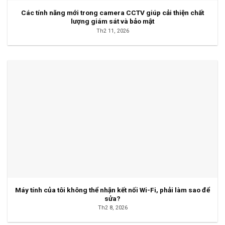
Các tính năng mới trong camera CCTV giúp cải thiện chất
lượng giám sát và bảo mật
Th2 11, 2026
Máy tính của tôi không thể nhận kết nối Wi-Fi, phải làm sao để
sửa?
Th2 8, 2026