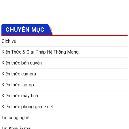
CHUYÊN MỤC
Dịch vụ
Kiến Thức & Giải Pháp Hệ Thống Mạng
Kiến thức bản quyền
Kiến thức camera
Kiến thức laptop
Kiến thức máy tính
Kiến thức phòng game net
Tin công nghệ
Tin Khuyến mãi