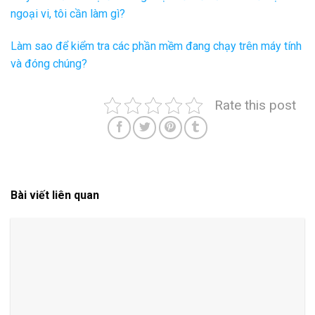
ngoại vi, tôi cần làm gì?
Làm sao để kiểm tra các phần mềm đang chạy trên máy tính
và đóng chúng?
Rate this post
Bài viết liên quan