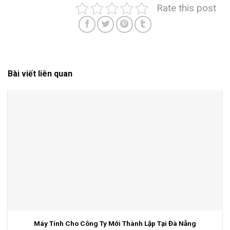
Rate this post
Bài viết liên quan
Máy Tính Cho Công Ty Mới Thành Lập Tại Đà Nẵng