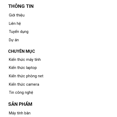
THÔNG TIN
Giới thiệu
Liên hệ
Tuyển dụng
Dự án
CHUYÊN MỤC
Kiến thức máy tính
Kiến thức laptop
Kiến thức phòng net
Kiến thức camera
Tin công nghệ
SẢN PHẨM
Máy tính bàn