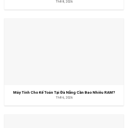
Th8 8, 2026
Máy Tính Cho Kế Toán Tại Đà Nẵng Cần Bao Nhiêu RAM?
Th8 6, 2026