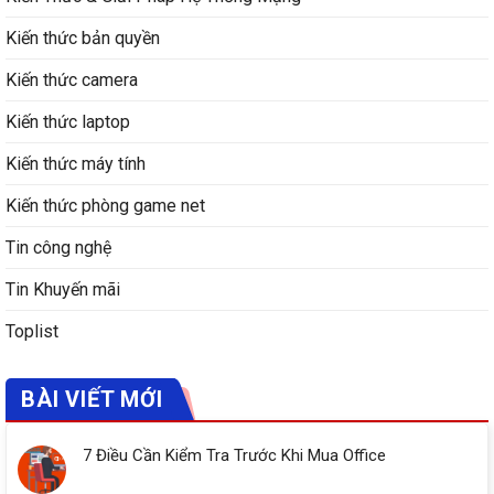
Kiến thức bản quyền
Kiến thức camera
Kiến thức laptop
Kiến thức máy tính
Kiến thức phòng game net
Tin công nghệ
Tin Khuyến mãi
Toplist
BÀI VIẾT MỚI
7 Điều Cần Kiểm Tra Trước Khi Mua Office