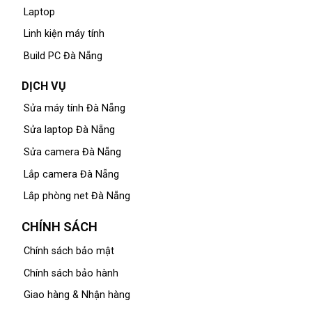
Laptop
Linh kiện máy tính
Build PC Đà Nẵng
DỊCH VỤ
Sửa máy tính Đà Nẵng
Sửa laptop Đà Nẵng
Sửa camera Đà Nẵng
Lắp camera Đà Nẵng
Lắp phòng net Đà Nẵng
CHÍNH SÁCH
Chính sách bảo mật
Chính sách bảo hành
Giao hàng & Nhận hàng