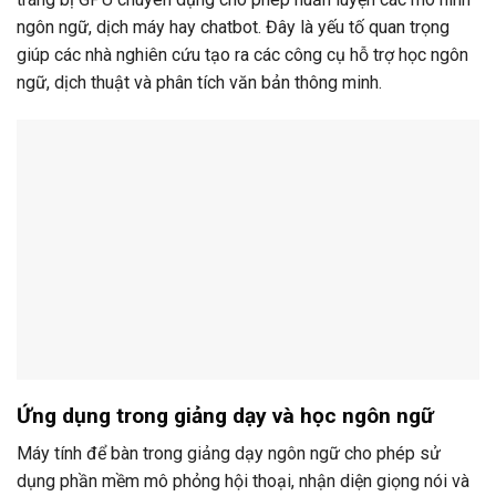
ngôn ngữ, dịch máy hay chatbot. Đây là yếu tố quan trọng
giúp các nhà nghiên cứu tạo ra các công cụ hỗ trợ học ngôn
ngữ, dịch thuật và phân tích văn bản thông minh.
Ứng dụng trong giảng dạy và học ngôn ngữ
Máy tính để bàn trong giảng dạy ngôn ngữ cho phép sử
dụng phần mềm mô phỏng hội thoại, nhận diện giọng nói và