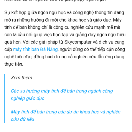
Sự kết hợp giữa ngôn ngữ học và công nghệ thông tin đang
mở ra những hướng đi mới cho khoa học và giáo dục. Máy
tính để bàn không chỉ là công cụ nghiên cứu mạnh mẽ mà
còn là cầu nối giúp việc học tập và giảng dạy ngôn ngữ hiệu
quả hơn. Với các giải pháp từ Skycomputer và dịch vụ cung
cấp
máy tính bàn Đà Nẵng
, người dùng có thể tiếp cận công
nghệ hiện đại, đồng hành trong cả nghiên cứu lẫn ứng dụng
thực tiễn.
Xem thêm
Các xu hướng máy tính để bàn trong ngành công
nghiệp giáo dục
Máy tính để bàn trong các dự án khoa học và nghiên
cứu dữ liệu