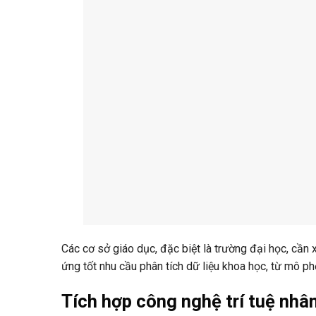
Các cơ sở giáo dục, đặc biệt là trường đại học, cần 
ứng tốt nhu cầu phân tích dữ liệu khoa học, từ mô phỏ
Tích hợp công nghệ trí tuệ nhân