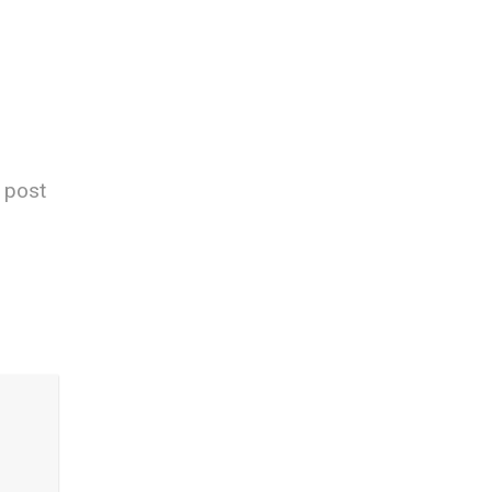
s post