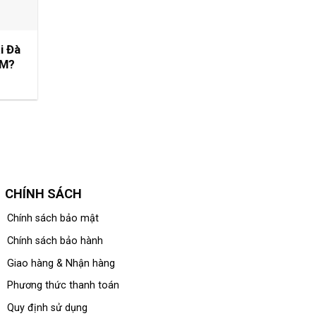
i Đà
AM?
CHÍNH SÁCH
Chính sách bảo mật
Chính sách bảo hành
Giao hàng & Nhận hàng
Phương thức thanh toán
Quy định sử dụng