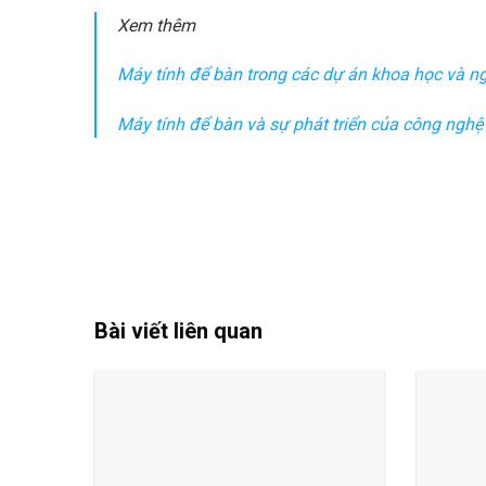
Xem thêm
Máy tính để bàn trong các dự án khoa học và ng
Máy tính để bàn và sự phát triển của công nghệ
Bài viết liên quan