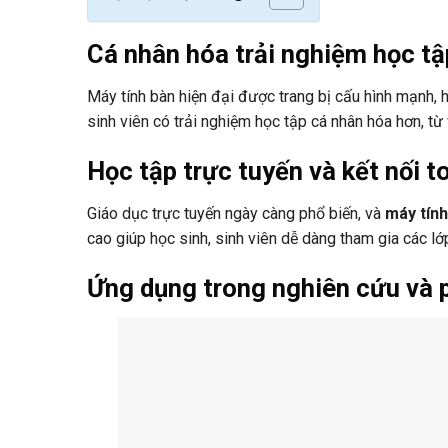
Cá nhân hóa trải nghiệm học tậ
Máy tính bàn hiện đại được trang bị cấu hình mạnh, 
sinh viên có trải nghiệm học tập cá nhân hóa hơn, từ
Học tập trực tuyến và kết nối t
Giáo dục trực tuyến ngày càng phổ biến, và
máy tính
cao giúp học sinh, sinh viên dễ dàng tham gia các lớp
Ứng dụng trong nghiên cứu và p