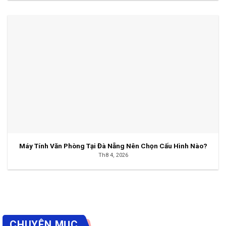
Máy Tính Văn Phòng Tại Đà Nẵng Nên Chọn Cấu Hình Nào?
Th8 4, 2026
CHUYÊN MỤC