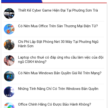
Thiết Kế Cyber Game Hiện Đại Tại Phường Sơn Trà
Có Nên Mua Office Trên Sàn Thương Mại Điện Tử?
Chi Phí Lắp Đặt Phòng Net 30 Máy Tại Phường Ngũ
Hành Sơn
Laptop cho thuê có đáp ứng nhu cầu làm việc của đội
ngũ CSKH không?
Có Nên Mua Windows Bản Quyền Giá Rẻ Trên Mạng?
Những Tính Năng Chỉ Có Trên Windows Bản Quyền
Office Chính Hãng Có Được Bảo Hành Không?