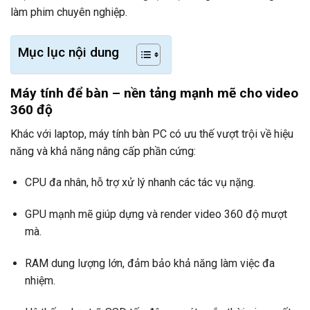
làm phim chuyên nghiệp.
Mục lục nội dung
Máy tính để bàn – nền tảng mạnh mẽ cho video
360 độ
Khác với laptop, máy tính bàn PC có ưu thế vượt trội về hiệu
năng và khả năng nâng cấp phần cứng:
CPU đa nhân, hỗ trợ xử lý nhanh các tác vụ nặng.
GPU mạnh mẽ giúp dựng và render video 360 độ mượt
mà.
RAM dung lượng lớn, đảm bảo khả năng làm việc đa
nhiệm.