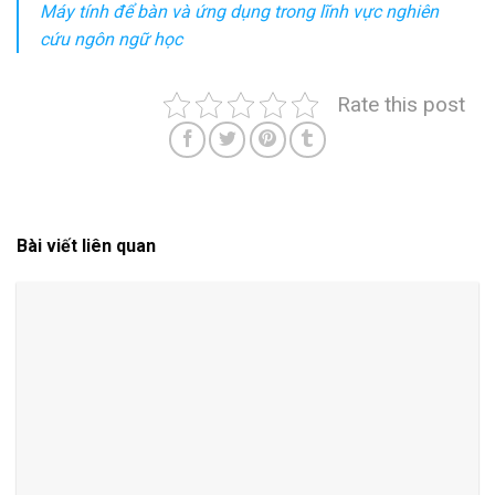
Máy tính để bàn và ứng dụng trong lĩnh vực nghiên
cứu ngôn ngữ học
Rate this post
Bài viết liên quan