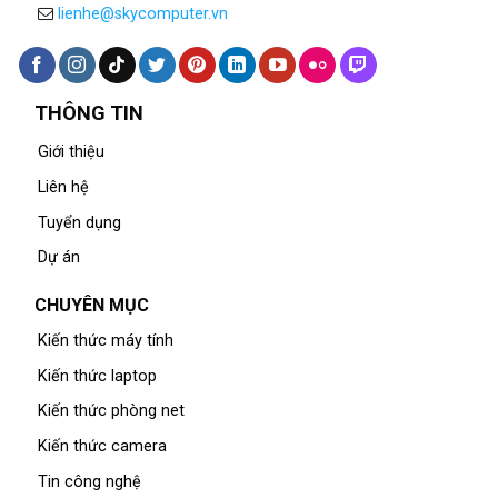
lienhe@skycomputer.vn
THÔNG TIN
Giới thiệu
Liên hệ
Tuyển dụng
Dự án
CHUYÊN MỤC
Kiến thức máy tính
Kiến thức laptop
Kiến thức phòng net
Kiến thức camera
Tin công nghệ