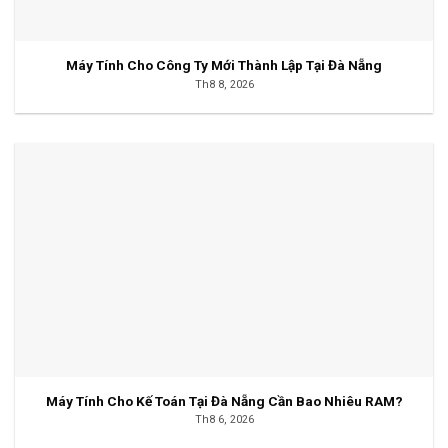
Máy Tính Cho Công Ty Mới Thành Lập Tại Đà Nẵng
Th8 8, 2026
Máy Tính Cho Kế Toán Tại Đà Nẵng Cần Bao Nhiêu RAM?
Th8 6, 2026