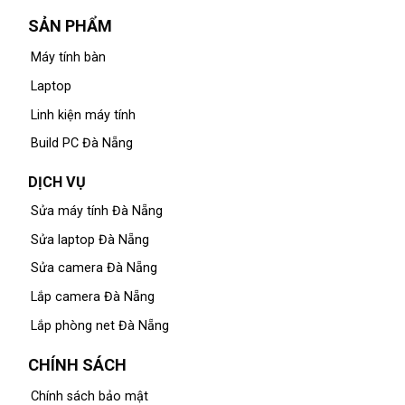
SẢN PHẨM
Máy tính bàn
Laptop
Linh kiện máy tính
Build PC Đà Nẵng
DỊCH VỤ
Sửa máy tính Đà Nẵng
Sửa laptop Đà Nẵng
Sửa camera Đà Nẵng
Lắp camera Đà Nẵng
Lắp phòng net Đà Nẵng
CHÍNH SÁCH
Chính sách bảo mật