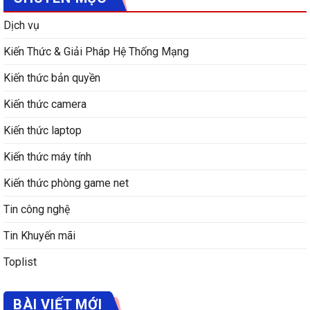
Dịch vụ
Kiến Thức & Giải Pháp Hệ Thống Mạng
Kiến thức bản quyền
Kiến thức camera
Kiến thức laptop
Kiến thức máy tính
Kiến thức phòng game net
Tin công nghệ
Tin Khuyến mãi
Toplist
BÀI VIẾT MỚI