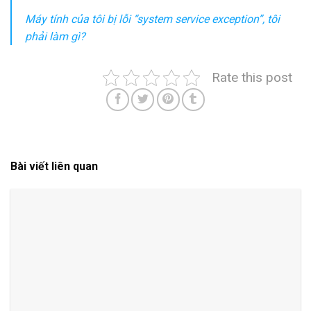
Máy tính của tôi bị lỗi “system service exception”, tôi
phải làm gì?
Rate this post
Bài viết liên quan