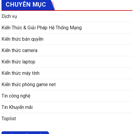
CHUYÊN MỤC
Dịch vụ
Kiến Thức & Giải Pháp Hệ Thống Mạng
Kiến thức bản quyền
Kiến thức camera
Kiến thức laptop
Kiến thức máy tính
Kiến thức phòng game net
Tin công nghệ
Tin Khuyến mãi
Toplist