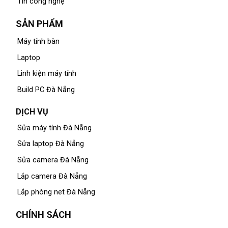
Tin công nghệ
SẢN PHẨM
Máy tính bàn
Laptop
Linh kiện máy tính
Build PC Đà Nẵng
DỊCH VỤ
Sửa máy tính Đà Nẵng
Sửa laptop Đà Nẵng
Sửa camera Đà Nẵng
Lắp camera Đà Nẵng
Lắp phòng net Đà Nẵng
CHÍNH SÁCH