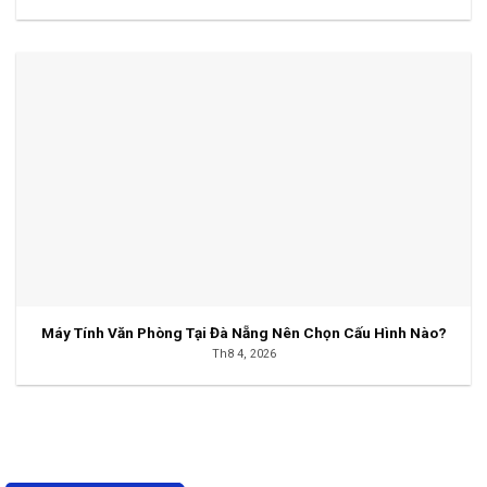
Máy Tính Văn Phòng Tại Đà Nẵng Nên Chọn Cấu Hình Nào?
Th8 4, 2026