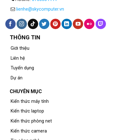
lienhe@skycomputer.vn
THÔNG TIN
Giới thiệu
Liên hệ
Tuyển dụng
Dự án
CHUYÊN MỤC
Kiến thức máy tính
Kiến thức laptop
Kiến thức phòng net
Kiến thức camera