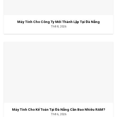
Máy Tính Cho Công Ty Mới Thành Lập Tại Đà Nẵng
Th8 8, 2026
Máy Tính Cho Kế Toán Tại Đà Nẵng Cần Bao Nhiêu RAM?
Th8 6, 2026