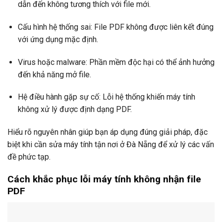
dẫn đến không tương thích với file mới.
Cấu hình hệ thống sai: File PDF không được liên kết đúng
với ứng dụng mặc định.
Virus hoặc malware: Phần mềm độc hại có thể ảnh hưởng
đến khả năng mở file.
Hệ điều hành gặp sự cố: Lỗi hệ thống khiến máy tính
không xử lý được định dạng PDF.
Hiểu rõ nguyên nhân giúp bạn áp dụng đúng giải pháp, đặc
biệt khi cần sửa máy tính tận nơi ở Đà Nẵng để xử lý các vấn
đề phức tạp.
Cách khắc phục lỗi máy tính không nhận file
PDF