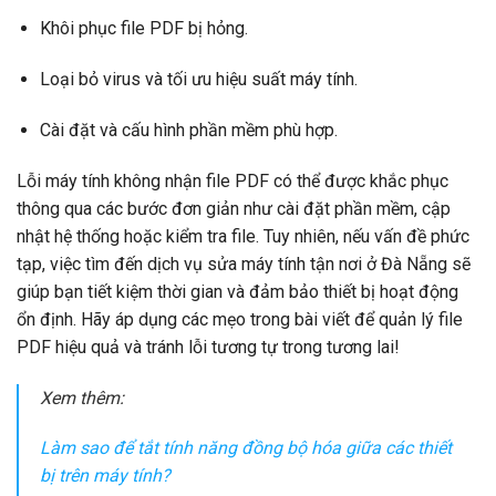
Khôi phục file PDF bị hỏng.
Loại bỏ virus và tối ưu hiệu suất máy tính.
Cài đặt và cấu hình phần mềm phù hợp.
Lỗi máy tính không nhận file PDF có thể được khắc phục
thông qua các bước đơn giản như cài đặt phần mềm, cập
nhật hệ thống hoặc kiểm tra file. Tuy nhiên, nếu vấn đề phức
tạp, việc tìm đến dịch vụ sửa máy tính tận nơi ở Đà Nẵng sẽ
giúp bạn tiết kiệm thời gian và đảm bảo thiết bị hoạt động
ổn định. Hãy áp dụng các mẹo trong bài viết để quản lý file
PDF hiệu quả và tránh lỗi tương tự trong tương lai!
Xem thêm:
Làm sao để tắt tính năng đồng bộ hóa giữa các thiết
bị trên máy tính?