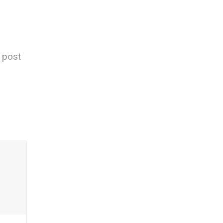
s post