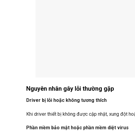
Nguyên nhân gây lỗi thường gặp
Driver bị lỗi hoặc không tương thích
Khi driver thiết bị không được cập nhật, xung đột ho
Phần mềm bảo mật hoặc phần mềm diệt virus