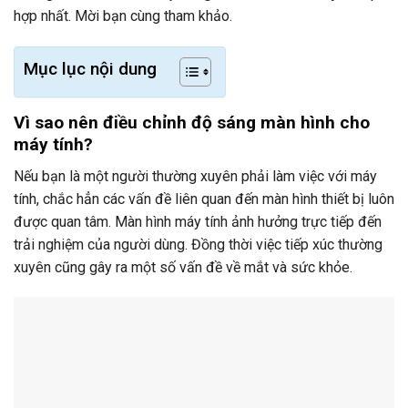
hợp nhất. Mời bạn cùng tham khảo.
Mục lục nội dung
Vì sao nên điều chỉnh độ sáng màn hình cho
máy tính?
Nếu bạn là một người thường xuyên phải làm việc với máy
tính, chắc hẳn các vấn đề liên quan đến màn hình thiết bị luôn
được quan tâm. Màn hình máy tính ảnh hưởng trực tiếp đến
trải nghiệm của người dùng. Đồng thời việc tiếp xúc thường
xuyên cũng gây ra một số vấn đề về mắt và sức khỏe.