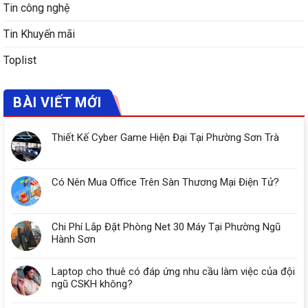
Tin công nghệ
Tin Khuyến mãi
Toplist
BÀI VIẾT MỚI
Thiết Kế Cyber Game Hiện Đại Tại Phường Sơn Trà
Có Nên Mua Office Trên Sàn Thương Mại Điện Tử?
Chi Phí Lắp Đặt Phòng Net 30 Máy Tại Phường Ngũ
Hành Sơn
Laptop cho thuê có đáp ứng nhu cầu làm việc của đội
ngũ CSKH không?