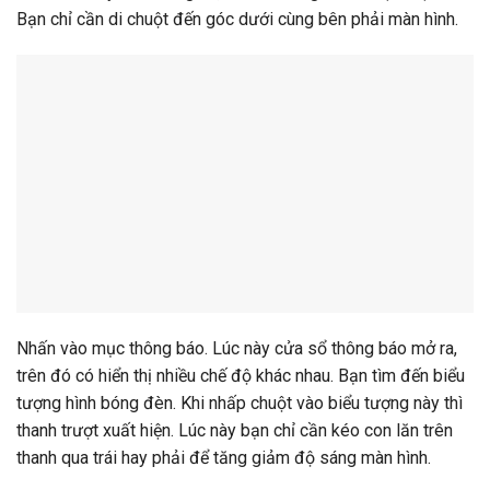
Bạn chỉ cần di chuột đến góc dưới cùng bên phải màn hình.
Nhấn vào mục thông báo. Lúc này cửa sổ thông báo mở ra,
trên đó có hiển thị nhiều chế độ khác nhau. Bạn tìm đến biểu
tượng hình bóng đèn. Khi nhấp chuột vào biểu tượng này thì
thanh trượt xuất hiện. Lúc này bạn chỉ cần kéo con lăn trên
thanh qua trái hay phải để tăng giảm độ sáng màn hình.