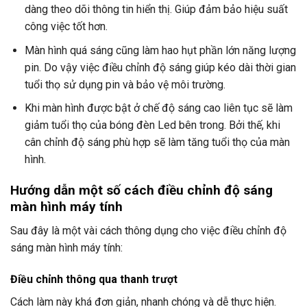
dàng theo dõi thông tin hiển thị. Giúp đảm bảo hiệu suất
công việc tốt hơn.
Màn hình quá sáng cũng làm hao hụt phần lớn năng lượng
pin. Do vậy việc điều chỉnh độ sáng giúp kéo dài thời gian
tuổi thọ sử dụng pin và bảo vệ môi trường.
Khi màn hình được bật ở chế độ sáng cao liên tục sẽ làm
giảm tuổi thọ của bóng đèn Led bên trong. Bởi thế, khi
cân chỉnh độ sáng phù hợp sẽ làm tăng tuổi thọ của màn
hình.
Hướng dẫn một số cách điều chỉnh độ sáng
màn hình máy tính
Sau đây là một vài cách thông dụng cho việc điều chỉnh độ
sáng màn hình máy tính:
Điều chỉnh thông qua thanh trượt
Cách làm này khá đơn giản, nhanh chóng và dễ thực hiện.