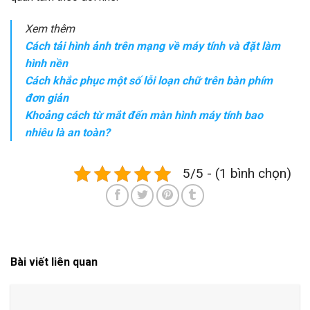
Xem thêm
Cách tải hình ảnh trên mạng về máy tính và đặt làm
hình nền
Cách khắc phục một số lỗi loạn chữ trên bàn phím
đơn giản
Khoảng cách từ mắt đến màn hình máy tính bao
nhiêu là an toàn?
5/5 - (1 bình chọn)
Bài viết liên quan