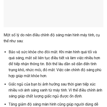
Một số lý do nên điều chỉnh độ sáng màn hình máy tính, cụ
thể như sau:
Bảo vệ sức khỏe cho đôi mắt. Khi màn hình quá tối và
quá sáng, mắt sẽ liên tục điều tiết và làm việc nhiều hơn
để tiếp nhận thông tin. Bởi thế lâu dần sẽ dẫn đến tình
trạng khô, nhức mỏi, đỏ mắt. Việc cân chỉnh độ sáng phù
hợp giúp mắt khỏe hơn.
Giấc ngủ của bạn bị ảnh hưởng sau thời gian tiếp xúc
nhiều với ánh sáng xanh từ máy tính. Vì thế điều chỉnh ánh
sáng giúp chất lượng giấc ngủ được ổn định.
Tăng giảm độ sáng màn hình cũng giúp người dùng dễ