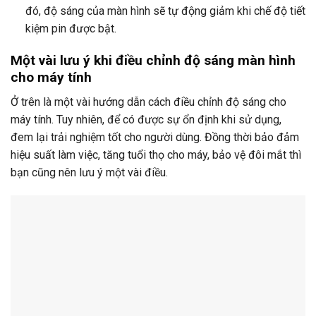
đó, độ sáng của màn hình sẽ tự động giảm khi chế độ tiết
kiệm pin được bật.
Một vài lưu ý khi điều chỉnh độ sáng màn hình
cho máy tính
Ở trên là một vài hướng dẫn cách điều chỉnh độ sáng cho
máy tính. Tuy nhiên, để có được sự ổn định khi sử dụng,
đem lại trải nghiệm tốt cho người dùng. Đồng thời bảo đảm
hiệu suất làm việc, tăng tuổi thọ cho máy, bảo vệ đôi mắt thì
bạn cũng nên lưu ý một vài điều.