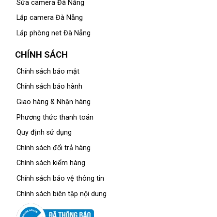
Sửa camera Đà Nẵng
Lắp camera Đà Nẵng
Lắp phòng net Đà Nẵng
CHÍNH SÁCH
Chính sách bảo mật
Chính sách bảo hành
Giao hàng & Nhận hàng
Phương thức thanh toán
Quy định sử dụng
Chính sách đổi trả hàng
Chính sách kiểm hàng
Chính sách bảo vệ thông tin
Chính sách biên tập nội dung