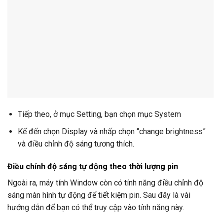
Tiếp theo, ở mục Setting, bạn chọn mục System
Kế đến chọn Display và nhấp chọn “change brightness”
và điều chỉnh độ sáng tương thích.
Điều chỉnh độ sáng tự động theo thời lượng pin
Ngoài ra, máy tính Window còn có tính năng điều chỉnh độ
sáng màn hình tự động để tiết kiệm pin. Sau đây là vài
hướng dẫn để bạn có thể truy cập vào tính năng này.