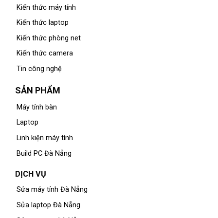
Kiến thức máy tính
Kiến thức laptop
Kiến thức phòng net
Kiến thức camera
Tin công nghệ
SẢN PHẨM
Máy tính bàn
Laptop
Linh kiện máy tính
Build PC Đà Nẵng
DỊCH VỤ
Sửa máy tính Đà Nẵng
Sửa laptop Đà Nẵng