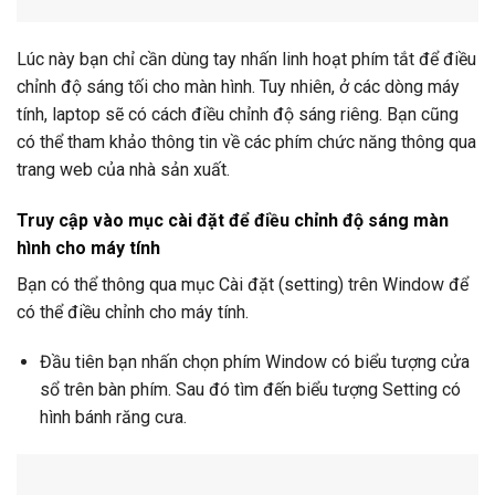
Lúc này bạn chỉ cần dùng tay nhấn linh hoạt phím tắt để điều
chỉnh độ sáng tối cho màn hình. Tuy nhiên, ở các dòng máy
tính, laptop sẽ có cách điều chỉnh độ sáng riêng. Bạn cũng
có thể tham khảo thông tin về các phím chức năng thông qua
trang web của nhà sản xuất.
Truy cập vào mục cài đặt để điều chỉnh độ sáng màn
hình cho máy tính
Bạn có thể thông qua mục Cài đặt (setting) trên Window để
có thể điều chỉnh cho máy tính.
Đầu tiên bạn nhấn chọn phím Window có biểu tượng cửa
sổ trên bàn phím. Sau đó tìm đến biểu tượng Setting có
hình bánh răng cưa.