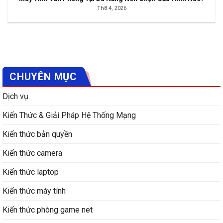
Th8 4, 2026
CHUYÊN MỤC
Dịch vụ
Kiến Thức & Giải Pháp Hệ Thống Mạng
Kiến thức bản quyền
Kiến thức camera
Kiến thức laptop
Kiến thức máy tính
Kiến thức phòng game net