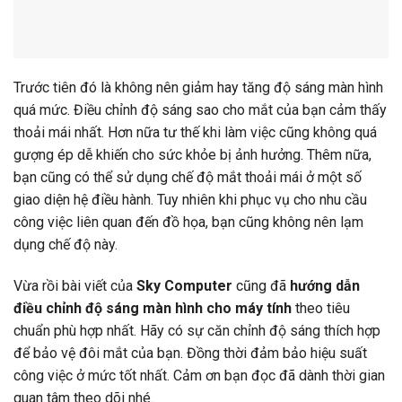
Trước tiên đó là không nên giảm hay tăng độ sáng màn hình
quá mức. Điều chỉnh độ sáng sao cho mắt của bạn cảm thấy
thoải mái nhất. Hơn nữa tư thế khi làm việc cũng không quá
gượng ép dễ khiến cho sức khỏe bị ảnh hưởng. Thêm nữa,
bạn cũng có thể sử dụng chế độ mắt thoải mái ở một số
giao diện hệ điều hành. Tuy nhiên khi phục vụ cho nhu cầu
công việc liên quan đến đồ họa, bạn cũng không nên lạm
dụng chế độ này.
Vừa rồi bài viết của
Sky Computer
cũng đã
hướng dẫn
điều chỉnh độ sáng màn hình cho máy tính
theo tiêu
chuẩn phù hợp nhất. Hãy có sự căn chỉnh độ sáng thích hợp
để bảo vệ đôi mắt của bạn. Đồng thời đảm bảo hiệu suất
công việc ở mức tốt nhất. Cảm ơn bạn đọc đã dành thời gian
quan tâm theo dõi nhé.