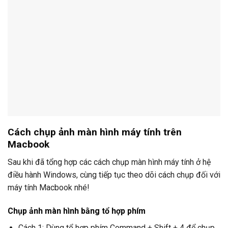
Cách chụp ảnh màn hình máy tính trên
Macbook
Sau khi đã tổng hợp các cách chụp màn hình máy tính ở hệ
điều hành Windows, cùng tiếp tục theo dõi cách chụp đối với
máy tính Macbook nhé!
Chụp ảnh màn hình bằng tổ hợp phím
Cách 1: Dùng tổ hợp phím Command + Shift + 4 để chụp