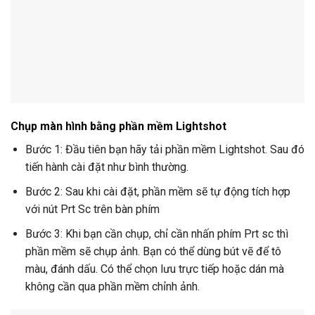
Chụp màn hình bằng phần mềm Lightshot
Bước 1: Đầu tiên bạn hãy tải phần mềm Lightshot. Sau đó
tiến hành cài đặt như bình thường.
Bước 2: Sau khi cài đặt, phần mềm sẽ tự động tích hợp
với nút Prt Sc trên bàn phím
Bước 3: Khi bạn cần chụp, chỉ cần nhấn phím Prt sc thì
phần mềm sẽ chụp ảnh. Bạn có thể dùng bút vẽ để tô
màu, đánh dấu. Có thể chọn lưu trực tiếp hoặc dán mà
không cần qua phần mềm chỉnh ảnh.