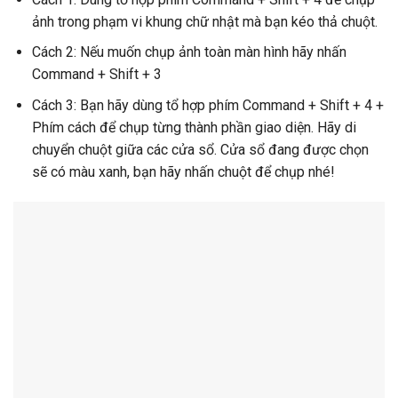
ảnh trong phạm vi khung chữ nhật mà bạn kéo thả chuột.
Cách 2: Nếu muốn chụp ảnh toàn màn hình hãy nhấn
Command + Shift + 3
Cách 3: Bạn hãy dùng tổ hợp phím Command + Shift + 4 +
Phím cách để chụp từng thành phần giao diện. Hãy di
chuyển chuột giữa các cửa sổ. Cửa sổ đang được chọn
sẽ có màu xanh, bạn hãy nhấn chuột để chụp nhé!