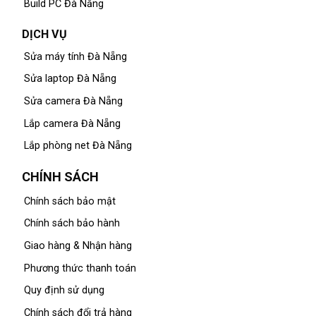
Build PC Đà Nẵng
DỊCH VỤ
Sửa máy tính Đà Nẵng
Sửa laptop Đà Nẵng
Sửa camera Đà Nẵng
Lắp camera Đà Nẵng
Lắp phòng net Đà Nẵng
CHÍNH SÁCH
Chính sách bảo mật
Chính sách bảo hành
Giao hàng & Nhận hàng
Phương thức thanh toán
Quy định sử dụng
Chính sách đổi trả hàng