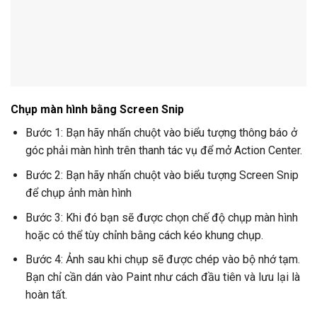
Chụp màn hình bằng Screen Snip
Bước 1: Bạn hãy nhấn chuột vào biểu tượng thông báo ở
góc phải màn hình trên thanh tác vụ để mở Action Center.
Bước 2: Bạn hãy nhấn chuột vào biểu tượng Screen Snip
để chụp ảnh màn hình
Bước 3: Khi đó bạn sẽ được chọn chế độ chụp màn hình
hoặc có thể tùy chỉnh bằng cách kéo khung chụp.
Bước 4: Ảnh sau khi chụp sẽ được chép vào bộ nhớ tạm.
Bạn chỉ cần dán vào Paint như cách đầu tiên và lưu lại là
hoàn tất.