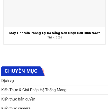
Máy Tính Văn Phòng Tại Đà Nẵng Nên Chọn Cấu Hình Nào?
Th8 4, 2026
CHUYÊN MỤC
Dịch vụ
Kiến Thức & Giải Pháp Hệ Thống Mạng
Kiến thức bản quyền
Kiến thức camera