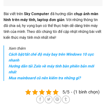
Bài viết trên
Sky Computer
đã hướng dẫn
chụp ảnh màn
hình trên máy tính, laptop đơn giản
. Với những thông tin
đã chia sẻ, hy vọng bạn có thể thực hiện dễ dàng trên máy
tính của mình. Theo dõi chúng tôi để cập nhật những bài viết
kiến thức máy tính mới nhất nhé!
Xem thêm
Cách bật/tắt chế độ máy bay trên Windows 10 cực
nhanh
Hướng dẫn tải Zalo về máy tính bàn phiên bản mới
nhất
Mua mainboard cũ nên kiểm tra những gì?
5/5 - (1 bình chọn)