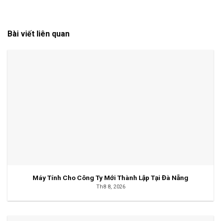
Bài viết liên quan
Máy Tính Cho Công Ty Mới Thành Lập Tại Đà Nẵng
Th8 8, 2026