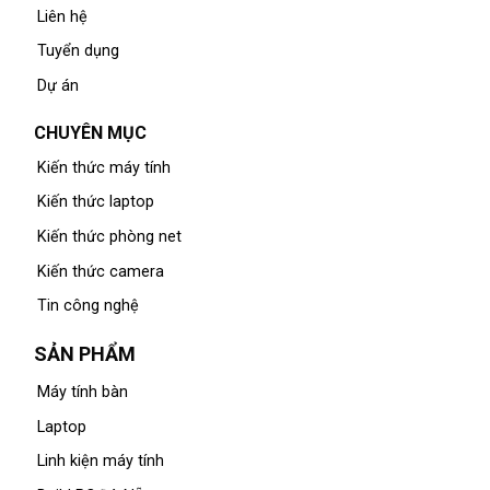
Liên hệ
Tuyển dụng
Dự án
CHUYÊN MỤC
Kiến thức máy tính
Kiến thức laptop
Kiến thức phòng net
Kiến thức camera
Tin công nghệ
SẢN PHẨM
Máy tính bàn
Laptop
Linh kiện máy tính