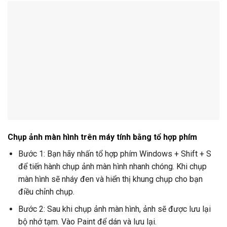
Chụp ảnh màn hình trên máy tính bằng tổ hợp phím
Bước 1: Bạn hãy nhấn tổ hợp phím Windows + Shift + S
để tiến hành chụp ảnh màn hình nhanh chóng. Khi chụp
màn hình sẽ nháy đen và hiển thị khung chụp cho bạn
điều chỉnh chụp.
Bước 2: Sau khi chụp ảnh màn hình, ảnh sẽ được lưu lại
bộ nhớ tạm. Vào Paint để dán và lưu lại.