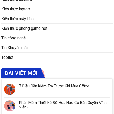
Kiến thức laptop
Kiến thức máy tính
Kiến thức phòng game net
Tin công nghệ
Tin Khuyến mãi
Toplist
BÀI VIẾT MỚI
7 Điều Cần Kiểm Tra Trước Khi Mua Office
Phần Mềm Thiết Kế Đồ Họa Nào Có Bản Quyền Vĩnh
Viễn?