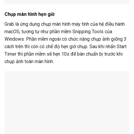
Chụp màn hình hẹn giờ
Grab là ứng dụng chụp màn hình máy tính của hệ điều hành
macOS, tương tự như phần mềm Snipping Tools của
Windows. Phần mềm ngoài có chức năng chụp ảnh giống 3
cách trên thì còn có chế độ hẹn giờ chụp. Sau khi nhấn Start
Timer thì phần mềm sẽ hẹn 10s để bàn chuẩn bị trước khi
chụp ảnh toàn màn hình.