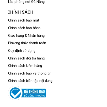
Lắp phòng net Đà Nẵng
CHÍNH SÁCH
Chính sách bảo mật
Chính sách bảo hành
Giao hàng & Nhận hàng
Phương thức thanh toán
Quy định sử dụng
Chính sách đổi trả hàng
Chính sách kiểm hàng
Chính sách bảo vệ thông tin
Chính sách biên tập nội dung