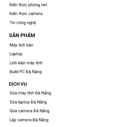
Kiến thức phòng net
Kiến thức camera
Tin công nghệ
SẢN PHẨM
Máy tính bàn
Laptop
Linh kiện máy tính
Build PC Đà Nẵng
DỊCH VỤ
Sửa máy tính Đà Nẵng
Sửa laptop Đà Nẵng
Sửa camera Đà Nẵng
Lắp camera Đà Nẵng