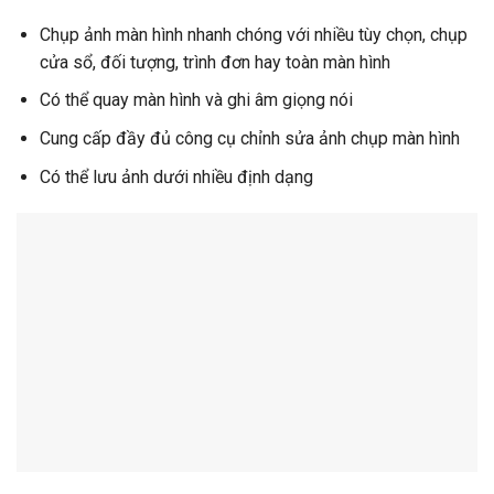
Chụp ảnh màn hình nhanh chóng với nhiều tùy chọn, chụp
cửa sổ, đối tượng, trình đơn hay toàn màn hình
Có thể quay màn hình và ghi âm giọng nói
Cung cấp đầy đủ công cụ chỉnh sửa ảnh chụp màn hình
Có thể lưu ảnh dưới nhiều định dạng