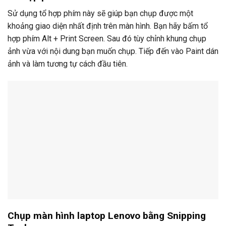
Sử dụng tổ hợp phím này sẽ giúp bạn chụp được một
khoảng giao diện nhất định trên màn hình. Bạn hãy bấm tổ
hợp phím Alt + Print Screen. Sau đó tùy chỉnh khung chụp
ảnh vừa với nội dung bạn muốn chụp. Tiếp đến vào Paint dán
ảnh và làm tương tự cách đầu tiên.
Chụp màn hình laptop Lenovo bằng Snipping