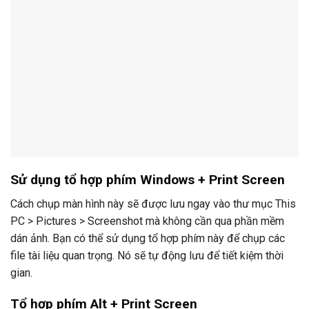
Sử dụng tổ hợp phím Windows + Print Screen
Cách chụp màn hình này sẽ được lưu ngay vào thư mục This
PC > Pictures > Screenshot mà không cần qua phần mềm
dán ảnh. Bạn có thể sử dụng tổ hợp phím này để chụp các
file tài liệu quan trọng. Nó sẽ tự động lưu để tiết kiệm thời
gian.
Tổ hợp phím Alt + Print Screen