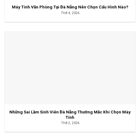
Máy Tính Văn Phòng Tại Đà Nẵng Nên Chọn Cấu Hình Nào?
Th8 4, 2026
Những Sai Lầm Sinh Viên Đà Nẵng Thường Mắc Khi Chọn Máy
Tính
Th8 2, 2026