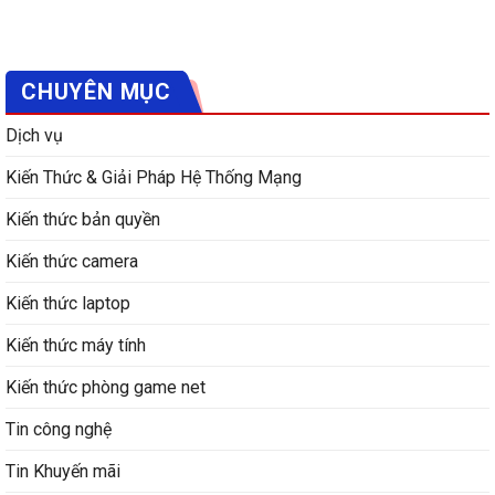
CHUYÊN MỤC
Dịch vụ
Kiến Thức & Giải Pháp Hệ Thống Mạng
Kiến thức bản quyền
Kiến thức camera
Kiến thức laptop
Kiến thức máy tính
Kiến thức phòng game net
Tin công nghệ
Tin Khuyến mãi