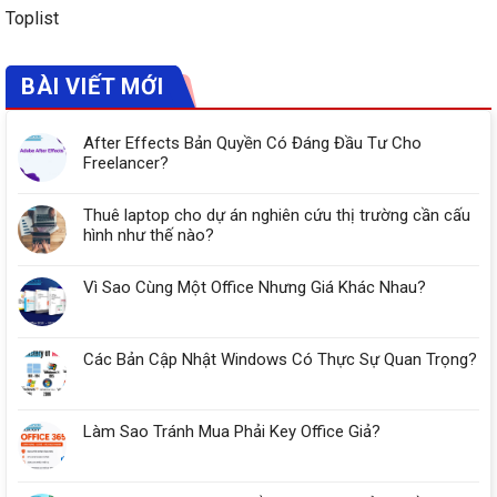
Toplist
BÀI VIẾT MỚI
After Effects Bản Quyền Có Đáng Đầu Tư Cho
Freelancer?
Thuê laptop cho dự án nghiên cứu thị trường cần cấu
hình như thế nào?
Vì Sao Cùng Một Office Nhưng Giá Khác Nhau?
Các Bản Cập Nhật Windows Có Thực Sự Quan Trọng?
Làm Sao Tránh Mua Phải Key Office Giả?