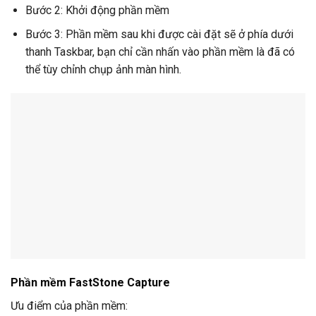
Bước 2: Khởi động phần mềm
Bước 3: Phần mềm sau khi được cài đặt sẽ ở phía dưới
thanh Taskbar, bạn chỉ cần nhấn vào phần mềm là đã có
thể tùy chỉnh chụp ảnh màn hình.
Phần mềm FastStone Capture
Ưu điểm của phần mềm: