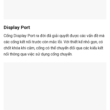
Display Port
Cổng Display Port ra đời đã giải quyết được các vấn đề mà
các cổng kết nối trước còn mắc lỗi. Với thiết kế nhỏ gọn, có
chốt khóa khi cắm, cổng có thể chuyển đổi qua các kiểu kết
nối thông qua việc sử dụng cổng chuyển.