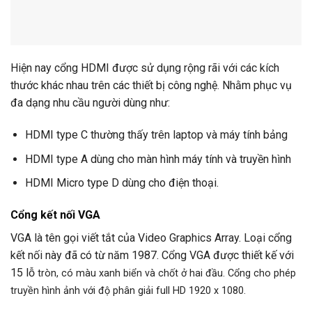
Hiện nay cổng HDMI được sử dụng rộng rãi với các kích
thước khác nhau trên các thiết bị công nghệ. Nhằm phục vụ
đa dạng nhu cầu người dùng như:
HDMI type C thường thấy trên laptop và máy tính bảng
HDMI type A dùng cho màn hình máy tính và truyền hình
HDMI Micro type D dùng cho điện thoại.
Cổng kết nối VGA
VGA là tên gọi viết tắt của Video Graphics Array. Loại cổng
kết nối này đã có từ năm 1987. Cổng VGA được thiết kế với
15 lỗ
tròn, có màu xanh biển và chốt ở hai đầu. Cổng cho phép
truyền hình ảnh với độ phân giải full HD 1920 x 1080.