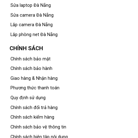
Sửa laptop Đà Nẵng
Sửa camera Đà Nẵng
Lắp camera Đà Nẵng
Lắp phòng net Đà Nẵng
CHÍNH SÁCH
Chính sách bảo mật
Chính sách bảo hành
Giao hàng & Nhận hàng
Phương thức thanh toán
Quy định sử dụng
Chính sách đổi trả hàng
Chính sách kiểm hàng
Chính sách bảo vệ thông tin
Chính sách biên tập nội dung