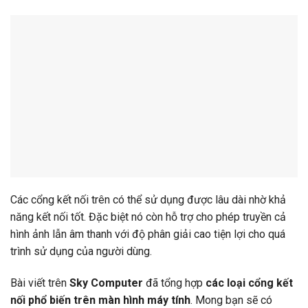
Các cổng kết nối trên có thể sử dụng được lâu dài nhờ khả
năng kết nối tốt. Đặc biệt nó còn hỗ trợ cho phép truyền cả
hình ảnh lẫn âm thanh với độ phân giải cao tiện lợi cho quá
trình sử dụng của người dùng.
Bài viết trên
Sky Computer
đã tổng hợp
các loại cổng kết
nối phổ biến trên màn hình máy tính
. Mong bạn sẽ có