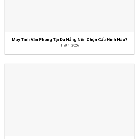
Máy Tính Văn Phòng Tại Đà Nẵng Nên Chọn Cấu Hình Nào?
Th8 4, 2026