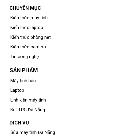
CHUYÊN MỤC
Kiến thức máy tính
Kiến thức laptop
Kiến thức phòng net
Kiến thức camera
Tin công nghệ
SẢN PHẨM
Máy tính bàn
Laptop
Linh kiện máy tính
Build PC Đà Nẵng
DỊCH VỤ
Sửa máy tính Đà Nẵng