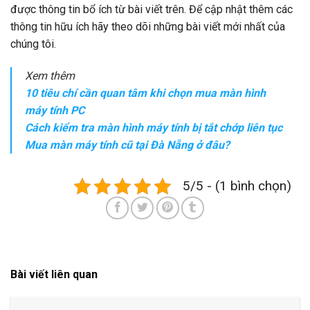
được thông tin bổ ích từ bài viết trên. Để cập nhật thêm các
thông tin hữu ích hãy theo dõi những bài viết mới nhất của
chúng tôi.
Xem thêm
10 tiêu chí cần quan tâm khi chọn mua màn hình
máy tính PC
Cách kiểm tra màn hình máy tính bị tắt chớp liên tục
Mua màn máy tính cũ tại Đà Nẵng ở đâu?
5/5 - (1 bình chọn)
Bài viết liên quan