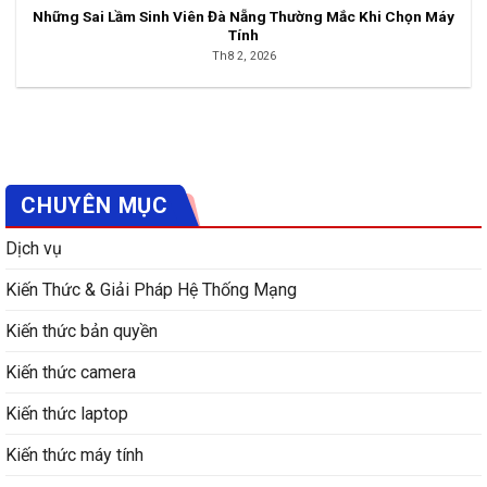
Những Sai Lầm Sinh Viên Đà Nẵng Thường Mắc Khi Chọn Máy
Tính
Th8 2, 2026
CHUYÊN MỤC
Dịch vụ
Kiến Thức & Giải Pháp Hệ Thống Mạng
Kiến thức bản quyền
Kiến thức camera
Kiến thức laptop
Kiến thức máy tính