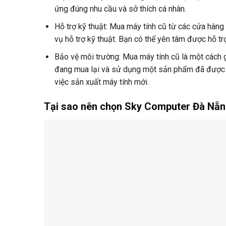
ứng đúng nhu cầu và sở thích cá nhân.
Hỗ trợ kỹ thuật: Mua máy tính cũ từ các cửa hàng
vụ hỗ trợ kỹ thuật. Bạn có thể yên tâm được hỗ t
Bảo vệ môi trường: Mua máy tính cũ là một cách 
đang mua lại và sử dụng một sản phẩm đã được tạo
việc sản xuất máy tính mới.
Tại sao nên chọn Sky Computer Đà Nẵn