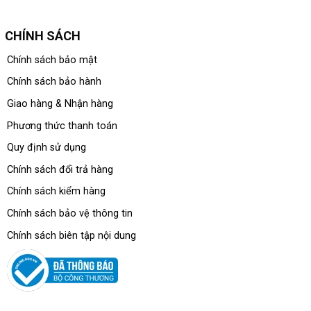
CHÍNH SÁCH
Chính sách bảo mật
Chính sách bảo hành
Giao hàng & Nhận hàng
Phương thức thanh toán
Quy định sử dụng
Chính sách đổi trả hàng
Chính sách kiểm hàng
Chính sách bảo vệ thông tin
Chính sách biên tập nội dung