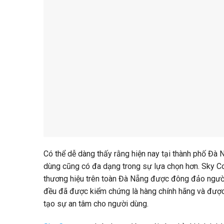
Có thể dễ dàng thấy rằng hiện nay tại thành phố Đà 
dùng cũng có đa dạng trong sự lựa chọn hơn. Sky Co
thương hiệu trên toàn Đà Nẵng được đông đảo ngườ
đều đã được kiểm chứng là hàng chính hãng và được n
tạo sự an tâm cho người dùng.