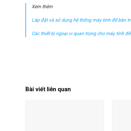
Xem thêm
Lắp đặt và sử dụng hệ thống máy tính để bàn tr
Các thiết bị ngoại vi quan trọng cho máy tính đ
Bài viết liên quan