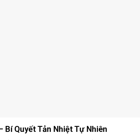
– Bí Quyết Tản Nhiệt Tự Nhiên