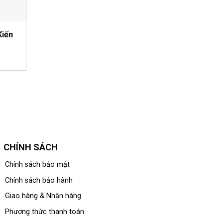
Kiến
CHÍNH SÁCH
Chính sách bảo mật
Chính sách bảo hành
Giao hàng & Nhận hàng
Phương thức thanh toán