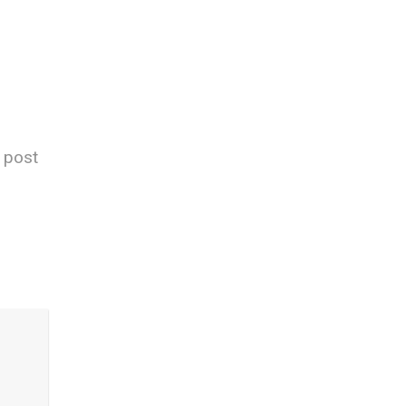
s post