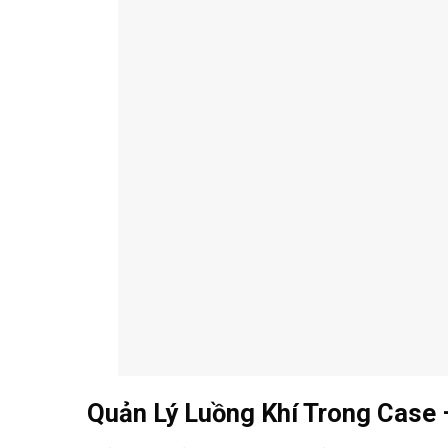
Quản Lý Luồng Khí Trong Case 