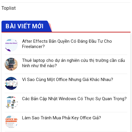
Toplist
BÀI VIẾT MỚI
After Effects Bản Quyền Có Đáng Đầu Tư Cho
Freelancer?
Thuê laptop cho dự án nghiên cứu thị trường cần cấu
hình như thế nào?
Vì Sao Cùng Một Office Nhưng Giá Khác Nhau?
Các Bản Cập Nhật Windows Có Thực Sự Quan Trọng?
Làm Sao Tránh Mua Phải Key Office Giả?