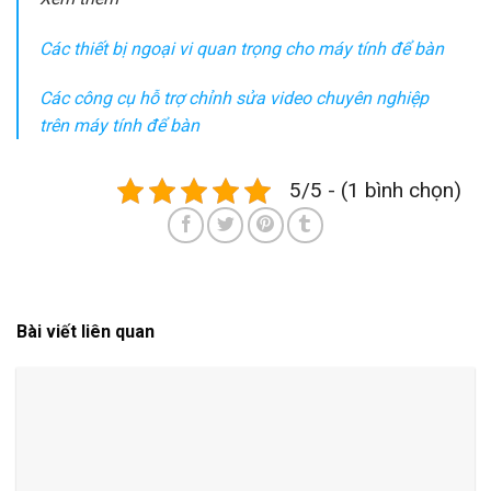
Các thiết bị ngoại vi quan trọng cho máy tính để bàn
Các công cụ hỗ trợ chỉnh sửa video chuyên nghiệp
trên máy tính để bàn
5/5 - (1 bình chọn)
Bài viết liên quan