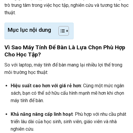
trò trung tâm trong việc học tập, nghiên cứu và tương tác học
thuật.
Mục lục nội dung
Vì Sao Máy Tính Để Bàn Là Lựa Chọn Phù Hợp
Cho Học Tập?
So với laptop, máy tính để bàn mang lại nhiều lợi thế trong
môi trường học thuật:
Hiệu suất cao hơn với giá rẻ hơn
: Cùng một mức ngân
sách, bạn có thể sở hữu cấu hình mạnh mẽ hơn khi chọn
máy tính để bàn.
Khả năng nâng cấp linh hoạt
: Phù hợp với nhu cầu phát
triển lâu dài của học sinh, sinh viên, giáo viên và nhà
nghiên cứu.