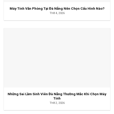
Máy Tính Văn Phòng Tại Đà Nẵng Nên Chọn Cấu Hình Nào?
Th8 4, 2026
Những Sai Lầm Sinh Viên Đà Nẵng Thường Mắc Khi Chọn Máy
Tính
Th8 2, 2026