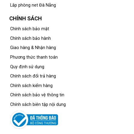
Lắp phòng net Đà Nẵng
CHÍNH SÁCH
Chính sách bảo mật
Chính sách bảo hành
Giao hàng & Nhận hàng
Phương thức thanh toán
Quy định sử dụng
Chính sách đổi trả hàng
Chính sách kiểm hàng
Chính sách bảo vệ thông tin
Chính sách biên tập nội dung