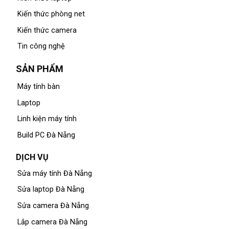
Kiến thức phòng net
Kiến thức camera
Tin công nghệ
SẢN PHẨM
Máy tính bàn
Laptop
Linh kiện máy tính
Build PC Đà Nẵng
DỊCH VỤ
Sửa máy tính Đà Nẵng
Sửa laptop Đà Nẵng
Sửa camera Đà Nẵng
Lắp camera Đà Nẵng