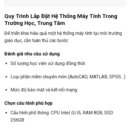
Quy Trình Lắp Đặt Hệ Thống Máy Tính Trong
Trường Học, Trung Tâm
Để triển khai hiệu quả một hệ thống máy tính tại môi trường
giáo dục, cần tuân thủ các bước:
Đánh giá nhu cầu sử dụng
Số lượng học viên sử dụng đồng thời
Loại phần mềm chuyên môn (AutoCAD, MATLAB, SPSS…)
Mức độ bảo mật và kết nối mạng
Chọn cấu hình phù hợp
Cấu hình phổ thông: CPU Intel i3/i5, RAM 8GB, SSD
256GB