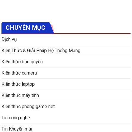
CHUYÊN MỤC
Dịch vụ
Kiến Thức & Giải Pháp Hệ Thống Mạng
Kiến thức bản quyền
Kiến thức camera
Kiến thức laptop
Kiến thức máy tính
Kiến thức phòng game net
Tin công nghệ
Tin Khuyến mãi