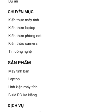
Dự án
CHUYÊN MỤC
Kiến thức máy tính
Kiến thức laptop
Kiến thức phòng net
Kiến thức camera
Tin công nghệ
SẢN PHẨM
Máy tính bàn
Laptop
Linh kiện máy tính
Build PC Đà Nẵng
DỊCH VỤ