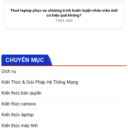
Thuê laptop phục vụ chương trình huấn luyện nhân viên mới
có hiệu quả không?
Th8 4, 2026
CHUYÊN MỤC
Dịch vụ
Kiến Thức & Giải Pháp Hệ Thống Mạng
Kiến thức bản quyền
Kiến thức camera
Kiến thức laptop
Kiến thức máy tính