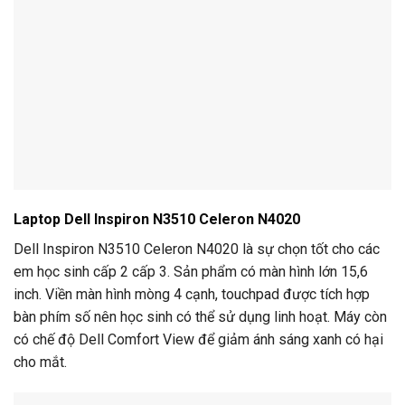
Laptop Dell Inspiron N3510 Celeron N4020
Dell Inspiron N3510 Celeron N4020 là sự chọn tốt cho các
em học sinh cấp 2 cấp 3. Sản phẩm có màn hình lớn 15,6
inch. Viền màn hình mòng 4 cạnh, touchpad được tích hợp
bàn phím số nên học sinh có thể sử dụng linh hoạt. Máy còn
có chế độ Dell Comfort View để giảm ánh sáng xanh có hại
cho mắt.