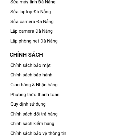
Sửa máy tính Đà Nẵng
Sửa laptop Đà Nẵng
Sửa camera Đà Nẵng
Lắp camera Đà Nẵng
Lắp phòng net Đà Nẵng
CHÍNH SÁCH
Chính sách bảo mật
Chính sách bảo hành
Giao hàng & Nhận hàng
Phương thức thanh toán
Quy định sử dụng
Chính sách đổi trả hàng
Chính sách kiểm hàng
Chính sách bảo vệ thông tin