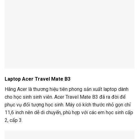
Laptop Acer Travel Mate B3
Hãng Acer là thương hiệu tiên phong sản xuất laptop dành
cho học sinh sinh viên. Acer Travel Mate B3 đã ra đời để
phục vụ đối tượng học sinh. Máy có kích thước nhỏ gọn chỉ
11,6 inch nên dễ di chuyển, phù hợp với các em học sinh cấp
2, cấp 3.