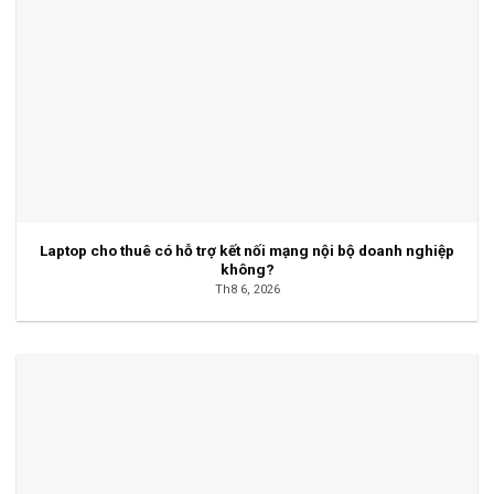
Laptop cho thuê có hỗ trợ kết nối mạng nội bộ doanh nghiệp
không?
Th8 6, 2026