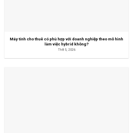
Máy tính cho thuê có phù hợp với doanh nghiệp theo mô hình
làm việc hybrid không?
Th8 5, 2026