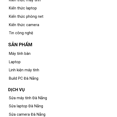
Kiến thức máy tính
Kiến thức laptop
Kiến thức phòng net
Kiến thức camera
Tin công nghệ
SẢN PHẨM
Máy tính bàn
Laptop
Linh kiện máy tính
Build PC Đà Nẵng
DỊCH VỤ
Sửa máy tính Đà Nẵng
Sửa laptop Đà Nẵng
Sửa camera Đà Nẵng