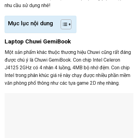
nhu cầu sử dụng nhé!
Mục lục nội dung
Laptop Chuwi GemiBook
Một sản phẩm khác thuộc thương hiệu Chuwi cũng rất đáng
được chú ý là Chuwi GemiBook. Con chip Intel Celeron
J4125 2GHz có 4 nhân 4 luồng, 4MB bộ nhớ đệm. Con chip
Intel trong phân khúc giá rẻ này chạy được nhiều phần mềm
văn phòng phổ thông như các tựa game 2D nhẹ nhàng.