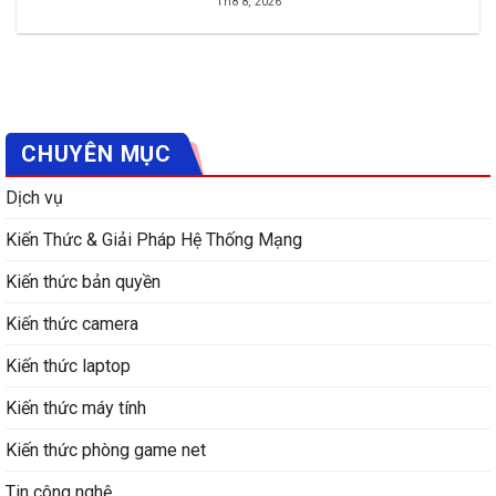
Th8 8, 2026
CHUYÊN MỤC
Dịch vụ
Kiến Thức & Giải Pháp Hệ Thống Mạng
Kiến thức bản quyền
Kiến thức camera
Kiến thức laptop
Kiến thức máy tính
Kiến thức phòng game net
Tin công nghệ