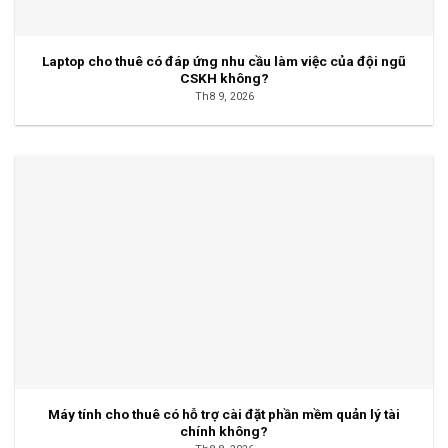
Laptop cho thuê có đáp ứng nhu cầu làm việc của đội ngũ
CSKH không?
Th8 9, 2026
Máy tính cho thuê có hỗ trợ cài đặt phần mềm quản lý tài
chính không?