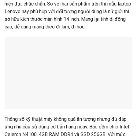
hiện đại, chắc chắn. So với hai sản phẩm trên thì mẫu laptop
Lenovo này phù hợp với đối tượng người dùng là nữ giới thì
sở hữu kích thước màn hình 14 inch. Mang lại tính di động
cao, dễ dàng mang theo đi làm, đi học.
Thông số kỹ thuật máy không quá ấn tượng nhưng đủ đáp
ứng nhu cầu sử dụng cơ bản hàng ngày. Bao gồm chip Intel
Celeron N4100, 4GB RAM DDR4 và SSD 256GB. Với mức