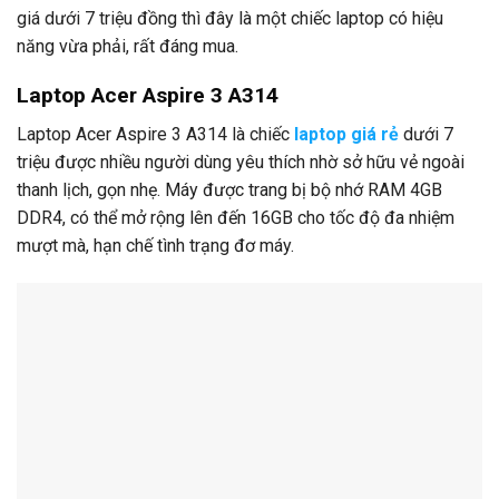
giá dưới 7 triệu đồng thì đây là một chiếc laptop có hiệu
năng vừa phải, rất đáng mua.
Laptop Acer Aspire 3 A314
Laptop Acer Aspire 3 A314 là chiếc
laptop giá rẻ
dưới 7
triệu được nhiều người dùng yêu thích nhờ sở hữu vẻ ngoài
thanh lịch, gọn nhẹ. Máy được trang bị bộ nhớ RAM 4GB
DDR4, có thể mở rộng lên đến 16GB cho tốc độ đa nhiệm
mượt mà, hạn chế tình trạng đơ máy.