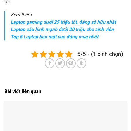
tôi.
Xem thêm
Laptop gaming dưới 25 triệu tốt, đáng sở hữu nhất
Laptop cấu hình mạnh dưới 20 triệu cho sinh viên
Top 5 Laptop bảo mật cao đáng mua nhất
5/5 - (1 bình chọn)
Bài viết liên quan