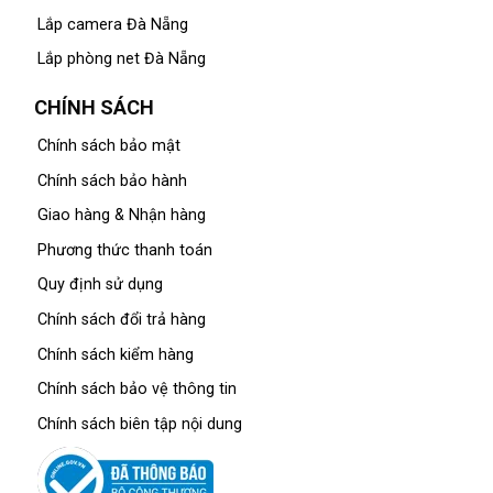
Lắp camera Đà Nẵng
Lắp phòng net Đà Nẵng
CHÍNH SÁCH
Chính sách bảo mật
Chính sách bảo hành
Giao hàng & Nhận hàng
Phương thức thanh toán
Quy định sử dụng
Chính sách đổi trả hàng
Chính sách kiểm hàng
Chính sách bảo vệ thông tin
Chính sách biên tập nội dung