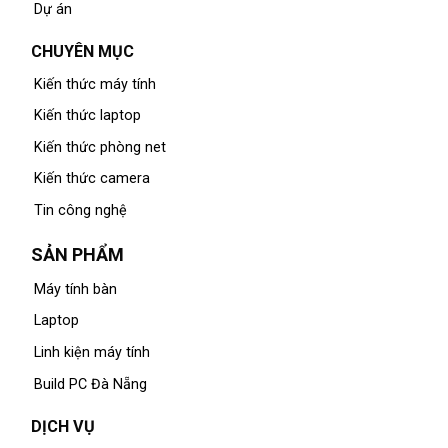
Dự án
CHUYÊN MỤC
Kiến thức máy tính
Kiến thức laptop
Kiến thức phòng net
Kiến thức camera
Tin công nghệ
SẢN PHẨM
Máy tính bàn
Laptop
Linh kiện máy tính
Build PC Đà Nẵng
DỊCH VỤ