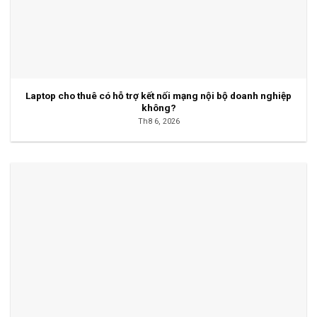
Laptop cho thuê có hỗ trợ kết nối mạng nội bộ doanh nghiệp
không?
Th8 6, 2026