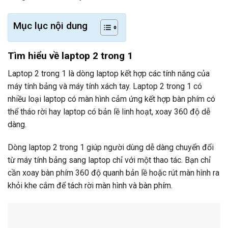
Mục lục nội dung
Tìm hiểu về laptop 2 trong 1
Laptop 2 trong 1 là dòng laptop kết hợp các tính năng của
máy tính bảng và máy tính xách tay. Laptop 2 trong 1 có
nhiều loại laptop có màn hình cảm ứng kết hợp bàn phím có
thể tháo rời hay laptop có bản lề linh hoạt, xoay 360 độ dễ
dàng.
Dòng laptop 2 trong 1 giúp người dùng dễ dàng chuyển đổi
từ máy tính bảng sang laptop chỉ với một thao tác. Bạn chỉ
cần xoay bàn phím 360 độ quanh bản lề hoặc rút màn hình ra
khỏi khe cắm để tách rời màn hình và bàn phím.