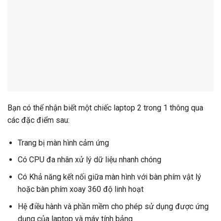
Bạn có thể nhận biết một chiếc laptop 2 trong 1 thông qua
các đặc điểm sau:
Trang bị màn hình cảm ứng
Có CPU đa nhân xử lý dữ liệu nhanh chóng
Có Khả năng kết nối giữa màn hình với bàn phím vật lý
hoặc bàn phím xoay 360 độ linh hoạt
Hệ điều hành và phần mềm cho phép sử dụng được ứng
dụng của laptop và máy tính bảng