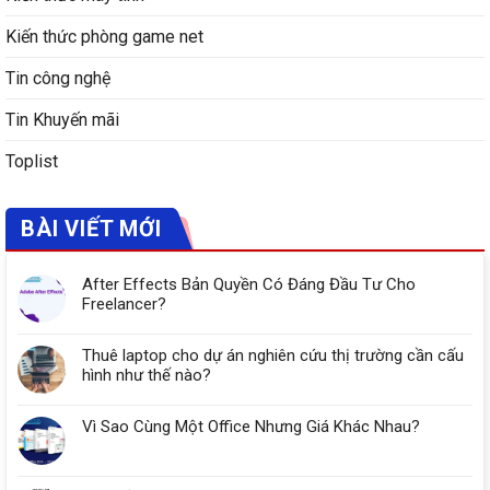
Kiến thức phòng game net
Tin công nghệ
Tin Khuyến mãi
Toplist
BÀI VIẾT MỚI
After Effects Bản Quyền Có Đáng Đầu Tư Cho
Freelancer?
Thuê laptop cho dự án nghiên cứu thị trường cần cấu
hình như thế nào?
Vì Sao Cùng Một Office Nhưng Giá Khác Nhau?