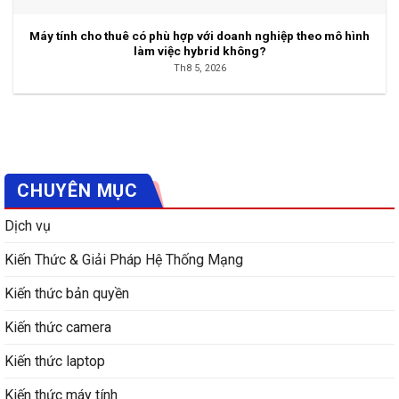
Máy tính cho thuê có phù hợp với doanh nghiệp theo mô hình
làm việc hybrid không?
Th8 5, 2026
CHUYÊN MỤC
Dịch vụ
Kiến Thức & Giải Pháp Hệ Thống Mạng
Kiến thức bản quyền
Kiến thức camera
Kiến thức laptop
Kiến thức máy tính