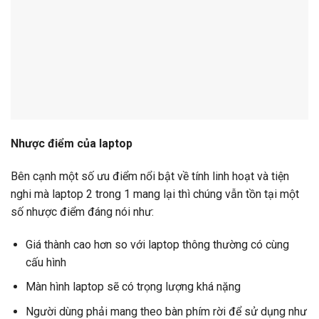
Nhược điểm của laptop
Bên cạnh một số ưu điểm nổi bật về tính linh hoạt và tiện
nghi mà laptop 2 trong 1 mang lại thì chúng vẫn tồn tại một
số nhược điểm đáng nói như:
Giá thành cao hơn so với laptop thông thường có cùng
cấu hình
Màn hình laptop sẽ có trọng lượng khá nặng
Người dùng phải mang theo bàn phím rời để sử dụng như