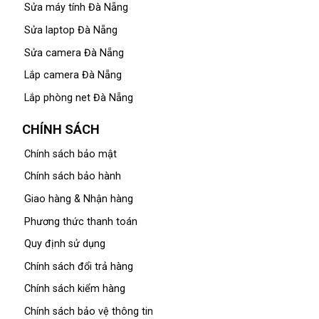
Sửa máy tính Đà Nẵng
Sửa laptop Đà Nẵng
Sửa camera Đà Nẵng
Lắp camera Đà Nẵng
Lắp phòng net Đà Nẵng
CHÍNH SÁCH
Chính sách bảo mật
Chính sách bảo hành
Giao hàng & Nhận hàng
Phương thức thanh toán
Quy định sử dụng
Chính sách đổi trả hàng
Chính sách kiểm hàng
Chính sách bảo vệ thông tin