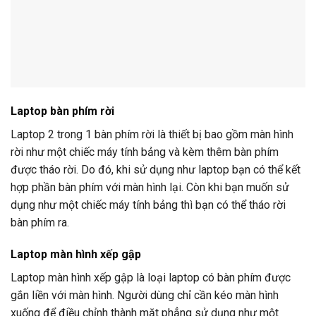
Laptop bàn phím rời
Laptop 2 trong 1 bàn phím rời là thiết bị bao gồm màn hình
rời như một chiếc máy tính bảng và kèm thêm bàn phím
được tháo rời. Do đó, khi sử dụng như laptop bạn có thể kết
hợp phần bàn phím với màn hình lại. Còn khi bạn muốn sử
dụng như một chiếc máy tính bảng thì bạn có thể tháo rời
bàn phím ra.
Laptop màn hình xếp gập
Laptop màn hình xếp gập là loại laptop có bàn phím được
gắn liền với màn hình. Người dùng chỉ cần kéo màn hình
xuống để điều chỉnh thành mặt phẳng sử dụng như một