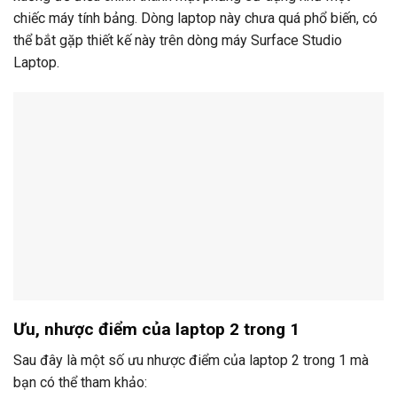
chiếc máy tính bảng. Dòng laptop này chưa quá phổ biến, có
thể bắt gặp thiết kế này trên dòng máy Surface Studio
Laptop.
Ưu, nhược điểm của laptop 2 trong 1
Sau đây là một số ưu nhược điểm của laptop 2 trong 1 mà
bạn có thể tham khảo: