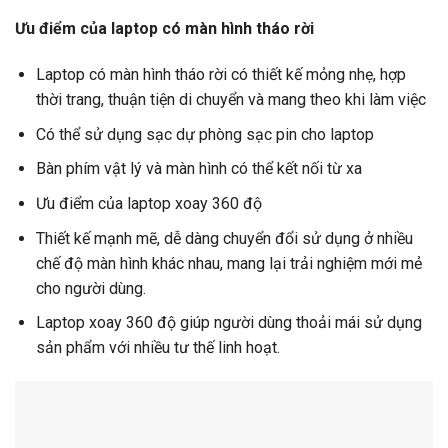
Ưu điểm của laptop có màn hình tháo rời
Laptop có màn hình tháo rời có thiết kế mỏng nhẹ, hợp
thời trang, thuận tiện di chuyển và mang theo khi làm việc
Có thể sử dụng sạc dự phòng sạc pin cho laptop
Bàn phím vật lý và màn hình có thể kết nối từ xa
Ưu điểm của laptop xoay 360 độ
Thiết kế mạnh mẽ, dễ dàng chuyển đổi sử dụng ở nhiều
chế độ màn hình khác nhau, mang lại trải nghiệm mới mẻ
cho người dùng.
Laptop xoay 360 độ giúp người dùng thoải mái sử dụng
sản phẩm với nhiều tư thế linh hoạt.