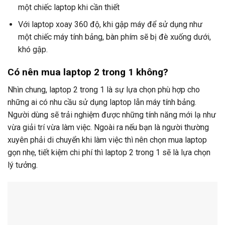
một chiếc laptop khi cần thiết
Với laptop xoay 360 độ, khi gập máy để sử dụng như
một chiếc máy tính bảng, bàn phím sẽ bị đè xuống dưới,
khó gập.
Có nên mua laptop 2 trong 1 không?
Nhìn chung, laptop 2 trong 1 là sự lựa chọn phù hợp cho
những ai có nhu cầu sử dụng laptop lẫn máy tính bảng.
Người dùng sẽ trải nghiệm được những tính năng mới lạ như
vừa giải trí vừa làm việc. Ngoài ra nếu bạn là người thường
xuyên phải di chuyển khi làm việc thì nên chọn mua laptop
gọn nhẹ, tiết kiệm chi phí thì laptop 2 trong 1 sẽ là lựa chọn
lý tưởng.