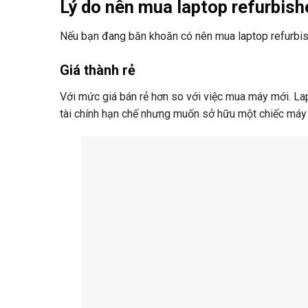
Lý do nên mua laptop refurbis
Nếu bạn đang băn khoăn có nên mua laptop refurbis
Giá thành rẻ
Với mức giá bán rẻ hơn so với việc mua máy mới. Lap
tài chính hạn chế nhưng muốn sở hữu một chiếc máy 