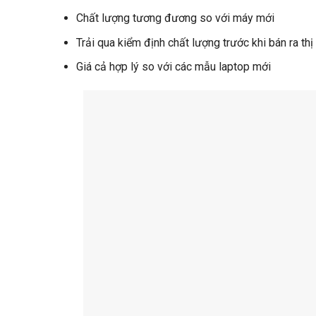
Chất lượng tương đương so với máy mới
Trải qua kiểm định chất lượng trước khi bán ra thị
Giá cả hợp lý so với các mẫu laptop mới