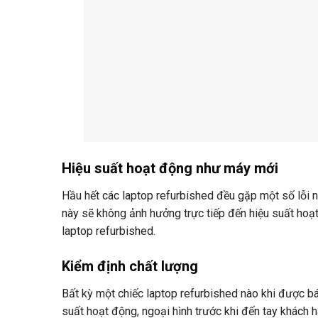
Hiệu suất hoạt động như máy mới
Hầu hết các laptop refurbished đều gặp một số lỗi 
này sẽ không ảnh hưởng trực tiếp đến hiệu suất hoạ
laptop refurbished.
Kiểm định chất lượng
Bất kỳ một chiếc laptop refurbished nào khi được b
suất hoạt động, ngoại hình trước khi đến tay khách h