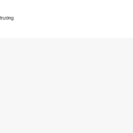
 trường