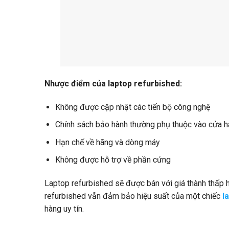
Nhược điểm của laptop refurbished:
Không được cập nhật các tiến bộ công nghệ
Chính sách bảo hành thường phụ thuộc vào cửa h
Hạn chế về hãng và dòng máy
Không được hỗ trợ về phần cứng
Laptop refurbished sẽ được bán với giá thành thấp h
refurbished vẫn đảm bảo hiệu suất của một chiếc
l
hàng uy tín.