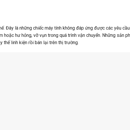
chế. Đây là những chiếc máy tính không đáp ứng được các yêu cầu
em hoặc hư hỏng, vỡ vụn trong quá trình vận chuyển. Những sản 
hế linh kiện rồi bán lại trên thị trường.