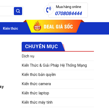
Mua hàng online
0708084444
Kiến thức
CHUYÊN MỤC
Dịch vụ
Kiến Thức & Giải Pháp Hệ Thống Mạng
Kiến thức bản quyền
Kiến thức camera
ky
Kiến thức laptop
Kiến thức máy tính