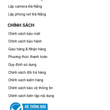
Lắp camera Đà Nẵng
Lắp phòng net Đà Nẵng
CHÍNH SÁCH
Chính sách bảo mật
Chính sách bảo hành
Giao hàng & Nhận hàng
Phương thức thanh toán
Quy định sử dụng
Chính sách đổi trả hàng
Chính sách kiểm hàng
Chính sách bảo vệ thông tin
Chính sách biên tập nội dung