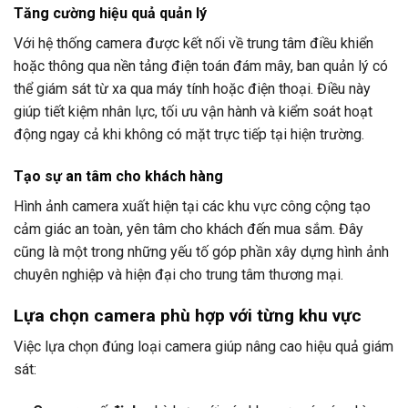
Tăng cường hiệu quả quản lý
Với hệ thống camera được kết nối về trung tâm điều khiển
hoặc thông qua nền tảng điện toán đám mây, ban quản lý có
thể giám sát từ xa qua máy tính hoặc điện thoại. Điều này
giúp tiết kiệm nhân lực, tối ưu vận hành và kiểm soát hoạt
động ngay cả khi không có mặt trực tiếp tại hiện trường.
Tạo sự an tâm cho khách hàng
Hình ảnh camera xuất hiện tại các khu vực công cộng tạo
cảm giác an toàn, yên tâm cho khách đến mua sắm. Đây
cũng là một trong những yếu tố góp phần xây dựng hình ảnh
chuyên nghiệp và hiện đại cho trung tâm thương mại.
Lựa chọn camera phù hợp với từng khu vực
Việc lựa chọn đúng loại camera giúp nâng cao hiệu quả giám
sát: