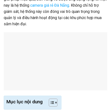
nay là hệ thống
camera giá rẻ Đà Nẵng
. Không chỉ hỗ trợ
giám sát, hệ thống này còn đóng vai trò quan trọng trong
quản lý và điều hành hoạt động tại các khu phức hợp mua
sắm hiện đại.
Mục lục nội dung