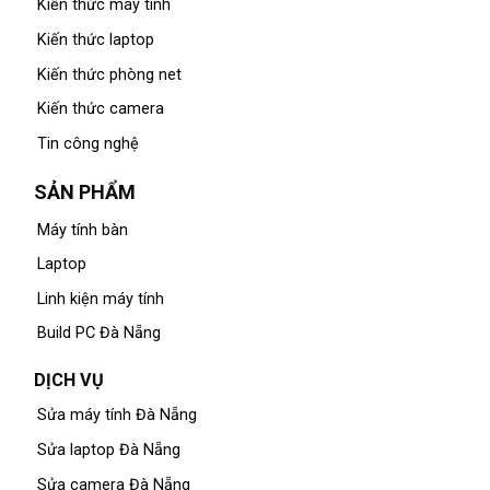
Kiến thức máy tính
Kiến thức laptop
Kiến thức phòng net
Kiến thức camera
Tin công nghệ
SẢN PHẨM
Máy tính bàn
Laptop
Linh kiện máy tính
Build PC Đà Nẵng
DỊCH VỤ
Sửa máy tính Đà Nẵng
Sửa laptop Đà Nẵng
Sửa camera Đà Nẵng