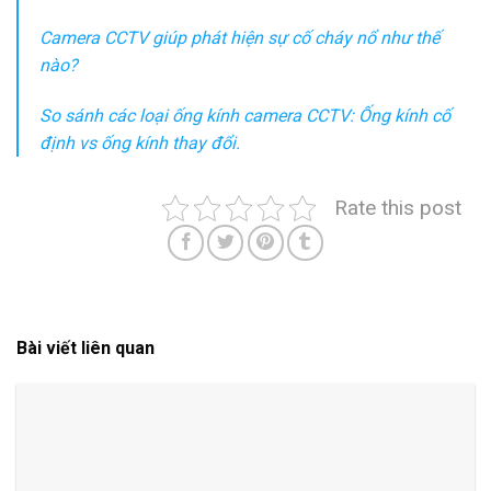
Camera CCTV giúp phát hiện sự cố cháy nổ như thế
nào?
So sánh các loại ống kính camera CCTV: Ống kính cố
định vs ống kính thay đổi.
Rate this post
Bài viết liên quan