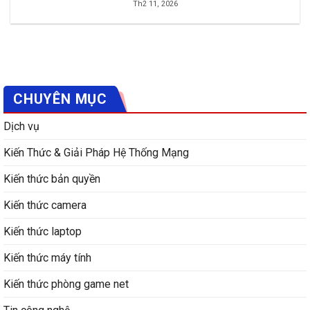
Th2 11, 2026
CHUYÊN MỤC
Dịch vụ
Kiến Thức & Giải Pháp Hệ Thống Mạng
Kiến thức bản quyền
Kiến thức camera
Kiến thức laptop
Kiến thức máy tính
Kiến thức phòng game net