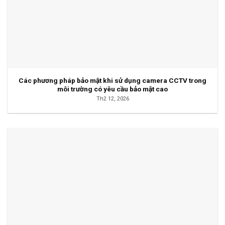
Các phương pháp bảo mật khi sử dụng camera CCTV trong
môi trường có yêu cầu bảo mật cao
Th2 12, 2026