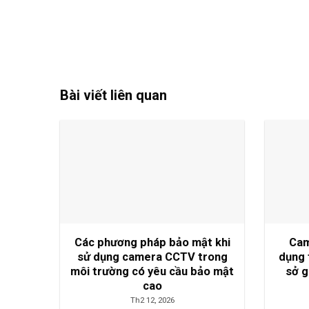
Bài viết liên quan
Các phương pháp bảo mật khi
Cam
sử dụng camera CCTV trong
dụng 
môi trường có yêu cầu bảo mật
sở g
cao
Th2 12, 2026