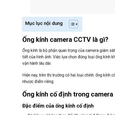
Mục lục nội dung
Ống kính camera CCTV là gì?
Ống kính là bộ phận quan trọng của camera giám sát 
tiết của hình ảnh. Việc lựa chọn đúng loại ống kính k
vận hành lâu dài.
Hiện nay, trên thị trường có hai loại chính: ống kính 
nhược điểm riêng.
Ống kính cố định trong camer
Đặc điểm của ống kính cố định