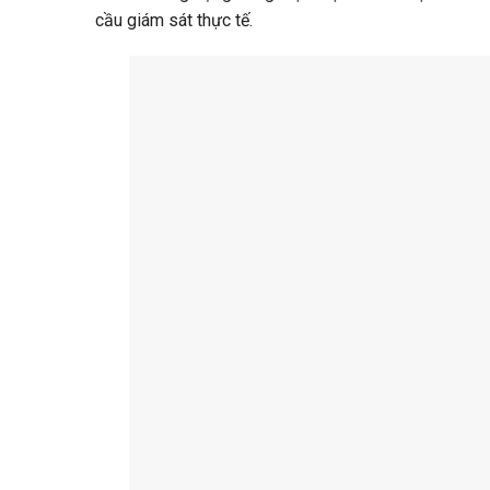
cầu giám sát thực tế.