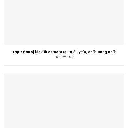
Top 7 đơn vị lắp đặt camera tại Huế uy tín, chất lượng nhất
Th11 29, 2024