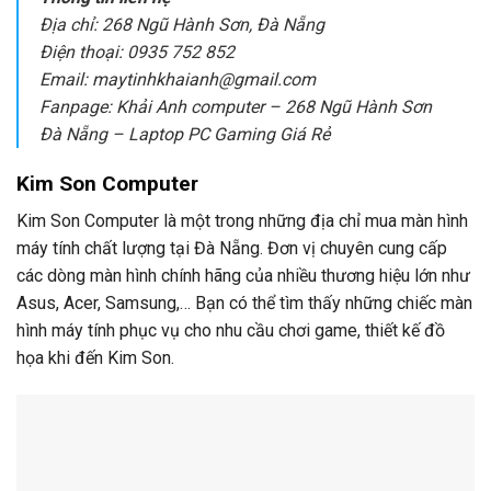
Địa chỉ: 268 Ngũ Hành Sơn, Đà Nẵng
Điện thoại: 0935 752 852
Email: maytinhkhaianh@gmail.com
Fanpage: Khải Anh computer – 268 Ngũ Hành Sơn
Đà Nẵng – Laptop PC Gaming Giá Rẻ
Kim Son Computer
Kim Son Computer là một trong những địa chỉ mua màn hình
máy tính chất lượng tại Đà Nẵng. Đơn vị chuyên cung cấp
các dòng màn hình chính hãng của nhiều thương hiệu lớn như
Asus, Acer, Samsung,… Bạn có thể tìm thấy những chiếc màn
hình máy tính phục vụ cho nhu cầu chơi game, thiết kế đồ
họa khi đến Kim Son.