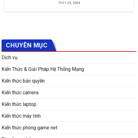
Th11 25, 2024
CHUYÊN MỤC
Dịch vụ
Kiến Thức & Giải Pháp Hệ Thống Mạng
Kiến thức bản quyền
Kiến thức camera
Kiến thức laptop
Kiến thức máy tính
Kiến thức phòng game net