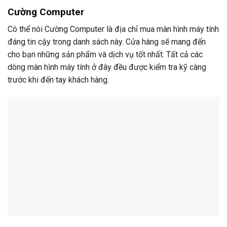
Cường Computer
Có thể nói Cường Computer là địa chỉ mua màn hình máy tính
đáng tin cậy trong danh sách này. Cửa hàng sẽ mang đến
cho bạn những sản phẩm và dịch vụ tốt nhất. Tất cả các
dòng màn hình máy tính ở đây đều được kiểm tra kỹ càng
trước khi đến tay khách hàng.