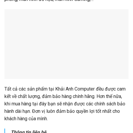
Tất cả các sản phẩm tại Khải Anh Computer đều được cam
kết về chất lượng, đảm bảo hàng chính hãng. Hơn thế nữa,
khi mua hàng tại đây bạn sẽ nhận được các chính sách bảo
hành dài hạn. Đơn vị luôn đảm bảo quyền lợi tốt nhất cho
khách hàng của mình.
Thông tin liên hệ