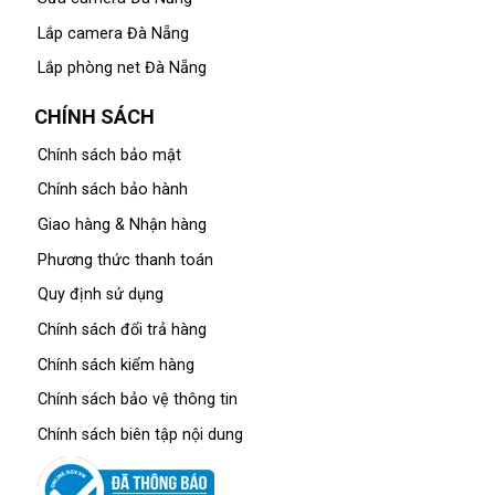
Lắp camera Đà Nẵng
Lắp phòng net Đà Nẵng
CHÍNH SÁCH
Chính sách bảo mật
Chính sách bảo hành
Giao hàng & Nhận hàng
Phương thức thanh toán
Quy định sử dụng
Chính sách đổi trả hàng
Chính sách kiểm hàng
Chính sách bảo vệ thông tin
Chính sách biên tập nội dung