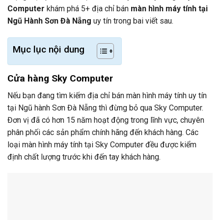
Computer
khám phá 5+ địa chỉ bán
màn hình máy tính tại
Ngũ Hành Sơn Đà Nẵng
uy tín trong bai viết sau.
Mục lục nội dung
Cửa hàng Sky Computer
Nếu bạn đang tìm kiếm địa chỉ bán màn hình máy tính uy tín
tại Ngũ hành Sơn Đà Nẵng thì đừng bỏ qua Sky Computer.
Đơn vị đã có hơn 15 năm hoạt động trong lĩnh vực, chuyên
phân phối các sản phẩm chính hãng đến khách hàng. Các
loại màn hình máy tính tại Sky Computer đều được kiểm
định chất lượng trước khi đến tay khách hàng.