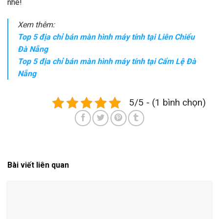
nhé!
Xem thêm:
Top 5 địa chỉ bán màn hình máy tính tại Liên Chiểu
Đà Nẵng
Top 5 địa chỉ bán màn hình máy tính tại Cẩm Lệ Đà
Nẵng
5/5 - (1 bình chọn)
Bài viết liên quan