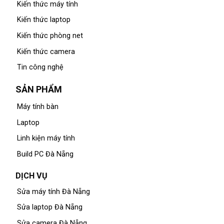
Kiến thức máy tính
Kiến thức laptop
Kiến thức phòng net
Kiến thức camera
Tin công nghệ
SẢN PHẨM
Máy tính bàn
Laptop
Linh kiện máy tính
Build PC Đà Nẵng
DỊCH VỤ
Sửa máy tính Đà Nẵng
Sửa laptop Đà Nẵng
Sửa camera Đà Nẵng