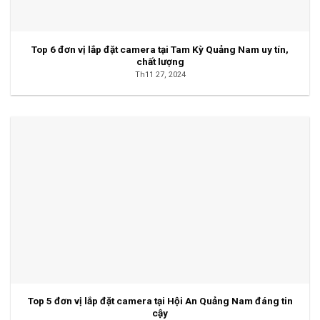
Top 6 đơn vị lắp đặt camera tại Tam Kỳ Quảng Nam uy tín,
chất lượng
Th11 27, 2024
Top 5 đơn vị lắp đặt camera tại Hội An Quảng Nam đáng tin
cậy