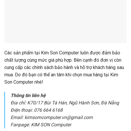
Các sản phẩm tại Kim Son Computer luôn được đảm bảo
chất lượng cùng mức giá phù hợp. Bên cạnh đó đơn vị còn
cung cấp các chính sách bảo hành và hỗ trợ khách hàng sau
mua. Do đó bạn có thể an tâm khi chọn mua hàng tại Kim
Son Computer nhé!
Thông tin liên hệ
Địa chỉ: K70/17 Bùi Tá Hán, Ngũ Hành Sơn, Đà Nẵng
Điện thoại: 076 664 6168
Email: kimsomcomputer.vn@gmail.com
Fanpage: KIM SON Computer