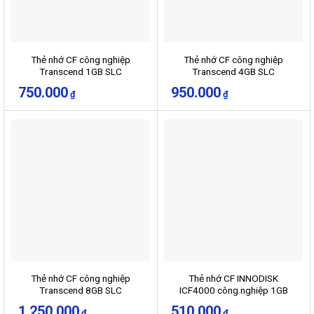
Thẻ nhớ CF công nghiệp
Thẻ nhớ CF công nghiệp
Transcend 1GB SLC
Transcend 4GB SLC
750.000
950.000
₫
₫
Thẻ nhớ CF công nghiệp
Thẻ nhớ CF INNODISK
Transcend 8GB SLC
ICF4000 công nghiệp 1GB
1.250.000
510.000
₫
₫