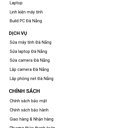
Laptop
Linh kiện máy tính
Build PC Đà Nẵng
DỊCH VỤ
Sửa máy tính Đà Nẵng
Sửa laptop Đà Nẵng
Sửa camera Đà Nẵng
Lắp camera Đà Nẵng
Lắp phòng net Đà Nẵng
CHÍNH SÁCH
Chính sách bảo mật
Chính sách bảo hành
Giao hàng & Nhận hàng