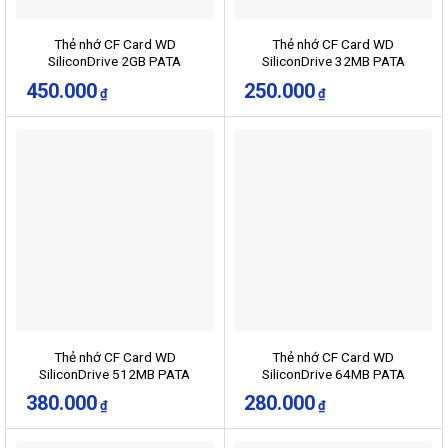
Thẻ nhớ CF Card WD
Thẻ nhớ CF Card WD
SiliconDrive 2GB PATA
SiliconDrive 32MB PATA
450.000
250.000
₫
₫
Thẻ nhớ CF Card WD
Thẻ nhớ CF Card WD
SiliconDrive 512MB PATA
SiliconDrive 64MB PATA
380.000
280.000
₫
₫