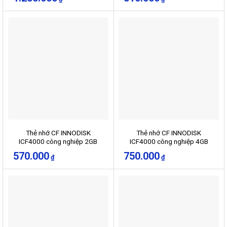
Thẻ nhớ CF INNODISK
Thẻ nhớ CF INNODISK
ICF4000 công nghiệp 2GB
ICF4000 công nghiệp 4GB
570.000
750.000
₫
₫