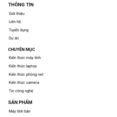
THÔNG TIN
Giới thiệu
Liên hệ
Tuyển dụng
Dự án
CHUYÊN MỤC
Kiến thức máy tính
Kiến thức laptop
Kiến thức phòng net
Kiến thức camera
Tin công nghệ
SẢN PHẨM
Máy tính bàn