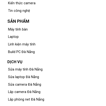
Kiến thức camera
Tin công nghệ
SẢN PHẨM
Máy tính bàn
Laptop
Linh kiện máy tính
Build PC Đà Nẵng
DỊCH VỤ
Sửa máy tính Đà Nẵng
Sửa laptop Đà Nẵng
Sửa camera Đà Nẵng
Lắp camera Đà Nẵng
Lắp phòng net Đà Nẵng