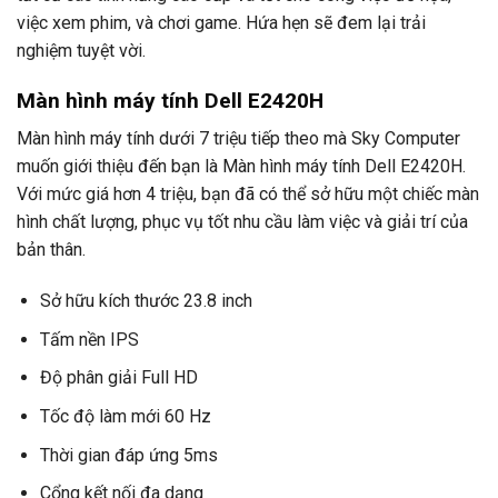
việc xem phim, và chơi game. Hứa hẹn sẽ đem lại trải
nghiệm tuyệt vời.
Màn hình máy tính Dell E2420H
Màn hình máy tính dưới 7 triệu tiếp theo mà Sky Computer
muốn giới thiệu đến bạn là Màn hình máy tính Dell E2420H.
Với mức giá hơn 4 triệu, bạn đã có thể sở hữu một chiếc màn
hình chất lượng, phục vụ tốt nhu cầu làm việc và giải trí của
bản thân.
Sở hữu kích thước 23.8 inch
Tấm nền IPS
Độ phân giải Full HD
Tốc độ làm mới 60 Hz
Thời gian đáp ứng 5ms
Cổng kết nối đa dạng