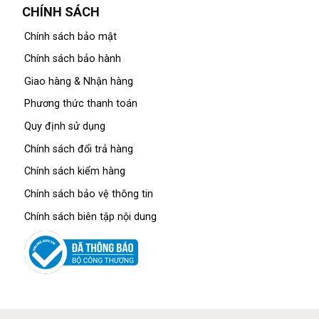
CHÍNH SÁCH
Chính sách bảo mật
Chính sách bảo hành
Giao hàng & Nhận hàng
Phương thức thanh toán
Quy định sử dụng
Chính sách đổi trả hàng
Chính sách kiểm hàng
Chính sách bảo vệ thông tin
Chính sách biên tập nội dung