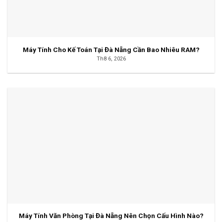
Máy Tính Cho Kế Toán Tại Đà Nẵng Cần Bao Nhiêu RAM?
Th8 6, 2026
Máy Tính Văn Phòng Tại Đà Nẵng Nên Chọn Cấu Hình Nào?