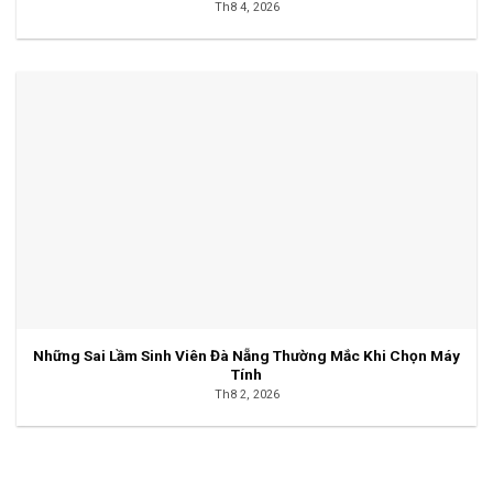
Th8 4, 2026
Những Sai Lầm Sinh Viên Đà Nẵng Thường Mắc Khi Chọn Máy
Tính
Th8 2, 2026