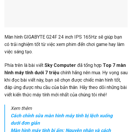
Màn hình GIGABYTE G24F 24 inch IPS 165Hz sẽ giúp bạn
có trải nghiệm tốt từ việc xem phim đến chơi game hay làm
việc sáng tạo.
Phía trên là bài viết
Sky Computer
đã tổng hợp
Top 7 màn
hình máy tính dưới 7 triệu
chính hãng nên mua. Hy vọng sau
khi đọc bài viết này, bạn sẽ chọn được chiếc màn hình tốt,
đáp ứng được nhu cầu của bản thân. Hãy theo dõi những bài
viết kiến thức máy tính mới nhất của chúng tôi nhé!
Xem thêm
Cách chỉnh sửa màn hình máy tính bị lệch xuống
dưới đơn giản
Màn hình máy tính bị ẩm: Nguyên nhân và cách