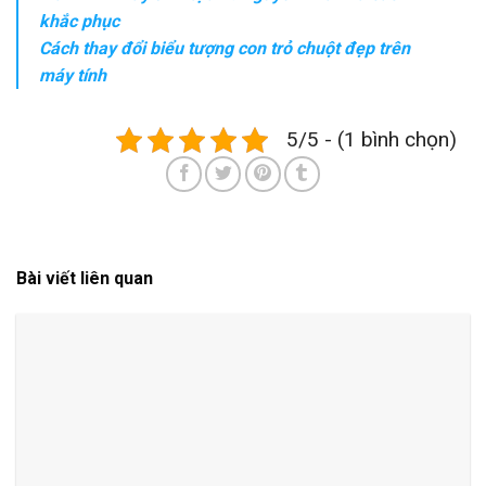
khắc phục
Cách thay đổi biểu tượng con trỏ chuột đẹp trên
máy tính
5/5 - (1 bình chọn)
Bài viết liên quan