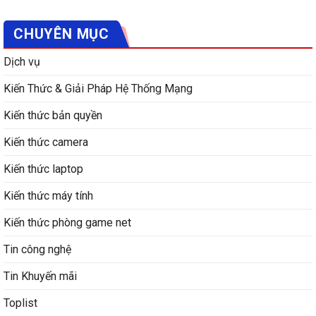
CHUYÊN MỤC
Dịch vụ
Kiến Thức & Giải Pháp Hệ Thống Mạng
Kiến thức bản quyền
Kiến thức camera
Kiến thức laptop
Kiến thức máy tính
Kiến thức phòng game net
Tin công nghệ
Tin Khuyến mãi
Toplist