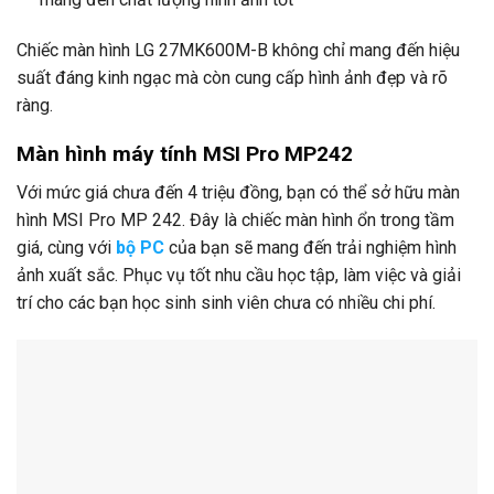
Chiếc màn hình LG 27MK600M-B không chỉ mang đến hiệu
suất đáng kinh ngạc mà còn cung cấp hình ảnh đẹp và rõ
ràng.
Màn hình máy tính MSI Pro MP242
Với mức giá chưa đến 4 triệu đồng, bạn có thể sở hữu màn
hình MSI Pro MP 242. Đây là chiếc màn hình ổn trong tầm
giá, cùng với
bộ PC
của bạn sẽ mang đến trải nghiệm hình
ảnh xuất sắc. Phục vụ tốt nhu cầu học tập, làm việc và giải
trí cho các bạn học sinh sinh viên chưa có nhiều chi phí.