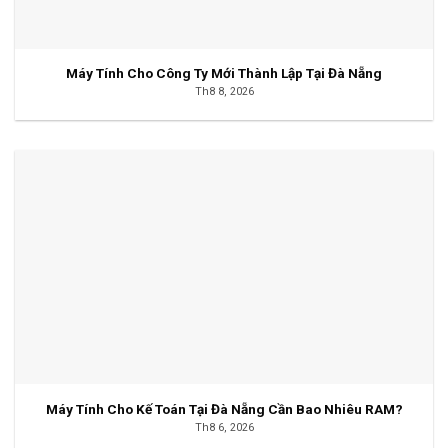
Máy Tính Cho Công Ty Mới Thành Lập Tại Đà Nẵng
Th8 8, 2026
Máy Tính Cho Kế Toán Tại Đà Nẵng Cần Bao Nhiêu RAM?
Th8 6, 2026