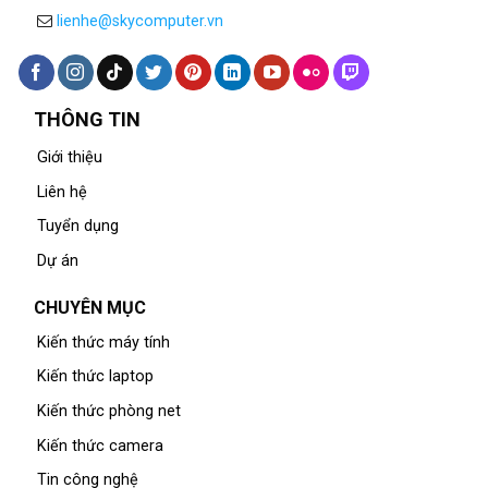
lienhe@skycomputer.vn
THÔNG TIN
Giới thiệu
Liên hệ
Tuyển dụng
Dự án
CHUYÊN MỤC
Kiến thức máy tính
Kiến thức laptop
Kiến thức phòng net
Kiến thức camera
Tin công nghệ