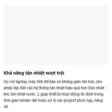
Khả năng tản nhiệt vượt trội
So với laptop, máy tính để bàn có không gian lớn hơn, cho
phép lắp đặt các hệ thống tản nhiệt hiệu quả hơn (tản nhiệt
khí, tản nhiệt nước…), giúp thiết bị hoạt động ổn định trong
thời gian render dài hoặc xử lý các project phức tạp, nặng
nề.