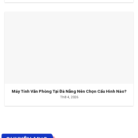
Máy Tính Văn Phòng Tại Đà Nẵng Nên Chọn Cấu Hình Nào?
Th8 4, 2026