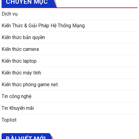
CHUYÊN MỤC
Dịch vụ
Kiến Thức & Giải Pháp Hệ Thống Mạng
Kiến thức bản quyền
Kiến thức camera
Kiến thức laptop
Kiến thức máy tính
Kiến thức phòng game net
Tin công nghệ
Tin Khuyến mãi
Toplist
BÀI VIẾT MỚI