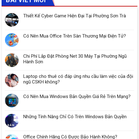
Thiết Kế Cyber Game Hiện Đại Tại Phường Sơn Trà
Có Nên Mua Office Trên Sàn Thương Mại Điện Tử?
Chi Phí Lắp Đặt Phòng Net 30 Máy Tại Phường Ngũ
Hành Sơn
Laptop cho thuê có đáp ứng nhu cầu làm việc của đội
ngũ CSKH không?
Có Nên Mua Windows Bản Quyền Giá Rẻ Trên Mạng?
Những Tính Năng Chỉ Có Trên Windows Bản Quyền
Office Chính Hãng Có Được Bảo Hành Không?