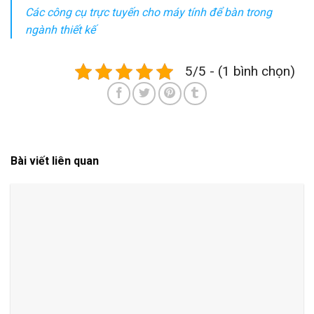
Các công cụ trực tuyến cho máy tính để bàn trong
ngành thiết kế
5/5 - (1 bình chọn)
Bài viết liên quan