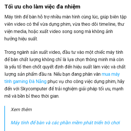
Tối ưu cho làm việc đa nhiệm
Máy tính để bàn hỗ trợ nhiều màn hình cùng lúc, giúp biên tập
viên video có thể vừa dựng phim, vừa theo dõi timeline, thư
viện media, hoặc xuất video song song mà không ảnh
hưởng hiệu suất.
Trong ngành sản xuất video, đầu tư vào một chiếc máy tính
để bàn chất lượng không chỉ là lựa chọn thông minh mà còn
là yếu tố then chốt quyết định đến hiệu suất làm việc và chất
lượng sản phẩm đầu ra. Nếu bạn đang phân vân
mua máy
tính gaming Đà Nẵng
phục vụ cho công việc dựng phim, hãy
đến với Skycomputer để trải nghiệm giải pháp tối ưu, mạnh
mẽ và bền bỉ theo thời gian.
Xem thêm
Máy tính để bàn và các phần mềm phát triển trò chơi