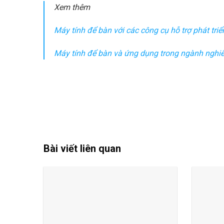
Xem thêm
Máy tính để bàn với các công cụ hỗ trợ phát tr
Máy tính để bàn và ứng dụng trong ngành nghiê
Bài viết liên quan