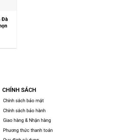
n Đà
họn
CHÍNH SÁCH
Chính sách bảo mật
Chính sách bảo hành
Giao hàng & Nhận hàng
Phương thức thanh toán