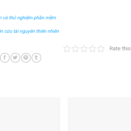
iển và thử nghiệm phần mềm
n cứu tài nguyên thiên nhiên
Rate thi