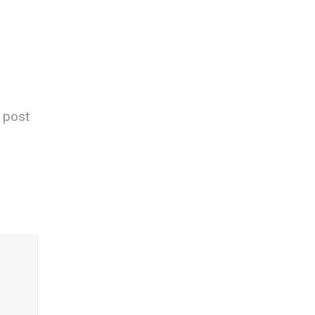
s post