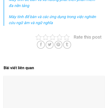
đa nền tảng
Máy tính để bàn và các ứng dụng trong việc nghiên
cứu ngữ âm và ngữ nghĩa
Rate this post
Bài viết liên quan