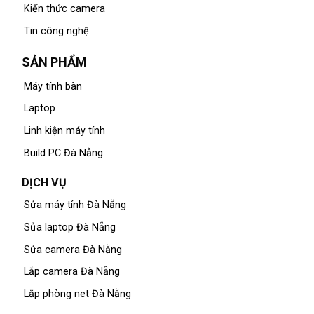
Kiến thức camera
Tin công nghệ
SẢN PHẨM
Máy tính bàn
Laptop
Linh kiện máy tính
Build PC Đà Nẵng
DỊCH VỤ
Sửa máy tính Đà Nẵng
Sửa laptop Đà Nẵng
Sửa camera Đà Nẵng
Lắp camera Đà Nẵng
Lắp phòng net Đà Nẵng