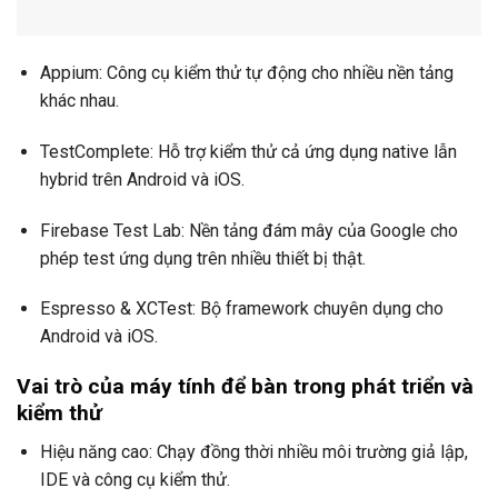
Appium: Công cụ kiểm thử tự động cho nhiều nền tảng
khác nhau.
TestComplete: Hỗ trợ kiểm thử cả ứng dụng native lẫn
hybrid trên Android và iOS.
Firebase Test Lab: Nền tảng đám mây của Google cho
phép test ứng dụng trên nhiều thiết bị thật.
Espresso & XCTest: Bộ framework chuyên dụng cho
Android và iOS.
Vai trò của máy tính để bàn trong phát triển và
kiểm thử
Hiệu năng cao: Chạy đồng thời nhiều môi trường giả lập,
IDE và công cụ kiểm thử.