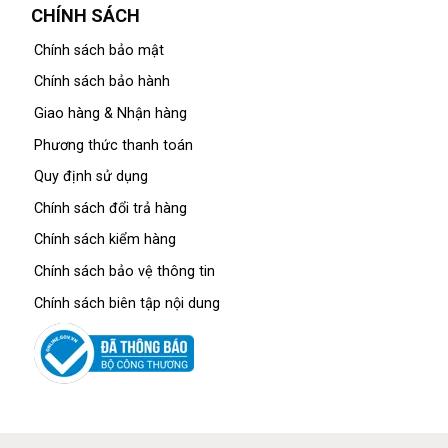
CHÍNH SÁCH
Chính sách bảo mật
Chính sách bảo hành
Giao hàng & Nhận hàng
Phương thức thanh toán
Quy định sử dụng
Chính sách đổi trả hàng
Chính sách kiểm hàng
Chính sách bảo vệ thông tin
Chính sách biên tập nội dung