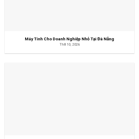
Máy Tính Cho Doanh Nghiệp Nhỏ Tại Đà Nẵng
Th8 10, 2026