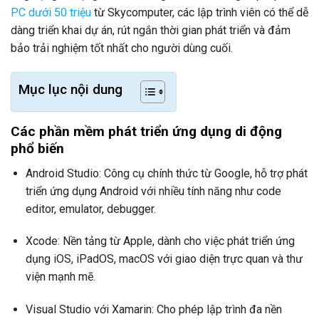
PC dưới 50 triệu
từ Skycomputer, các lập trình viên có thể dễ
dàng triển khai dự án, rút ngắn thời gian phát triển và đảm
bảo trải nghiệm tốt nhất cho người dùng cuối.
Mục lục nội dung
Các phần mềm phát triển ứng dụng di động
phổ biến
Android Studio: Công cụ chính thức từ Google, hỗ trợ phát
triển ứng dụng Android với nhiều tính năng như code
editor, emulator, debugger.
Xcode: Nền tảng từ Apple, dành cho việc phát triển ứng
dụng iOS, iPadOS, macOS với giao diện trực quan và thư
viện mạnh mẽ.
Visual Studio với Xamarin: Cho phép lập trình đa nền