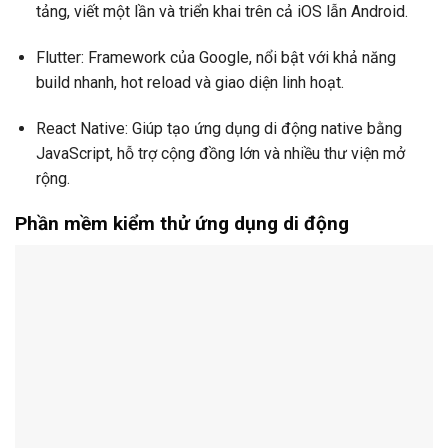
tảng, viết một lần và triển khai trên cả iOS lẫn Android.
Flutter: Framework của Google, nổi bật với khả năng
build nhanh, hot reload và giao diện linh hoạt.
React Native: Giúp tạo ứng dụng di động native bằng
JavaScript, hỗ trợ cộng đồng lớn và nhiều thư viện mở
rộng.
Phần mềm kiểm thử ứng dụng di động