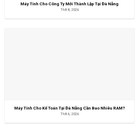
Máy Tính Cho Công Ty Mới Thành Lập Tại Đà Nẵng
Th8 8, 2026
Máy Tính Cho Kế Toán Tại Đà Nẵng Cần Bao Nhiêu RAM?
Th8 6, 2026