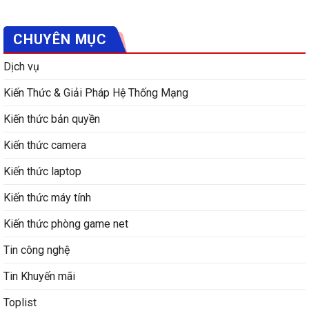
CHUYÊN MỤC
Dịch vụ
Kiến Thức & Giải Pháp Hệ Thống Mạng
Kiến thức bản quyền
Kiến thức camera
Kiến thức laptop
Kiến thức máy tính
Kiến thức phòng game net
Tin công nghệ
Tin Khuyến mãi
Toplist