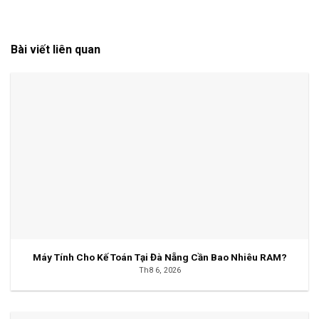
Bài viết liên quan
Máy Tính Cho Kế Toán Tại Đà Nẵng Cần Bao Nhiêu RAM?
Th8 6, 2026