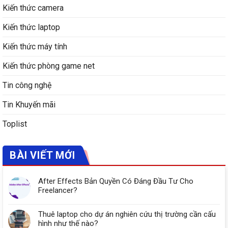
Kiến thức camera
Kiến thức laptop
Kiến thức máy tính
Kiến thức phòng game net
Tin công nghệ
Tin Khuyến mãi
Toplist
BÀI VIẾT MỚI
After Effects Bản Quyền Có Đáng Đầu Tư Cho
Freelancer?
Thuê laptop cho dự án nghiên cứu thị trường cần cấu
hình như thế nào?