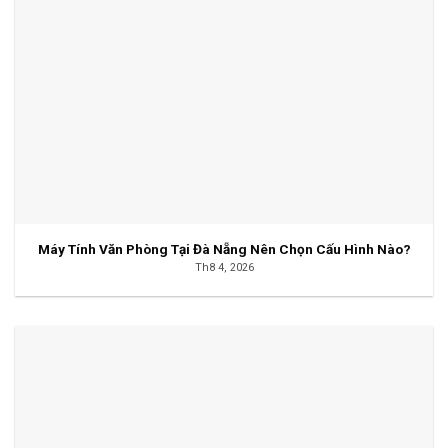
Máy Tính Văn Phòng Tại Đà Nẵng Nên Chọn Cấu Hình Nào?
Th8 4, 2026