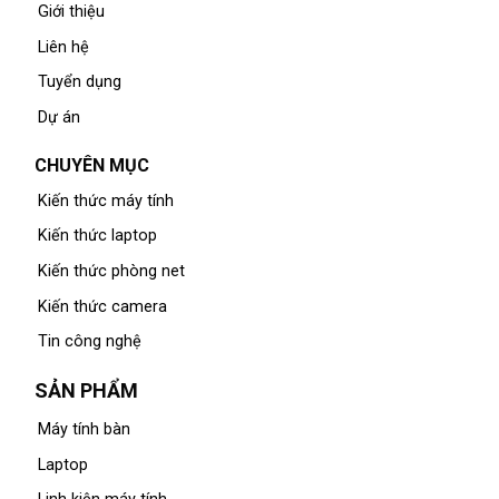
Giới thiệu
Liên hệ
Tuyển dụng
Dự án
CHUYÊN MỤC
Kiến thức máy tính
Kiến thức laptop
Kiến thức phòng net
Kiến thức camera
Tin công nghệ
SẢN PHẨM
Máy tính bàn
Laptop