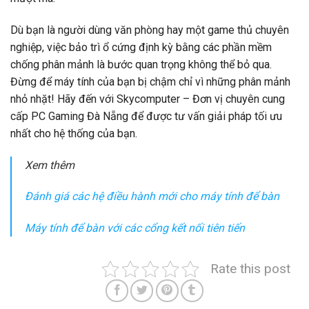
Dù bạn là người dùng văn phòng hay một game thủ chuyên
nghiệp, việc bảo trì ổ cứng định kỳ bằng các phần mềm
chống phân mảnh là bước quan trọng không thể bỏ qua.
Đừng để máy tính của bạn bị chậm chỉ vì những phân mảnh
nhỏ nhặt! Hãy đến với Skycomputer – Đơn vị chuyên cung
cấp PC Gaming Đà Nẵng để được tư vấn giải pháp tối ưu
nhất cho hệ thống của bạn.
Xem thêm
Đánh giá các hệ điều hành mới cho máy tính để bàn
Máy tính để bàn với các cổng kết nối tiên tiến
Rate this post