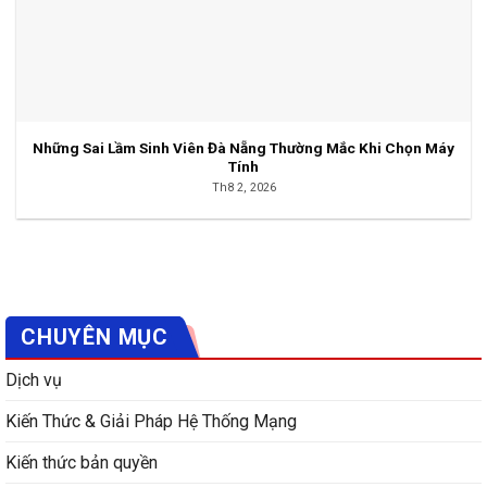
Những Sai Lầm Sinh Viên Đà Nẵng Thường Mắc Khi Chọn Máy
Tính
Th8 2, 2026
CHUYÊN MỤC
Dịch vụ
Kiến Thức & Giải Pháp Hệ Thống Mạng
Kiến thức bản quyền