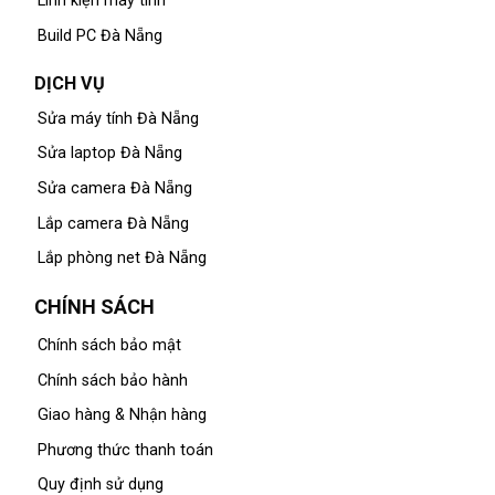
Linh kiện máy tính
Build PC Đà Nẵng
DỊCH VỤ
Sửa máy tính Đà Nẵng
Sửa laptop Đà Nẵng
Sửa camera Đà Nẵng
Lắp camera Đà Nẵng
Lắp phòng net Đà Nẵng
CHÍNH SÁCH
Chính sách bảo mật
Chính sách bảo hành
Giao hàng & Nhận hàng
Phương thức thanh toán
Quy định sử dụng