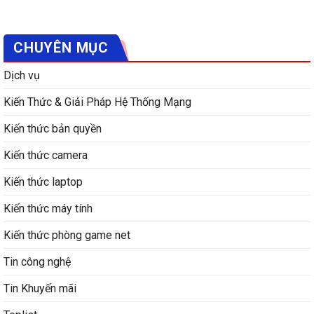
CHUYÊN MỤC
Dịch vụ
Kiến Thức & Giải Pháp Hệ Thống Mạng
Kiến thức bản quyền
Kiến thức camera
Kiến thức laptop
Kiến thức máy tính
Kiến thức phòng game net
Tin công nghệ
Tin Khuyến mãi