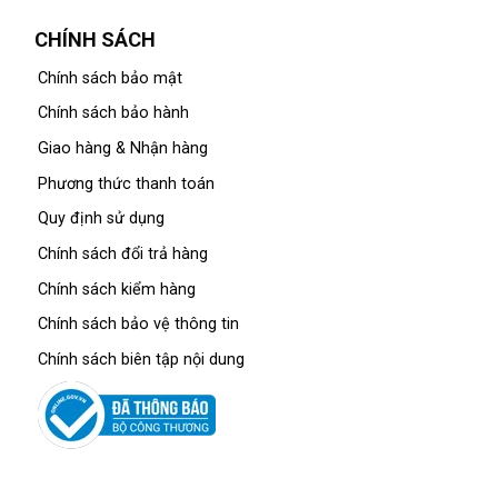
CHÍNH SÁCH
Chính sách bảo mật
Chính sách bảo hành
Giao hàng & Nhận hàng
Phương thức thanh toán
Quy định sử dụng
Chính sách đổi trả hàng
Chính sách kiểm hàng
Chính sách bảo vệ thông tin
Chính sách biên tập nội dung