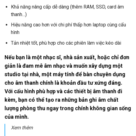
Khả năng nâng cấp dễ dàng (thêm RAM, SSD, card âm
thanh…)
Hiệu năng cao hơn với chi phí thấp hơn laptop cùng cấu
hình
Tản nhiệt tốt, phù hợp cho các phiên làm việc kéo dài
Nếu bạn là một nhạc sĩ, nhà sản xuất, hoặc chỉ đơn
giản là đam mê âm nhạc và muốn xây dựng một
studio tại nhà, một máy tính để bàn chuyên dụng
cho âm thanh chính là khoản đầu tư xứng đáng.
Với cấu hình phù hợp và các thiết bị âm thanh đi
kèm, bạn có thể tạo ra những bản ghi âm chất
lượng phòng thu ngay trong chính không gian sống
của mình.
Xem thêm