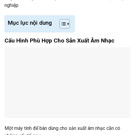
nghiệp.
Mục lục nội dung
Cấu Hình Phù Hợp Cho Sản Xuất Âm Nhạc
Một máy tính để bàn dùng cho sản xuất âm nhạc cần có