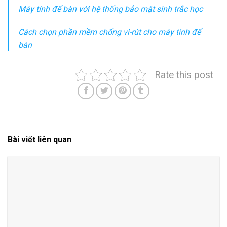
Máy tính để bàn với hệ thống bảo mật sinh trắc học
Cách chọn phần mềm chống vi-rút cho máy tính để
bàn
Rate this post
Bài viết liên quan