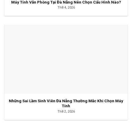
Máy Tính Văn Phòng Tại Đà Nẵng Nên Chọn Cấu Hình Nào?
Th8 4, 2026
Những Sai Lầm Sinh Viên Đà Nẵng Thường Mắc Khi Chọn Máy
Tính
Th8 2, 2026