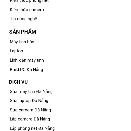
Kiến thức phòng net
Kiến thức camera
Tin công nghệ
SẢN PHẨM
Máy tính bàn
Laptop
Linh kiện máy tính
Build PC Đà Nẵng
DỊCH VỤ
Sửa máy tính Đà Nẵng
Sửa laptop Đà Nẵng
Sửa camera Đà Nẵng
Lắp camera Đà Nẵng
Lắp phòng net Đà Nẵng