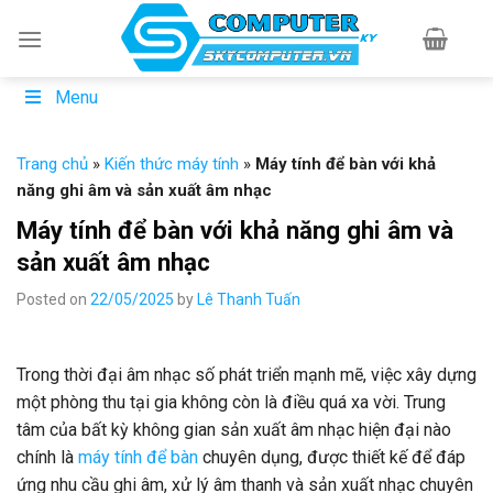
Skip
to
content
Menu
Trang chủ
»
Kiến thức máy tính
»
Máy tính để bàn với khả
năng ghi âm và sản xuất âm nhạc
Máy tính để bàn với khả năng ghi âm và
sản xuất âm nhạc
Posted on
22/05/2025
by
Lê Thanh Tuấn
Trong thời đại âm nhạc số phát triển mạnh mẽ, việc xây dựng
một phòng thu tại gia không còn là điều quá xa vời. Trung
tâm của bất kỳ không gian sản xuất âm nhạc hiện đại nào
chính là
máy tính để bàn
chuyên dụng, được thiết kế để đáp
ứng nhu cầu ghi âm, xử lý âm thanh và sản xuất nhạc chuyên