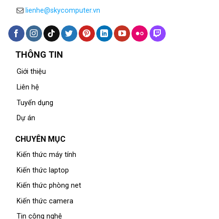
lienhe@skycomputer.vn
THÔNG TIN
Giới thiệu
Liên hệ
Tuyển dụng
Dự án
CHUYÊN MỤC
Kiến thức máy tính
Kiến thức laptop
Kiến thức phòng net
Kiến thức camera
Tin công nghệ