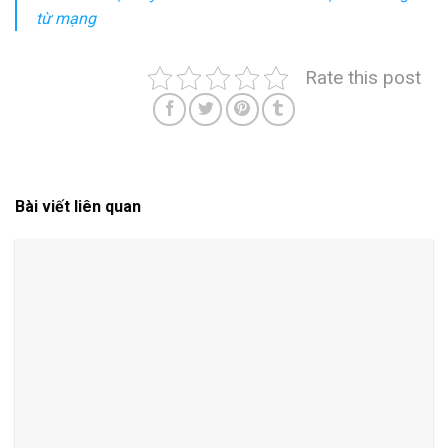
từ mạng
Rate this post
Bài viết liên quan