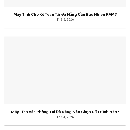
Máy Tính Cho Kế Toán Tại Đà Nẵng Cần Bao Nhiêu RAM?
Th8 6, 2026
Máy Tính Văn Phòng Tại Đà Nẵng Nên Chọn Cấu Hình Nào?
Th8 4, 2026