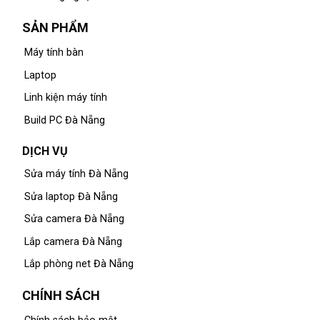
SẢN PHẨM
Máy tính bàn
Laptop
Linh kiện máy tính
Build PC Đà Nẵng
DỊCH VỤ
Sửa máy tính Đà Nẵng
Sửa laptop Đà Nẵng
Sửa camera Đà Nẵng
Lắp camera Đà Nẵng
Lắp phòng net Đà Nẵng
CHÍNH SÁCH