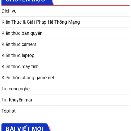
Dịch vụ
Kiến Thức & Giải Pháp Hệ Thống Mạng
Kiến thức bản quyền
Kiến thức camera
Kiến thức laptop
Kiến thức máy tính
Kiến thức phòng game net
Tin công nghệ
Tin Khuyến mãi
Toplist
BÀI VIẾT MỚI