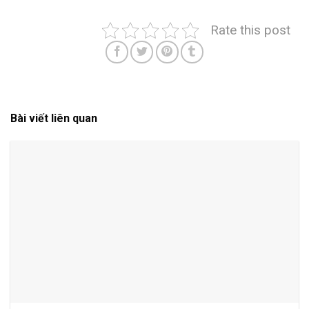
Rate this post
Bài viết liên quan