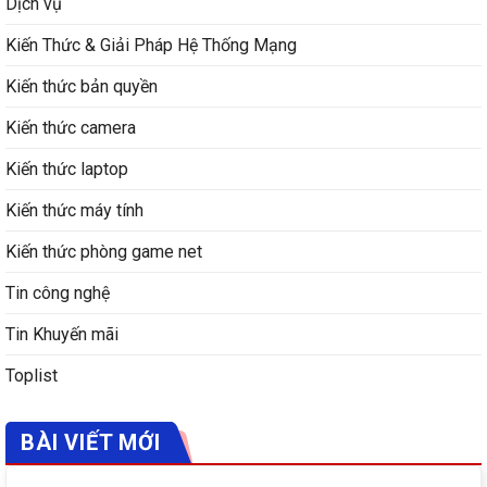
Dịch vụ
Kiến Thức & Giải Pháp Hệ Thống Mạng
Kiến thức bản quyền
Kiến thức camera
Kiến thức laptop
Kiến thức máy tính
Kiến thức phòng game net
Tin công nghệ
Tin Khuyến mãi
Toplist
BÀI VIẾT MỚI