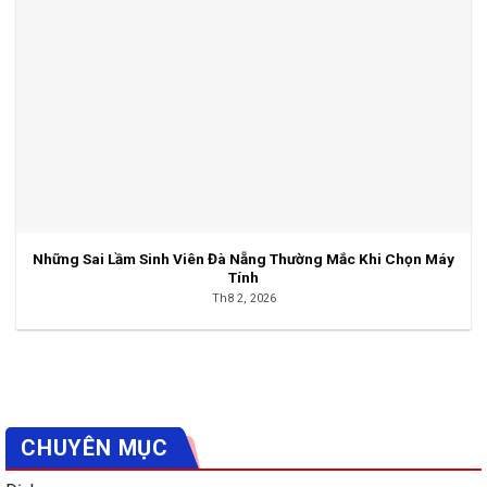
Những Sai Lầm Sinh Viên Đà Nẵng Thường Mắc Khi Chọn Máy
Tính
Th8 2, 2026
CHUYÊN MỤC