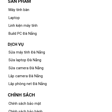
SẢN PHẨM
Máy tính bàn
Laptop
Linh kiện máy tính
Build PC Đà Nẵng
DỊCH VỤ
Sửa máy tính Đà Nẵng
Sửa laptop Đà Nẵng
Sửa camera Đà Nẵng
Lắp camera Đà Nẵng
Lắp phòng net Đà Nẵng
CHÍNH SÁCH
Chính sách bảo mật
Chính sách bảo hành