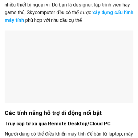
nhiều thiết bị ngoại vi. Dù bạn là designer, lập trình viên hay
game thủ, Skycomputer đều có thể được
xây dựng cấu hình
máy tính
phù hợp với nhu cầu cụ thể.
Các tính năng hỗ trợ di động nổi bật
Truy cập từ xa qua Remote Desktop/Cloud PC
Người dùng có thể điều khiển máy tính để bàn từ laptop, máy