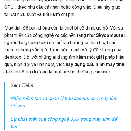
GPU… theo nhu cầu cá nhân hoặc công việc. Điều này giúp
tối ưu hiệu suất và tiết kiệm chi phí.
Máy tính để bàn không còn là thiết bị cố định, gò bó. Với sự
phát triển của công nghệ và các nền tảng như
Skycomputer
,
người dùng hoàn toàn có thể tận hưởng sự linh hoạt như
laptop nhưng vẫn giữ được sức mạnh xử lý đặc trưng của
desktop. Đối với những ai đang tìm kiếm một giải pháp hiệu
quả, hiện đại và linh hoạt, việc
xây dựng cấu hình máy tính
để bàn hỗ trợ di động là một hướng đi đáng cân nhắc.
Xem Thêm
Phần mềm tạo và quản lý bản sao lưu cho máy tính
để bàn
Sự phát triển của công nghệ SSD trong máy tính để
bàn