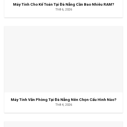
Máy Tính Cho Kế Toán Tại Đà Nẵng Cần Bao Nhiêu RAM?
Th8 6, 2026
Máy Tính Văn Phòng Tại Đà Nẵng Nên Chọn Cấu Hình Nào?
Th8 4, 2026