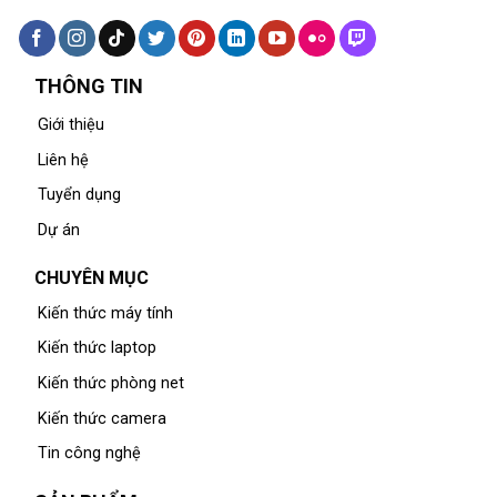
THÔNG TIN
Giới thiệu
Liên hệ
Tuyển dụng
Dự án
CHUYÊN MỤC
Kiến thức máy tính
Kiến thức laptop
Kiến thức phòng net
Kiến thức camera
Tin công nghệ