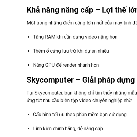
Khả năng nâng cấp – Lợi thế lớ
Một trong những điểm cộng lớn nhất của máy tính để
Tăng RAM khi cần dựng video nặng hơn
Thêm ổ cứng lưu trữ khi dự án nhiều
Nâng GPU để render nhanh hơn
Skycomputer – Giải pháp dựng v
Tại Skycomputer, bạn không chỉ tìm thấy những mẫu
ứng tốt nhu cầu biên tập video chuyên nghiệp nhờ:
Cấu hình tối ưu theo phần mềm bạn sử dụng
Linh kiện chính hãng, dễ nâng cấp