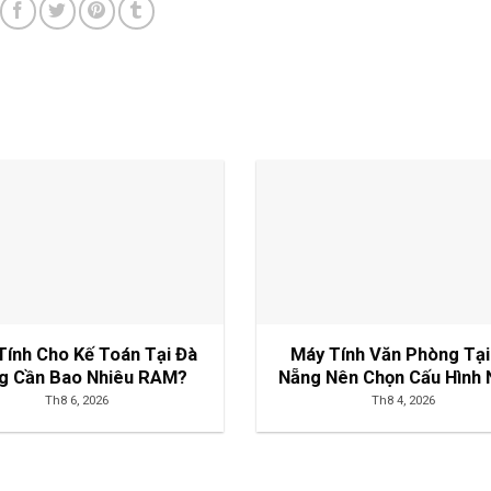
Tính Cho Kế Toán Tại Đà
Máy Tính Văn Phòng Tại
g Cần Bao Nhiêu RAM?
Nẵng Nên Chọn Cấu Hình 
Th8 6, 2026
Th8 4, 2026