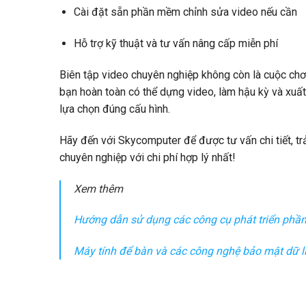
Cài đặt sẵn phần mềm chỉnh sửa video nếu cần
Hỗ trợ kỹ thuật và tư vấn nâng cấp miễn phí
Biên tập video chuyên nghiệp không còn là cuộc chơ
bạn hoàn toàn có thể dựng video, làm hậu kỳ và xuất
lựa chọn đúng cấu hình.
Hãy đến với Skycomputer để được tư vấn chi tiết, t
chuyên nghiệp với chi phí hợp lý nhất!
Xem thêm
Hướng dẫn sử dụng các công cụ phát triển phầ
Máy tính để bàn và các công nghệ bảo mật dữ l