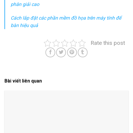
phân giải cao
Cách lắp đặt các phần mềm đồ họa trên máy tính để
bàn hiệu quả
Rate this post
Bài viết liên quan