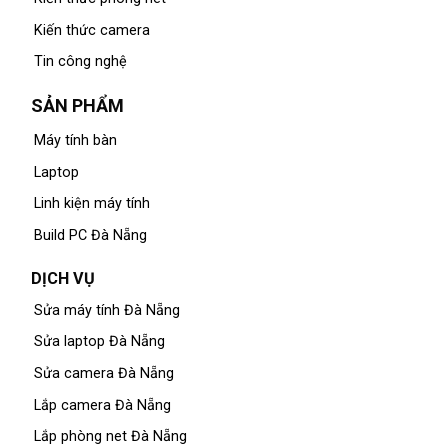
Kiến thức camera
Tin công nghệ
SẢN PHẨM
Máy tính bàn
Laptop
Linh kiện máy tính
Build PC Đà Nẵng
DỊCH VỤ
Sửa máy tính Đà Nẵng
Sửa laptop Đà Nẵng
Sửa camera Đà Nẵng
Lắp camera Đà Nẵng
Lắp phòng net Đà Nẵng