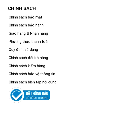
CHÍNH SÁCH
Chính sách bảo mật
Chính sách bảo hành
Giao hàng & Nhận hàng
Phương thức thanh toán
Quy định sử dụng
Chính sách đổi trả hàng
Chính sách kiểm hàng
Chính sách bảo vệ thông tin
Chính sách biên tập nội dung