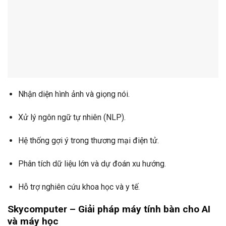
Nhận diện hình ảnh và giọng nói.
Xử lý ngôn ngữ tự nhiên (NLP).
Hệ thống gợi ý trong thương mại điện tử.
Phân tích dữ liệu lớn và dự đoán xu hướng.
Hỗ trợ nghiên cứu khoa học và y tế.
Skycomputer – Giải pháp máy tính bàn cho AI
và máy học