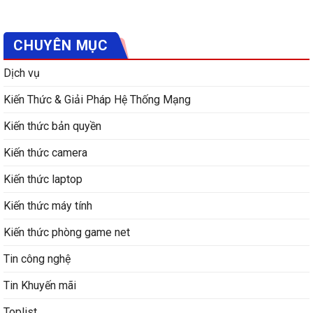
CHUYÊN MỤC
Dịch vụ
Kiến Thức & Giải Pháp Hệ Thống Mạng
Kiến thức bản quyền
Kiến thức camera
Kiến thức laptop
Kiến thức máy tính
Kiến thức phòng game net
Tin công nghệ
Tin Khuyến mãi
Toplist