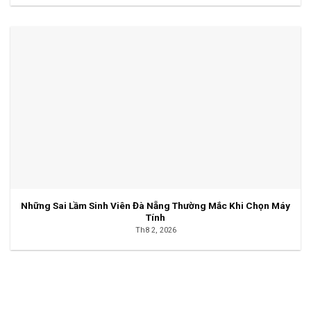
Những Sai Lầm Sinh Viên Đà Nẵng Thường Mắc Khi Chọn Máy
Tính
Th8 2, 2026