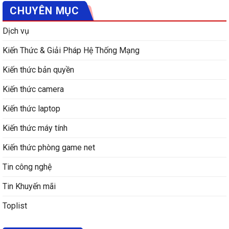
CHUYÊN MỤC
Dịch vụ
Kiến Thức & Giải Pháp Hệ Thống Mạng
Kiến thức bản quyền
Kiến thức camera
Kiến thức laptop
Kiến thức máy tính
Kiến thức phòng game net
Tin công nghệ
Tin Khuyến mãi
Toplist