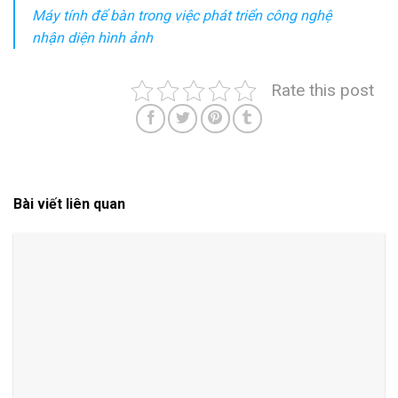
Máy tính để bàn trong việc phát triển công nghệ
nhận diện hình ảnh
Rate this post
Bài viết liên quan