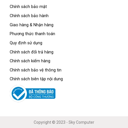
Chính sách bảo mật
Chính sách bảo hành
Giao hàng & Nhận hàng
Phương thức thanh toán
Quy định sử dụng
Chính sách đổi trả hàng
Chính sách kiểm hàng
Chính sách bảo vệ thông tin
Chính sách biên tập nội dung
Copyright © 2023 - Sky Computer