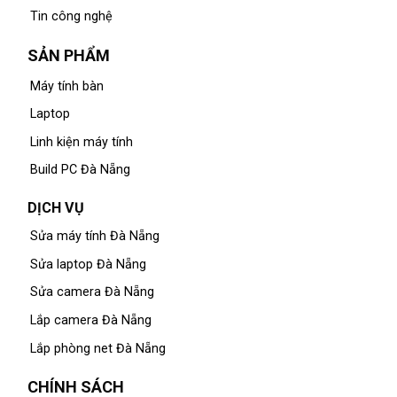
Tin công nghệ
SẢN PHẨM
Máy tính bàn
Laptop
Linh kiện máy tính
Build PC Đà Nẵng
DỊCH VỤ
Sửa máy tính Đà Nẵng
Sửa laptop Đà Nẵng
Sửa camera Đà Nẵng
Lắp camera Đà Nẵng
Lắp phòng net Đà Nẵng
CHÍNH SÁCH