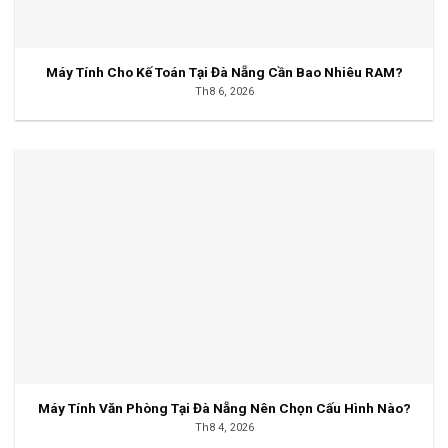
Máy Tính Cho Kế Toán Tại Đà Nẵng Cần Bao Nhiêu RAM?
Th8 6, 2026
Máy Tính Văn Phòng Tại Đà Nẵng Nên Chọn Cấu Hình Nào?
Th8 4, 2026