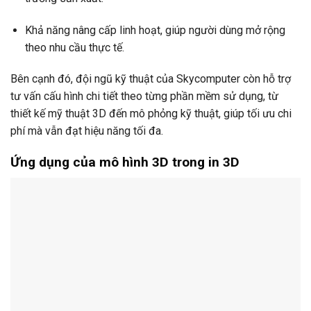
Khả năng nâng cấp linh hoạt, giúp người dùng mở rộng
theo nhu cầu thực tế.
Bên cạnh đó, đội ngũ kỹ thuật của Skycomputer còn hỗ trợ
tư vấn cấu hình chi tiết theo từng phần mềm sử dụng, từ
thiết kế mỹ thuật 3D đến mô phỏng kỹ thuật, giúp tối ưu chi
phí mà vẫn đạt hiệu năng tối đa.
Ứng dụng của mô hình 3D trong in 3D