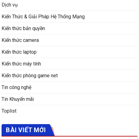
Dịch vụ
Kiến Thức & Giải Pháp Hệ Thống Mạng
Kiến thức bản quyền
Kiến thức camera
Kiến thức laptop
Kiến thức máy tính
Kiến thức phòng game net
Tin công nghệ
Tin Khuyến mãi
Toplist
BÀI VIẾT MỚI