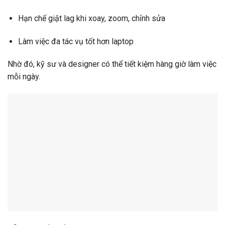
Hạn chế giật lag khi xoay, zoom, chỉnh sửa
Làm việc đa tác vụ tốt hơn laptop
Nhờ đó, kỹ sư và designer có thể tiết kiệm hàng giờ làm việc
mỗi ngày.