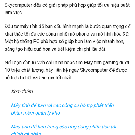
Skycomputer đều có giải pháp phù hợp giúp tối ưu hiệu suất
làm việc.
Đầu tư máy tính để bàn cấu hình mạnh là bước quan trọng để
khai thác tối đa các công nghệ mô phỏng và mô hình hóa 3D.
Một hệ thống PC phù hợp sẽ giúp bạn làm việc nhanh hơn,
sáng tạo hiệu quả hơn và tiết kiệm chi phí lâu dài.
Nếu bạn cần tư vấn cấu hình hoặc tìm Máy tính gaming dưới
10 triệu chất lượng, hãy liên hệ ngay Skycomputer để được
hỗ trợ chi tiết và báo giá tốt nhất.
Xem thêm
Máy tính để bàn và các công cụ hỗ trợ phát triển
phần mềm quản lý kho
Máy tính để bàn trong các ứng dụng phân tích tài
chính cá nhân