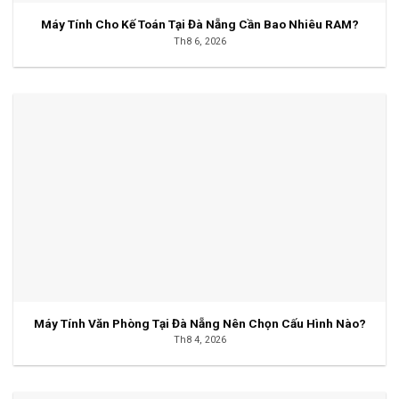
Máy Tính Cho Kế Toán Tại Đà Nẵng Cần Bao Nhiêu RAM?
Th8 6, 2026
Máy Tính Văn Phòng Tại Đà Nẵng Nên Chọn Cấu Hình Nào?
Th8 4, 2026