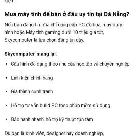
kiệm.
Mua máy tính để bàn ở đâu uy tín tại Đà Nẵng?
Nếu bạn đang tìm địa chỉ cung cấp PC đồ họa, máy dựng
hình hoặc Máy tính gaming dưới 10 triệu giá tốt,
Skycomputer là lựa chọn đáng tin cậy.
Skycomputer mang lại:
Cấu hình đa dạng theo nhu cầu học tập và chuyên nghiệp
Linh kiện chính hãng
Giá thành cạnh tranh
Hỗ trợ tư vấn build PC theo phần mềm sử dụng
Bảo hành nhanh, hỗ trợ kỹ thuật tận tâm
Dù bạn là sinh viên, designer hay doanh nghiệp,