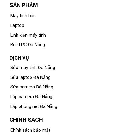
SẢN PHẨM
Máy tính bàn
Laptop
Linh kiện máy tính
Build PC Đà Nẵng
DỊCH VỤ
Sửa máy tính Đà Nẵng
Sửa laptop Đà Nẵng
Sửa camera Đà Nẵng
Lắp camera Đà Nẵng
Lắp phòng net Đà Nẵng
CHÍNH SÁCH
Chính sách bảo mật