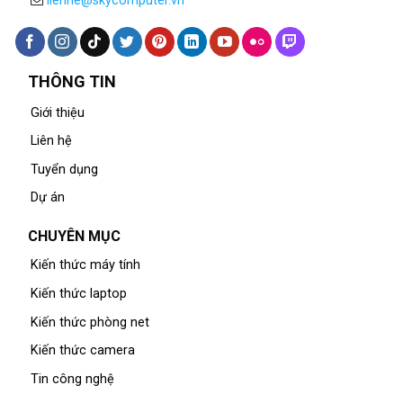
lienhe@skycomputer.vn
THÔNG TIN
Giới thiệu
Liên hệ
Tuyển dụng
Dự án
CHUYÊN MỤC
Kiến thức máy tính
Kiến thức laptop
Kiến thức phòng net
Kiến thức camera
Tin công nghệ