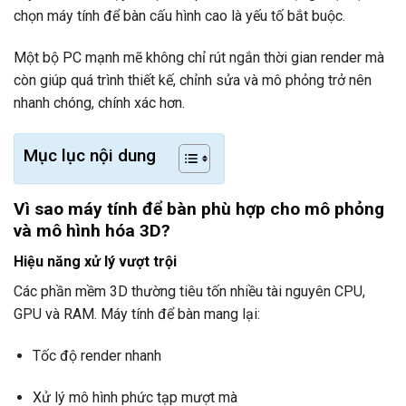
chọn máy tính để bàn cấu hình cao là yếu tố bắt buộc.
Một bộ PC mạnh mẽ không chỉ rút ngắn thời gian render mà
còn giúp quá trình thiết kế, chỉnh sửa và mô phỏng trở nên
nhanh chóng, chính xác hơn.
Mục lục nội dung
Vì sao máy tính để bàn phù hợp cho mô phỏng
và mô hình hóa 3D?
Hiệu năng xử lý vượt trội
Các phần mềm 3D thường tiêu tốn nhiều tài nguyên CPU,
GPU và RAM. Máy tính để bàn mang lại:
Tốc độ render nhanh
Xử lý mô hình phức tạp mượt mà