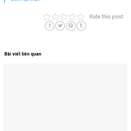
Rate this post
Bài viết liên quan