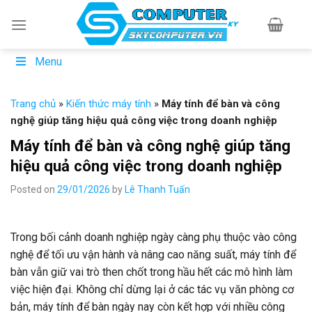
Skip
to
content
Menu
Trang chủ
»
Kiến thức máy tính
»
Máy tính để bàn và công
nghệ giúp tăng hiệu quả công việc trong doanh nghiệp
Máy tính để bàn và công nghệ giúp tăng
hiệu quả công việc trong doanh nghiệp
Posted on
29/01/2026
by
Lê Thanh Tuấn
Trong bối cảnh doanh nghiệp ngày càng phụ thuộc vào công
nghệ để tối ưu vận hành và nâng cao năng suất, máy tính để
bàn vẫn giữ vai trò then chốt trong hầu hết các mô hình làm
việc hiện đại. Không chỉ dừng lại ở các tác vụ văn phòng cơ
bản, máy tính để bàn ngày nay còn kết hợp với nhiều công