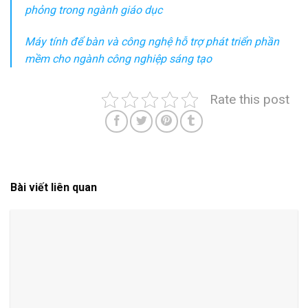
phỏng trong ngành giáo dục
Máy tính để bàn và công nghệ hỗ trợ phát triển phần
mềm cho ngành công nghiệp sáng tạo
Rate this post
Bài viết liên quan