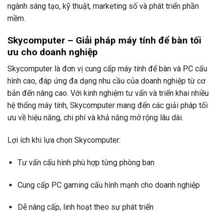
ngành sáng tạo, kỹ thuật, marketing số và phát triển phần
mềm.
Skycomputer – Giải pháp máy tính để bàn tối
ưu cho doanh nghiệp
Skycomputer là đơn vị cung cấp máy tính để bàn và PC cấu
hình cao, đáp ứng đa dạng nhu cầu của doanh nghiệp từ cơ
bản đến nâng cao. Với kinh nghiệm tư vấn và triển khai nhiều
hệ thống máy tính, Skycomputer mang đến các giải pháp tối
ưu về hiệu năng, chi phí và khả năng mở rộng lâu dài.
Lợi ích khi lựa chọn Skycomputer:
Tư vấn cấu hình phù hợp từng phòng ban
Cung cấp PC gaming cấu hình mạnh cho doanh nghiệp
Dễ nâng cấp, linh hoạt theo sự phát triển