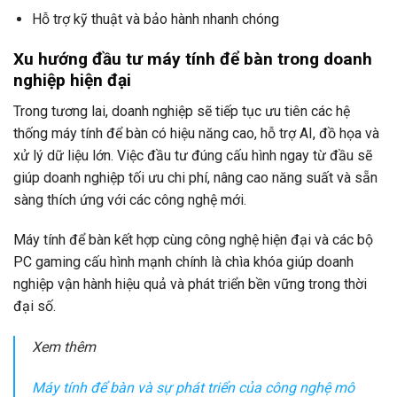
Hỗ trợ kỹ thuật và bảo hành nhanh chóng
Xu hướng đầu tư máy tính để bàn trong doanh
nghiệp hiện đại
Trong tương lai, doanh nghiệp sẽ tiếp tục ưu tiên các hệ
thống máy tính để bàn có hiệu năng cao, hỗ trợ AI, đồ họa và
xử lý dữ liệu lớn. Việc đầu tư đúng cấu hình ngay từ đầu sẽ
giúp doanh nghiệp tối ưu chi phí, nâng cao năng suất và sẵn
sàng thích ứng với các công nghệ mới.
Máy tính để bàn kết hợp cùng công nghệ hiện đại và các bộ
PC gaming cấu hình mạnh chính là chìa khóa giúp doanh
nghiệp vận hành hiệu quả và phát triển bền vững trong thời
đại số.
Xem thêm
Máy tính để bàn và sự phát triển của công nghệ mô