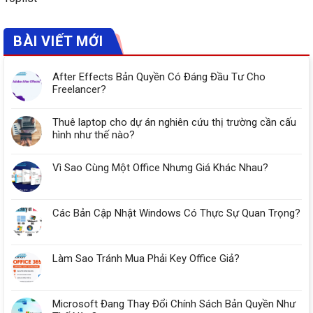
BÀI VIẾT MỚI
After Effects Bản Quyền Có Đáng Đầu Tư Cho
Freelancer?
Thuê laptop cho dự án nghiên cứu thị trường cần cấu
hình như thế nào?
Vì Sao Cùng Một Office Nhưng Giá Khác Nhau?
Các Bản Cập Nhật Windows Có Thực Sự Quan Trọng?
Làm Sao Tránh Mua Phải Key Office Giả?
Microsoft Đang Thay Đổi Chính Sách Bản Quyền Như