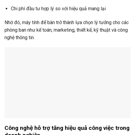
Chi phí đầu tư hợp lý so với hiệu quả mang lại
Nhờ đó, máy tính để bàn trở thành lựa chọn lý tưởng cho các
phòng ban như kế toán, marketing, thiết kế, kỹ thuật và công
nghệ thông tin.
Công nghệ hỗ trợ tăng hiệu quả công việc trong