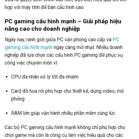
hợp với máy tính để bàn cấu hình cao.
PC gaming cấu hình mạnh – Giải pháp hiệu
năng cao cho doanh nghiệp
Ngày nay, ranh giới giữa PC văn phòng cao cấp và
PC
gaming cấu hình mạnh
ngày càng mờ nhạt. Nhiều doanh
nghiệp đã lựa chọn các cấu hình PC gaming để phục vụ
công việc chuyên môn vì:
CPU đa nhân xử lý tốt đa nhiệm
Card đồ họa rời phù hợp cho thiết kế, dựng video, mô
phỏng
RAM lớn giúp vận hành nhiều phần mềm cùng lúc
Các bộ PC gaming cấu hình mạnh không chỉ phù hợp cho
chơi game mà còn là công cụ làm việc hiệu quả cho các