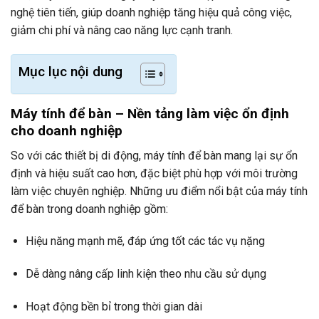
nghệ tiên tiến, giúp doanh nghiệp tăng hiệu quả công việc,
giảm chi phí và nâng cao năng lực cạnh tranh.
Mục lục nội dung
Máy tính để bàn – Nền tảng làm việc ổn định
cho doanh nghiệp
So với các thiết bị di động, máy tính để bàn mang lại sự ổn
định và hiệu suất cao hơn, đặc biệt phù hợp với môi trường
làm việc chuyên nghiệp. Những ưu điểm nổi bật của máy tính
để bàn trong doanh nghiệp gồm:
Hiệu năng mạnh mẽ, đáp ứng tốt các tác vụ nặng
Dễ dàng nâng cấp linh kiện theo nhu cầu sử dụng
Hoạt động bền bỉ trong thời gian dài