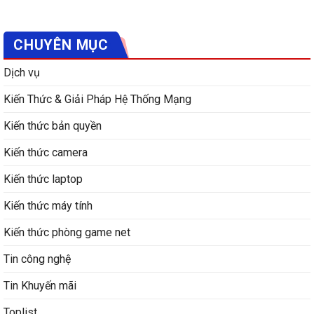
CHUYÊN MỤC
Dịch vụ
Kiến Thức & Giải Pháp Hệ Thống Mạng
Kiến thức bản quyền
Kiến thức camera
Kiến thức laptop
Kiến thức máy tính
Kiến thức phòng game net
Tin công nghệ
Tin Khuyến mãi
Toplist