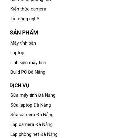
Kiến thức camera
Tin công nghệ
SẢN PHẨM
Máy tính bàn
Laptop
Linh kiện máy tính
Build PC Đà Nẵng
DỊCH VỤ
Sửa máy tính Đà Nẵng
Sửa laptop Đà Nẵng
Sửa camera Đà Nẵng
Lắp camera Đà Nẵng
Lắp phòng net Đà Nẵng