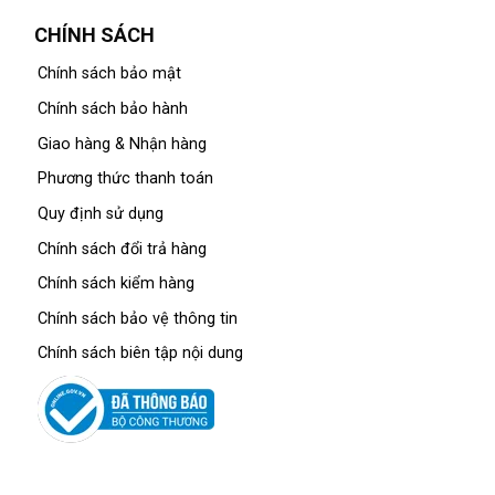
CHÍNH SÁCH
Chính sách bảo mật
Chính sách bảo hành
Giao hàng & Nhận hàng
Phương thức thanh toán
Quy định sử dụng
Chính sách đổi trả hàng
Chính sách kiểm hàng
Chính sách bảo vệ thông tin
Chính sách biên tập nội dung