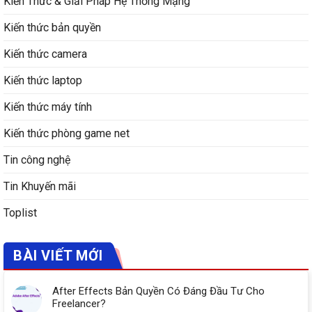
Kiến Thức & Giải Pháp Hệ Thống Mạng
Kiến thức bản quyền
Kiến thức camera
Kiến thức laptop
Kiến thức máy tính
Kiến thức phòng game net
Tin công nghệ
Tin Khuyến mãi
Toplist
BÀI VIẾT MỚI
After Effects Bản Quyền Có Đáng Đầu Tư Cho
Freelancer?