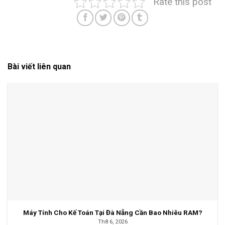
Rate this post
Bài viết liên quan
Máy Tính Cho Kế Toán Tại Đà Nẵng Cần Bao Nhiêu RAM?
Th8 6, 2026