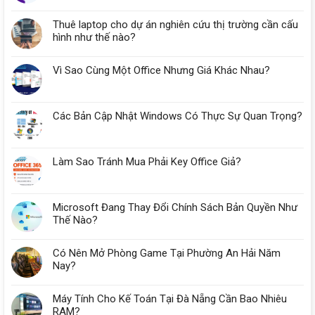
Thuê laptop cho dự án nghiên cứu thị trường cần cấu
hình như thế nào?
Vì Sao Cùng Một Office Nhưng Giá Khác Nhau?
Các Bản Cập Nhật Windows Có Thực Sự Quan Trọng?
Làm Sao Tránh Mua Phải Key Office Giả?
Microsoft Đang Thay Đổi Chính Sách Bản Quyền Như
Thế Nào?
Có Nên Mở Phòng Game Tại Phường An Hải Năm
Nay?
Máy Tính Cho Kế Toán Tại Đà Nẵng Cần Bao Nhiêu
RAM?