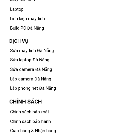
Laptop
Linh kiện máy tính
Build PC Đà Nẵng
DỊCH VỤ
Sửa máy tính Đà Nẵng
Sửa laptop Đà Nẵng
Sửa camera Đà Nẵng
Lắp camera Đà Nẵng
Lắp phòng net Đà Nẵng
CHÍNH SÁCH
Chính sách bảo mật
Chính sách bảo hành
Giao hàng & Nhận hàng