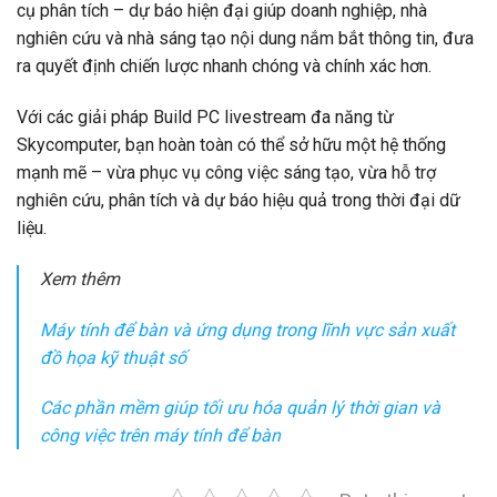
cụ phân tích – dự báo hiện đại giúp doanh nghiệp, nhà
nghiên cứu và nhà sáng tạo nội dung nắm bắt thông tin, đưa
ra quyết định chiến lược nhanh chóng và chính xác hơn.
Với các giải pháp Build PC livestream đa năng từ
Skycomputer, bạn hoàn toàn có thể sở hữu một hệ thống
mạnh mẽ – vừa phục vụ công việc sáng tạo, vừa hỗ trợ
nghiên cứu, phân tích và dự báo hiệu quả trong thời đại dữ
liệu.
Xem thêm
Máy tính để bàn và ứng dụng trong lĩnh vực sản xuất
đồ họa kỹ thuật số
Các phần mềm giúp tối ưu hóa quản lý thời gian và
công việc trên máy tính để bàn