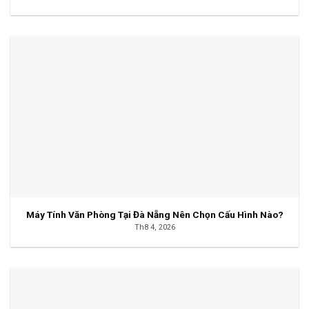
Máy Tính Văn Phòng Tại Đà Nẵng Nên Chọn Cấu Hình Nào?
Th8 4, 2026