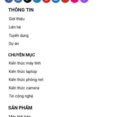
THÔNG TIN
Giới thiệu
Liên hệ
Tuyển dụng
Dự án
CHUYÊN MỤC
Kiến thức máy tính
Kiến thức laptop
Kiến thức phòng net
Kiến thức camera
Tin công nghệ
SẢN PHẨM
Máy tính bàn