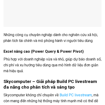
Những công cụ chuyên nghiệp dành cho nghiên cứu xã hội,
phân tích tài chính và mô phỏng hành vi người tiêu dùng.
Excel nâng cao (Power Query & Power Pivot)
Phù hợp với doanh nghiệp vừa và nhỏ, giúp dự báo doanh số,
chi phí và xu hướng tiêu dùng qua mô hình dữ liệu đơn giản
mà hiệu quả.
Skycomputer – Giải pháp Build PC livestream
đa năng cho phân tích và sáng tạo
Skycomputer không chỉ chuyên về
Build PC livestream
, mà
còn mang đến những hệ thống máy tính mạnh mẽ có thể dễ