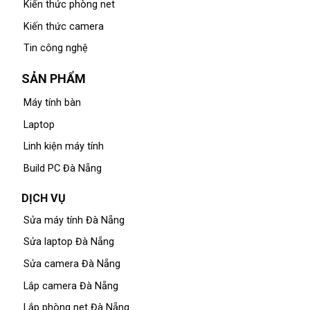
Kiến thức phòng net
Kiến thức camera
Tin công nghệ
SẢN PHẨM
Máy tính bàn
Laptop
Linh kiện máy tính
Build PC Đà Nẵng
DỊCH VỤ
Sửa máy tính Đà Nẵng
Sửa laptop Đà Nẵng
Sửa camera Đà Nẵng
Lắp camera Đà Nẵng
Lắp phòng net Đà Nẵng