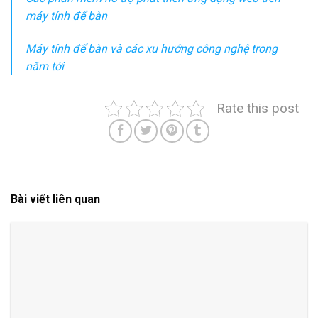
máy tính để bàn
Máy tính để bàn và các xu hướng công nghệ trong
năm tới
Rate this post
Bài viết liên quan