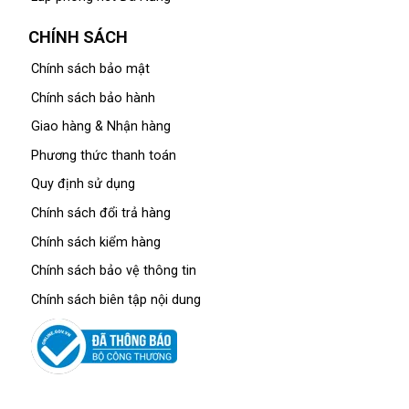
CHÍNH SÁCH
Chính sách bảo mật
Chính sách bảo hành
Giao hàng & Nhận hàng
Phương thức thanh toán
Quy định sử dụng
Chính sách đổi trả hàng
Chính sách kiểm hàng
Chính sách bảo vệ thông tin
Chính sách biên tập nội dung