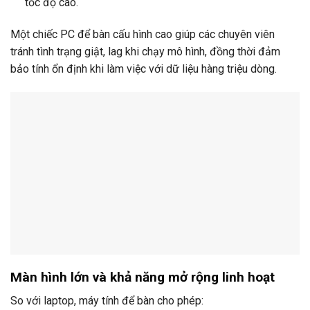
tốc độ cao.
Một chiếc PC để bàn cấu hình cao giúp các chuyên viên
tránh tình trạng giật, lag khi chạy mô hình, đồng thời đảm
bảo tính ổn định khi làm việc với dữ liệu hàng triệu dòng.
Màn hình lớn và khả năng mở rộng linh hoạt
So với laptop, máy tính để bàn cho phép: