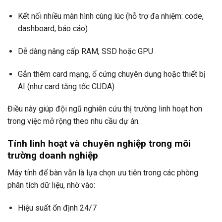
Kết nối nhiều màn hình cùng lúc (hỗ trợ đa nhiệm: code,
dashboard, báo cáo)
Dễ dàng nâng cấp RAM, SSD hoặc GPU
Gắn thêm card mạng, ổ cứng chuyên dụng hoặc thiết bị
AI (như card tăng tốc CUDA)
Điều này giúp đội ngũ nghiên cứu thị trường linh hoạt hơn
trong việc mở rộng theo nhu cầu dự án.
Tính linh hoạt và chuyên nghiệp trong môi
trường doanh nghiệp
Máy tính để bàn vẫn là lựa chọn ưu tiên trong các phòng
phân tích dữ liệu, nhờ vào:
Hiệu suất ổn định 24/7