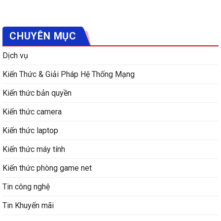
CHUYÊN MỤC
Dịch vụ
Kiến Thức & Giải Pháp Hệ Thống Mạng
Kiến thức bản quyền
Kiến thức camera
Kiến thức laptop
Kiến thức máy tính
Kiến thức phòng game net
Tin công nghệ
Tin Khuyến mãi