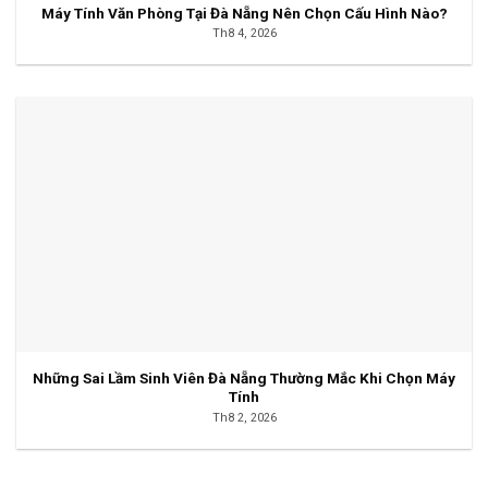
Máy Tính Văn Phòng Tại Đà Nẵng Nên Chọn Cấu Hình Nào?
Th8 4, 2026
Những Sai Lầm Sinh Viên Đà Nẵng Thường Mắc Khi Chọn Máy
Tính
Th8 2, 2026