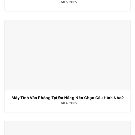
Th8 6, 2026
Máy Tính Văn Phòng Tại Đà Nẵng Nên Chọn Cấu Hình Nào?
Th8 4, 2026