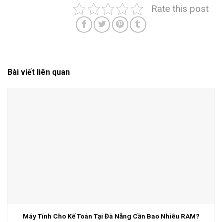
Rate this post
Bài viết liên quan
Máy Tính Cho Kế Toán Tại Đà Nẵng Cần Bao Nhiêu RAM?