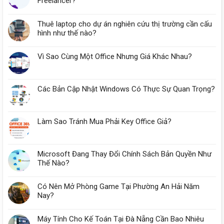
Freelancer?
Thuê laptop cho dự án nghiên cứu thị trường cần cấu
hình như thế nào?
Vì Sao Cùng Một Office Nhưng Giá Khác Nhau?
Các Bản Cập Nhật Windows Có Thực Sự Quan Trọng?
Làm Sao Tránh Mua Phải Key Office Giả?
Microsoft Đang Thay Đổi Chính Sách Bản Quyền Như
Thế Nào?
Có Nên Mở Phòng Game Tại Phường An Hải Năm
Nay?
Máy Tính Cho Kế Toán Tại Đà Nẵng Cần Bao Nhiêu