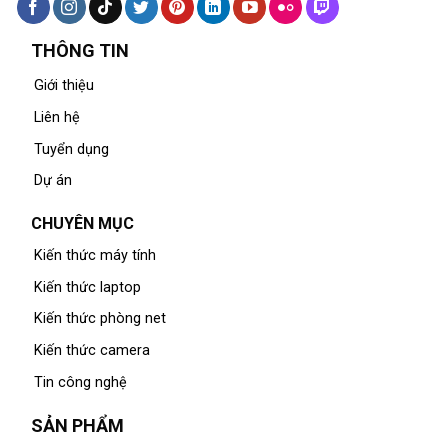
THÔNG TIN
Giới thiệu
Liên hệ
Tuyển dụng
Dự án
CHUYÊN MỤC
Kiến thức máy tính
Kiến thức laptop
Kiến thức phòng net
Kiến thức camera
Tin công nghệ
SẢN PHẨM