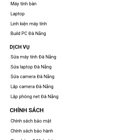
Máy tính bàn
Laptop
Linh kiện máy tính
Build PC Đà Nẵng
DỊCH VỤ
Sửa máy tính Đà Nẵng
Sửa laptop Đà Nẵng
Sửa camera Đà Nẵng
Lắp camera Đà Nẵng
Lắp phòng net Đà Nẵng
CHÍNH SÁCH
Chính sách bảo mật
Chính sách bảo hành