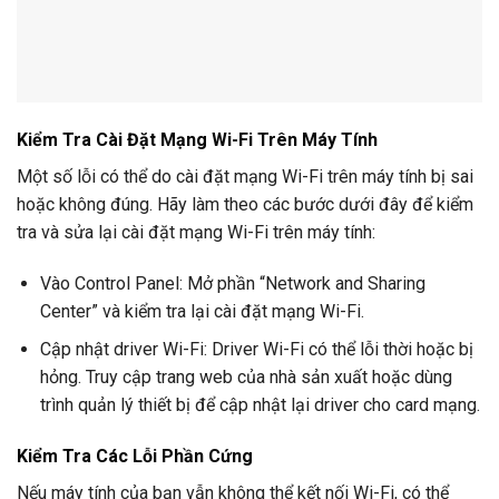
Kiểm Tra Cài Đặt Mạng Wi-Fi Trên Máy Tính
Một số lỗi có thể do cài đặt mạng Wi-Fi trên máy tính bị sai
hoặc không đúng. Hãy làm theo các bước dưới đây để kiểm
tra và sửa lại cài đặt mạng Wi-Fi trên máy tính:
Vào Control Panel: Mở phần “Network and Sharing
Center” và kiểm tra lại cài đặt mạng Wi-Fi.
Cập nhật driver Wi-Fi: Driver Wi-Fi có thể lỗi thời hoặc bị
hỏng. Truy cập trang web của nhà sản xuất hoặc dùng
trình quản lý thiết bị để cập nhật lại driver cho card mạng.
Kiểm Tra Các Lỗi Phần Cứng
Nếu máy tính của bạn vẫn không thể kết nối Wi-Fi, có thể