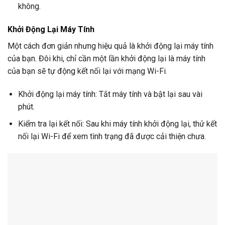
không.
Khởi Động Lại Máy Tính
Một cách đơn giản nhưng hiệu quả là khởi động lại máy tính
của bạn. Đôi khi, chỉ cần một lần khởi động lại là máy tính
của bạn sẽ tự động kết nối lại với mạng Wi-Fi.
Khởi động lại máy tính: Tắt máy tính và bật lại sau vài
phút.
Kiểm tra lại kết nối: Sau khi máy tính khởi động lại, thử kết
nối lại Wi-Fi để xem tình trạng đã được cải thiện chưa.