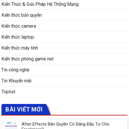
Kiến Thức & Giải Pháp Hệ Thống Mạng
Kiến thức bản quyền
Kiến thức camera
Kiến thức laptop
Kiến thức máy tính
Kiến thức phòng game net
Tin công nghệ
Tin Khuyến mãi
Toplist
BÀI VIẾT MỚI
After Effects Bản Quyền Có Đáng Đầu Tư Cho