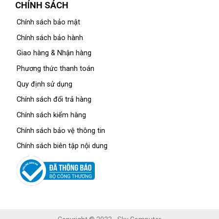
CHÍNH SÁCH
Chính sách bảo mật
Chính sách bảo hành
Giao hàng & Nhận hàng
Phương thức thanh toán
Quy định sử dụng
Chính sách đổi trả hàng
Chính sách kiểm hàng
Chính sách bảo vệ thông tin
Chính sách biên tập nội dung