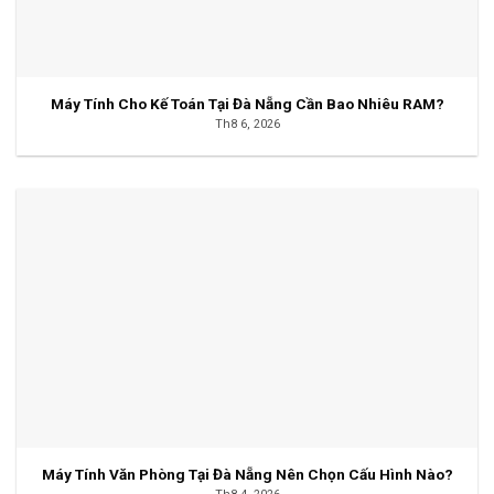
Máy Tính Cho Kế Toán Tại Đà Nẵng Cần Bao Nhiêu RAM?
Th8 6, 2026
Máy Tính Văn Phòng Tại Đà Nẵng Nên Chọn Cấu Hình Nào?