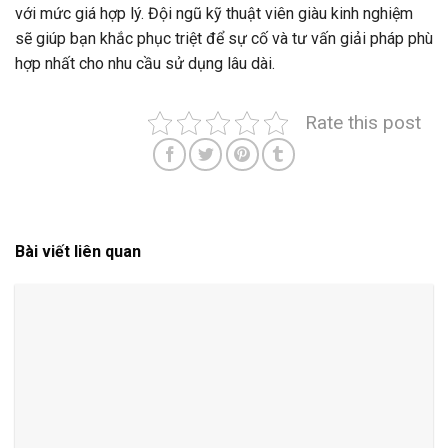
với mức giá hợp lý. Đội ngũ kỹ thuật viên giàu kinh nghiệm
sẽ giúp bạn khắc phục triệt để sự cố và tư vấn giải pháp phù
hợp nhất cho nhu cầu sử dụng lâu dài.
Rate this post
Bài viết liên quan