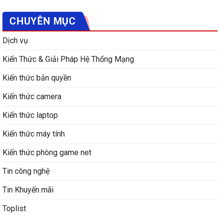
CHUYÊN MỤC
Dịch vụ
Kiến Thức & Giải Pháp Hệ Thống Mạng
Kiến thức bản quyền
Kiến thức camera
Kiến thức laptop
Kiến thức máy tính
Kiến thức phòng game net
Tin công nghệ
Tin Khuyến mãi
Toplist