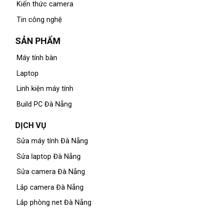
Kiến thức camera
Tin công nghệ
SẢN PHẨM
Máy tính bàn
Laptop
Linh kiện máy tính
Build PC Đà Nẵng
DỊCH VỤ
Sửa máy tính Đà Nẵng
Sửa laptop Đà Nẵng
Sửa camera Đà Nẵng
Lắp camera Đà Nẵng
Lắp phòng net Đà Nẵng